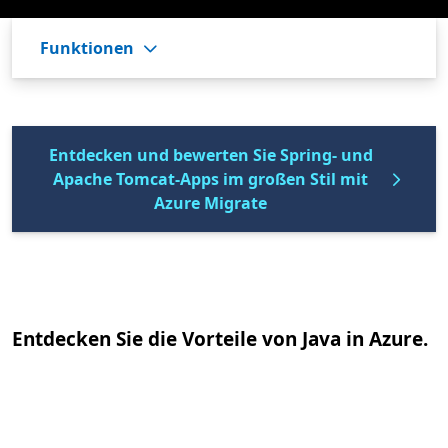
Funktionen
Entdecken und bewerten Sie Spring- und
Apache Tomcat-Apps im großen Stil mit
Azure Migrate
Entdecken Sie die Vorteile von Java in Azure.