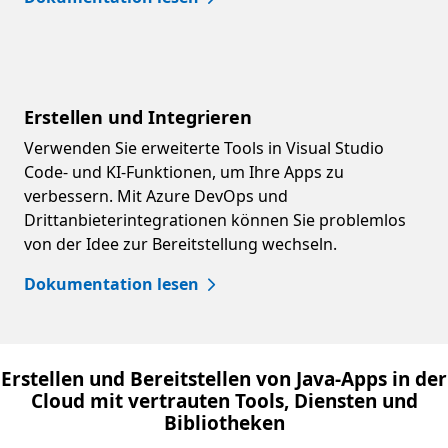
Erstellen und Integrieren
Verwenden Sie erweiterte Tools in Visual Studio
Code- und KI-Funktionen, um Ihre Apps zu
verbessern. Mit Azure DevOps und
Drittanbieterintegrationen können Sie problemlos
von der Idee zur Bereitstellung wechseln.
Dokumentation lesen
Erstellen und Bereitstellen von Java-Apps in der
Cloud mit vertrauten Tools, Diensten und
Bibliotheken