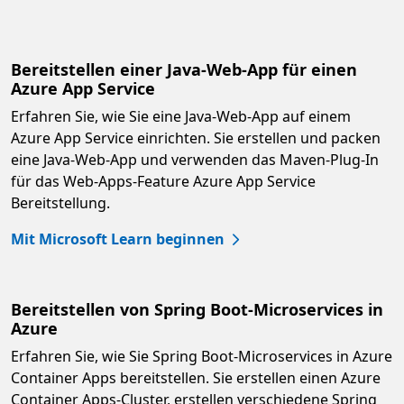
Bereitstellen einer Java-Web-App für einen
Azure App Service
Erfahren Sie, wie Sie eine Java-Web-App auf einem
Azure App Service einrichten. Sie erstellen und packen
eine Java-Web-App und verwenden das Maven-Plug-In
für das Web-Apps-Feature Azure App Service
Bereitstellung.
Mit Microsoft Learn beginnen
Bereitstellen von Spring Boot-Microservices in
Azure
Erfahren Sie, wie Sie Spring Boot-Microservices in Azure
Container Apps bereitstellen. Sie erstellen einen Azure
Container Apps-Cluster, erstellen verschiedene Spring