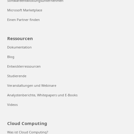
Softwareentwicklungsunternehmen
Microsoft Marketplace
Einen Partner finden
Ressourcen
Dokumentation
Blog
Entwicklerressourcen
Studierende
Veranstaltungen und Webinare
Analystenberichte, Whitepapers und E-Books
Videos
Cloud Computing
Was ist Cloud Computing?