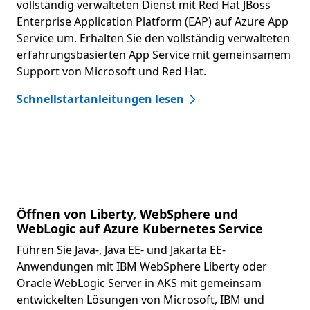
vollständig verwalteten Dienst mit Red Hat JBoss
Enterprise Application Platform (EAP) auf Azure App
Service um. Erhalten Sie den vollständig verwalteten
erfahrungsbasierten App Service mit gemeinsamem
Support von Microsoft und Red Hat.
Schnellstartanleitungen lesen
Öffnen von Liberty, WebSphere und
WebLogic auf Azure Kubernetes Service
Führen Sie Java-, Java EE- und Jakarta EE-
Anwendungen mit IBM WebSphere Liberty oder
Oracle WebLogic Server in AKS mit gemeinsam
entwickelten Lösungen von Microsoft, IBM und