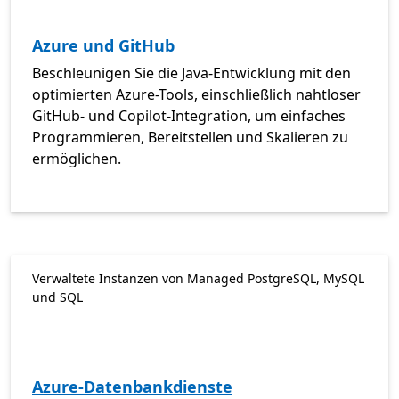
Azure und GitHub
Beschleunigen Sie die Java-Entwicklung mit den
optimierten Azure-Tools, einschließlich nahtloser
GitHub- und Copilot-Integration, um einfaches
Programmieren, Bereitstellen und Skalieren zu
ermöglichen.
Verwaltete Instanzen von Managed PostgreSQL, MySQL
und SQL
Azure-Datenbankdienste