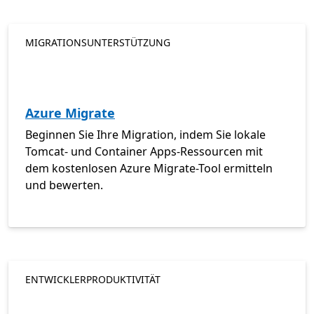
MIGRATIONSUNTERSTÜTZUNG
Azure Migrate
Beginnen Sie Ihre Migration, indem Sie lokale
Tomcat- und Container Apps-Ressourcen mit
dem kostenlosen Azure Migrate-Tool ermitteln
und bewerten.
ENTWICKLERPRODUKTIVITÄT