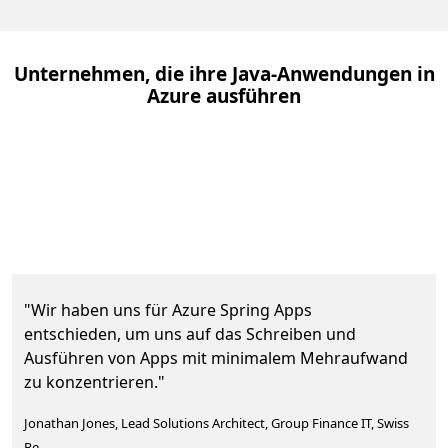
Unternehmen, die ihre Java-Anwendungen in
Azure ausführen
"Wir haben uns für Azure Spring Apps
entschieden, um uns auf das Schreiben und
Ausführen von Apps mit minimalem Mehraufwand
zu konzentrieren."
Jonathan Jones, Lead Solutions Architect, Group Finance IT, Swiss
Re