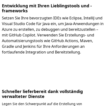
Entwicklung mit Ihren Lieblingstools und -
frameworks
Setzen Sie Ihre bevorzugten IDEs wie Eclipse, IntelliJ und
Visual Studio Code für Java ein, um Java-Anwendungen in
Azure zu erstellen, zu debuggen und bereitzustellen –
mit GitHub Copilot. Verwenden Sie Erstellungs- und
Automatisierungstools wie GitHub Actions, Maven,
Gradle und Jenkins für Ihre Anforderungen an
fortlaufende Integration und Bereitstellung.
Schneller lieferbereit dank vollständig
verwalteter Dienste
Legen Sie den Schwerpunkt auf die Erstellung von