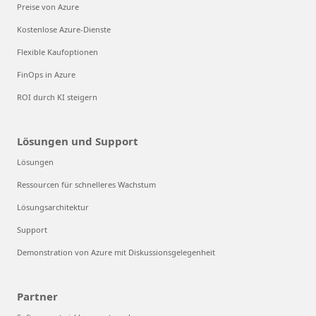
Preise von Azure
Kostenlose Azure-Dienste
Flexible Kaufoptionen
FinOps in Azure
ROI durch KI steigern
Lösungen und Support
Lösungen
Ressourcen für schnelleres Wachstum
Lösungsarchitektur
Support
Demonstration von Azure mit Diskussionsgelegenheit
Partner