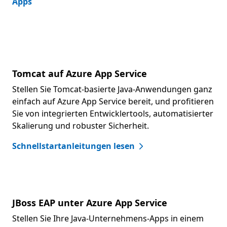
Apps
Tomcat auf Azure App Service
Stellen Sie Tomcat-basierte Java-Anwendungen ganz
einfach auf Azure App Service bereit, und profitieren
Sie von integrierten Entwicklertools, automatisierter
Skalierung und robuster Sicherheit.
Schnellstartanleitungen lesen
JBoss EAP unter Azure App Service
Stellen Sie Ihre Java-Unternehmens-Apps in einem