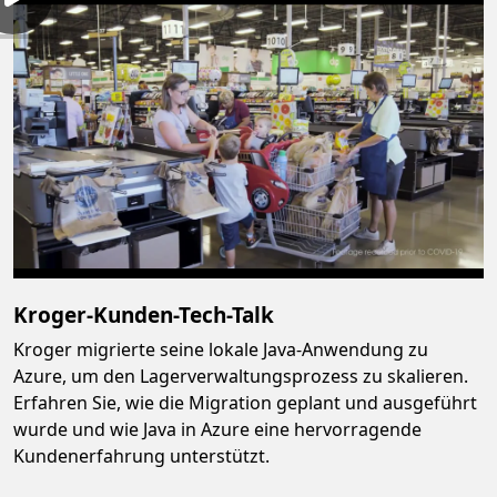
Kroger-Kunden-Tech-Talk
Kroger migrierte seine lokale Java-Anwendung zu
Azure, um den Lagerverwaltungsprozess zu skalieren.
Erfahren Sie, wie die Migration geplant und ausgeführt
wurde und wie Java in Azure eine hervorragende
Kundenerfahrung unterstützt.