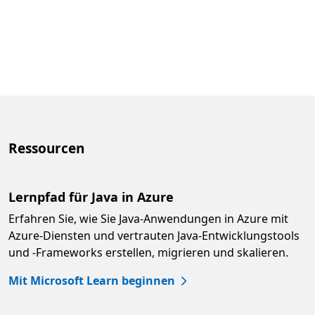
Ressourcen
Lernpfad für Java in Azure
Erfahren Sie, wie Sie Java-Anwendungen in Azure mit
Azure-Diensten und vertrauten Java-Entwicklungstools
und -Frameworks erstellen, migrieren und skalieren.
Mit Microsoft Learn beginnen