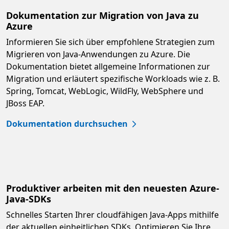
Dokumentation zur Migration von Java zu
Azure
Informieren Sie sich über empfohlene Strategien zum
Migrieren von Java-Anwendungen zu Azure. Die
Dokumentation bietet allgemeine Informationen zur
Migration und erläutert spezifische Workloads wie z. B.
Spring, Tomcat, WebLogic, WildFly, WebSphere und
JBoss EAP.
Dokumentation durchsuchen
Produktiver arbeiten mit den neuesten Azure-
Java-SDKs
Schnelles Starten Ihrer cloudfähigen Java-Apps mithilfe
der aktuellen einheitlichen SDKs. Optimieren Sie Ihre