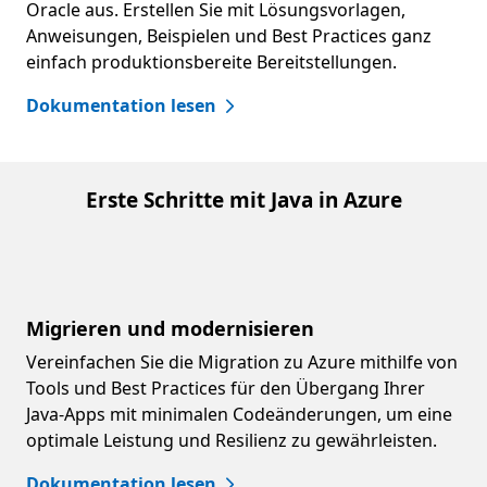
Oracle aus. Erstellen Sie mit Lösungsvorlagen,
Anweisungen, Beispielen und Best Practices ganz
einfach produktionsbereite Bereitstellungen.
Dokumentation lesen
Erste Schritte mit Java in Azure
Migrieren und modernisieren
Vereinfachen Sie die Migration zu Azure mithilfe von
Tools und Best Practices für den Übergang Ihrer
Java-Apps mit minimalen Codeänderungen, um eine
optimale Leistung und Resilienz zu gewährleisten.
Dokumentation lesen