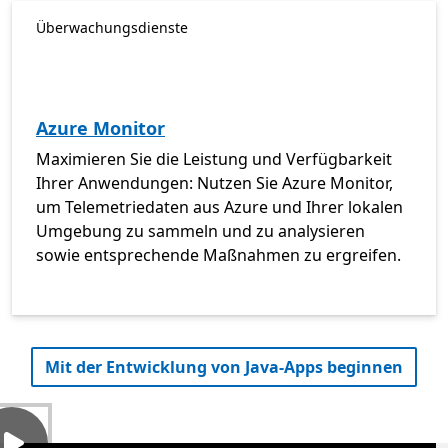
Überwachungsdienste
Azure Monitor
Maximieren Sie die Leistung und Verfügbarkeit
Ihrer Anwendungen: Nutzen Sie Azure Monitor,
um Telemetriedaten aus Azure und Ihrer lokalen
Umgebung zu sammeln und zu analysieren
sowie entsprechende Maßnahmen zu ergreifen.
Mit der Entwicklung von Java-Apps beginnen