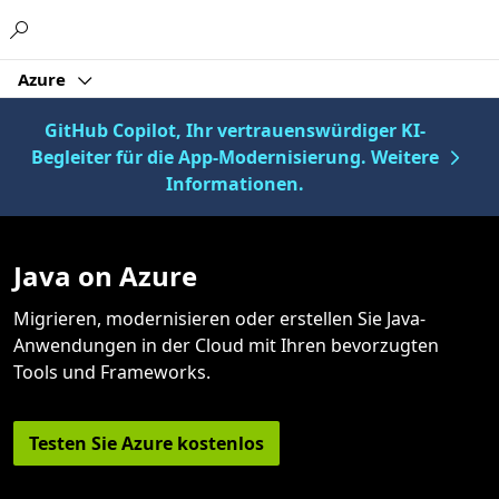
Microsoft
Azure
GitHub Copilot, Ihr vertrauenswürdiger KI-
Begleiter für die App-Modernisierung. Weitere
Informationen.
Java on Azure
Migrieren, modernisieren oder erstellen Sie Java-
Anwendungen in der Cloud mit Ihren bevorzugten
Tools und Frameworks.
Testen Sie Azure kostenlos