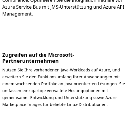
Compliance. Optimieren Sie die Integration mithilfe von
Azure Service Bus mit JMS-Unterstützung und Azure API
Management.
Zugreifen auf die Microsoft-
Partnerunternehmen
Nutzen Sie Ihre vorhandenen Java-Workloads auf Azure, und
erweitern Sie den Funktionsumfang Ihrer Anwendungen mit
einem wachsenden Portfolio an Java-orientierten Lösungen. Sie
umfassen einzigartige verwaltete Hostingoptionen mit
gemeinsamer Entwicklung und Unterstützung sowie Azure
Marketplace Images für beliebte Linux-Distributionen.