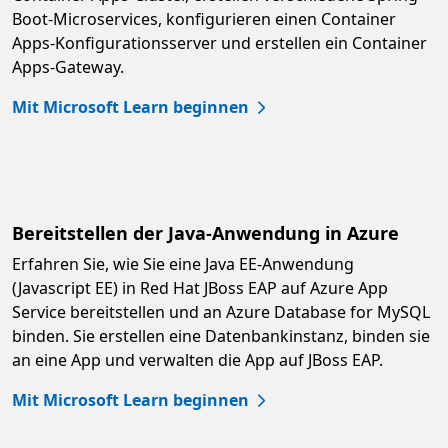
Boot-Microservices, konfigurieren einen Container
Apps-Konfigurationsserver und erstellen ein Container
Apps-Gateway.
Mit Microsoft Learn beginnen
Bereitstellen der Java-Anwendung in Azure
Erfahren Sie, wie Sie eine Java EE-Anwendung
(Javascript EE) in Red Hat JBoss EAP auf Azure App
Service bereitstellen und an Azure Database for MySQL
binden. Sie erstellen eine Datenbankinstanz, binden sie
an eine App und verwalten die App auf JBoss EAP.
Mit Microsoft Learn beginnen