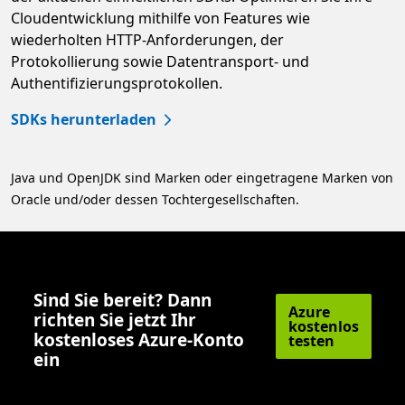
Cloudentwicklung mithilfe von Features wie
wiederholten HTTP-Anforderungen, der
Protokollierung sowie Datentransport- und
Authentifizierungsprotokollen.
SDKs herunterladen
Java und OpenJDK sind Marken oder eingetragene Marken von
Oracle und/oder dessen Tochtergesellschaften.
Sind Sie bereit? Dann
Azure
richten Sie jetzt Ihr
kostenlos
kostenloses Azure-Konto
testen
ein