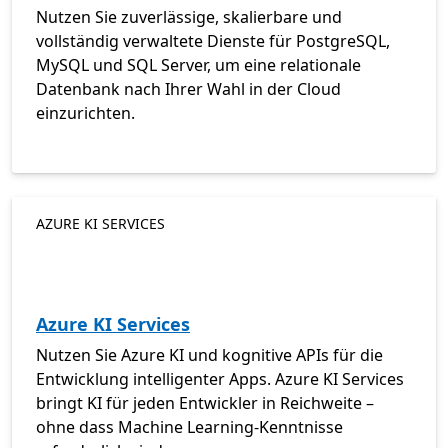
Nutzen Sie zuverlässige, skalierbare und
vollständig verwaltete Dienste für PostgreSQL,
MySQL und SQL Server, um eine relationale
Datenbank nach Ihrer Wahl in der Cloud
einzurichten.
AZURE KI SERVICES
Azure KI Services
Nutzen Sie Azure KI und kognitive APIs für die
Entwicklung intelligenter Apps. Azure KI Services
bringt KI für jeden Entwickler in Reichweite –
ohne dass Machine Learning-Kenntnisse