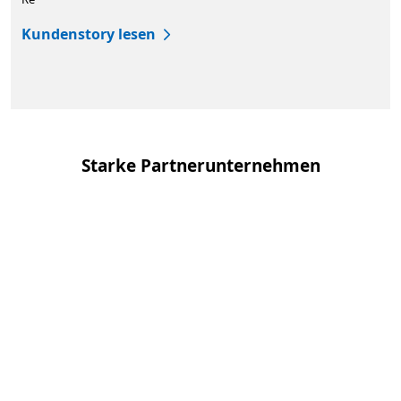
Kundenstory lesen
Zurück zu Registerkarten
Starke Partnerunternehmen