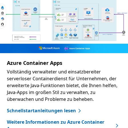
Azure Container Apps
Vollständig verwalteter und einsatzbereiter
serverloser Containerdienst für Unternehmen, der
erweiterte Java-Funktionen bietet, die Ihnen helfen,
Java-Apps im großen Stil zu verwalten, zu
überwachen und Probleme zu beheben.
Schnellstartanleitungen lesen
Weitere Informationen zu Azure Container