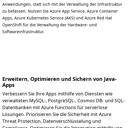
Anwendungen, statt sich mit der Verwaltung der Infrastruktur
zu befassen. Nutzen Sie Azure App Service, Azure Container
Apps, Azure Kubernetes Service (AKS) und Azure Red Hat
OpenShift für die Verwaltung der Hardware- und
Softwareinfrastruktur.
Erweitern, Optimieren und Sichern von Java-
Apps
Verbessern Sie Ihre Apps mithilfe von Diensten wie
verwalteten MySQL-, PostgreSQL-, Cosmos DB- und SQL-
Datenbanken mit Azure Functions für serverlose
Lösungen. Priorisieren Sie die Sicherheit mit Azure
Threat Protection, Datenverschlüsselung und