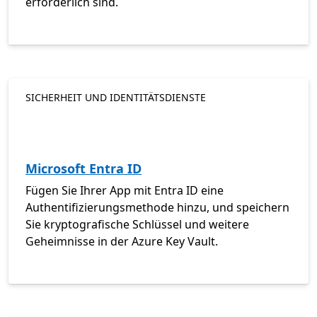
erforderlich sind.
SICHERHEIT UND IDENTITÄTSDIENSTE
Microsoft Entra ID
Fügen Sie Ihrer App mit Entra ID eine
Authentifizierungsmethode hinzu, und speichern
Sie kryptografische Schlüssel und weitere
Geheimnisse in der Azure Key Vault.