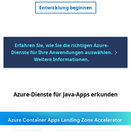
Entwicklung beginnen
Erfahren Sie, wie Sie die richtigen Azure-
Dienste für Ihre Anwendungen auswählen.
Weitere Informationen.
Azure-Dienste für Java-Apps erkunden