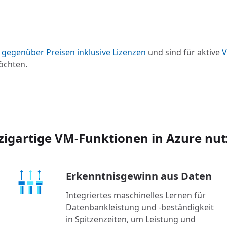
 gegenüber Preisen inklusive Lizenzen
und sind für aktive
V
öchten.
zigartige VM-Funktionen in Azure nu
Erkenntnisgewinn aus Daten
Integriertes maschinelles Lernen für
Datenbankleistung und -beständigkeit
in Spitzenzeiten, um Leistung und