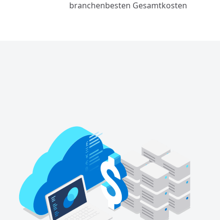
branchenbesten Gesamtkosten