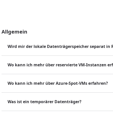
Allgemein
Wird mir der lokale Datenträgerspeicher separat in 
Wo kann ich mehr über reservierte VM-Instanzen er
Wo kann ich mehr über Azure-Spot-VMs erfahren?
Was ist ein temporärer Datenträger?