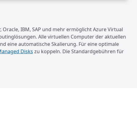
, Oracle, IBM, SAP und mehr ermöglicht Azure Virtual
putinglösungen. Alle virtuellen Computer der aktuellen
nd eine automatische Skalierung. Für eine optimale
anaged Disks
zu koppeln. Die Standardgebühren für