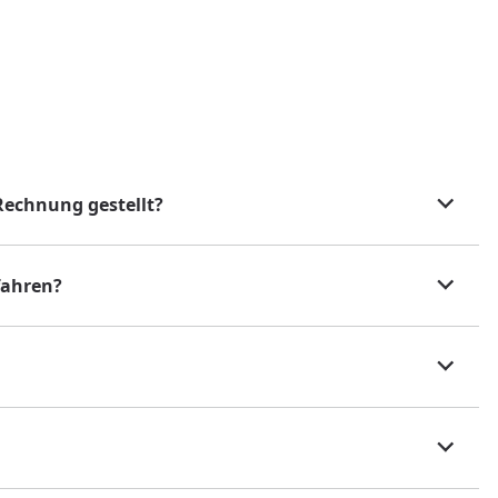
Rechnung gestellt?
fahren?