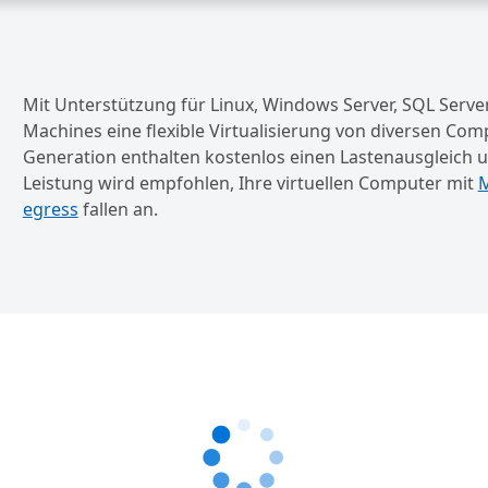
Mit Unterstützung für Linux, Windows Server, SQL Server
Machines eine flexible Virtualisierung von diversen Com
Generation enthalten kostenlos einen Lastenausgleich u
Leistung wird empfohlen, Ihre virtuellen Computer mit
M
egress
fallen an.