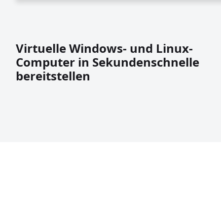
Virtuelle Windows- und Linux-
Computer in Sekundenschnelle
bereitstellen