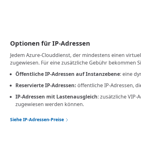
Optionen für IP-Adressen
Jedem Azure-Clouddienst, der mindestens einen virtuel
zugewiesen. Für eine zusätzliche Gebühr bekommen Si
Öffentliche IP-Adressen auf Instanzebene
: eine d
Reservierte IP-Adressen:
öffentliche IP-Adressen, d
IP-Adressen mit Lastenausgleich
: zusätzliche VIP
zugewiesen werden können.
Siehe IP-Adressen-Preise