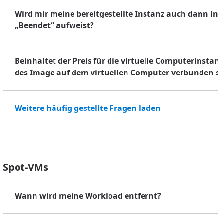
Wird mir meine bereitgestellte Instanz auch dann in
„Beendet“ aufweist?
Beinhaltet der Preis für die virtuelle Computerinsta
des Image auf dem virtuellen Computer verbunden 
Weitere häufig gestellte Fragen laden
Spot-VMs
Wann wird meine Workload entfernt?