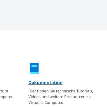
Dokumentation
g zum
Hier finden Sie technische Tutorials,
omputer.
Videos und weitere Ressourcen zu
Virtuelle Computer.