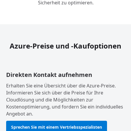
Sicherheit zu optimieren.
Azure-Preise und -Kaufoptionen
Direkten Kontakt aufnehmen
Erhalten Sie eine Übersicht über die Azure-Preise.
Informieren Sie sich über die Preise für Ihre
Cloudlösung und die Möglichkeiten zur
Kostenoptimierung, und fordern Sie ein individuelles
Angebot an.
Sprechen Sie mit einem Vertriebsspezialisten