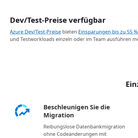
Dev/Test-Preise verfügbar
Azure Dev/Test-Preise
bieten
Einsparungen bis zu 55 %
und Testworkloads einzeln oder im Team ausführen m
Ein
Beschleunigen Sie die
Migration
Reibungslose Datenbankmigration
ohne Codeänderungen mit