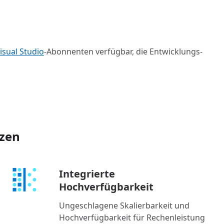
isual Studio
-Abonnenten verfügbar, die Entwicklungs-
tzen
Integrierte
Hochverfügbarkeit
Ungeschlagene Skalierbarkeit und
Hochverfügbarkeit für Rechenleistung