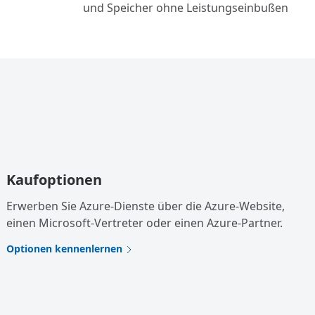
und Speicher ohne Leistungseinbußen
Kaufoptionen
Erwerben Sie Azure-Dienste über die Azure-Website,
einen Microsoft-Vertreter oder einen Azure-Partner.
Optionen kennenlernen