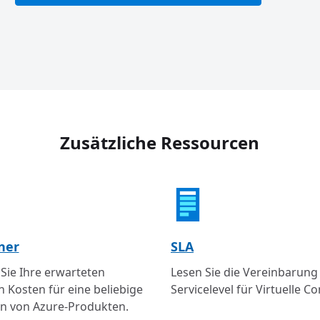
Zusätzliche Ressourcen
ner
SLA
 Sie Ihre erwarteten
Lesen Sie die Vereinbarun
 Kosten für eine beliebige
Servicelevel für Virtuelle C
n von Azure-Produkten.