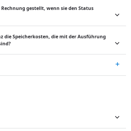
 Rechnung gestellt, wenn sie den Status
nz die Speicherkosten, die mit der Ausführung
sind?