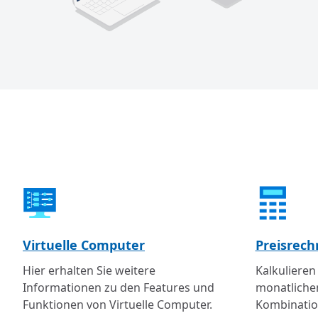
Virtuelle Computer
Preisrech
Hier erhalten Sie weitere
Kalkulieren
Informationen zu den Features und
monatlichen
Funktionen von Virtuelle Computer.
Kombinatio