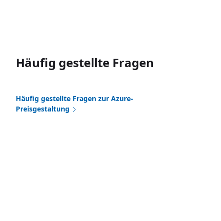
Häufig gestellte Fragen
Häufig gestellte Fragen zur Azure-
Preisgestaltung