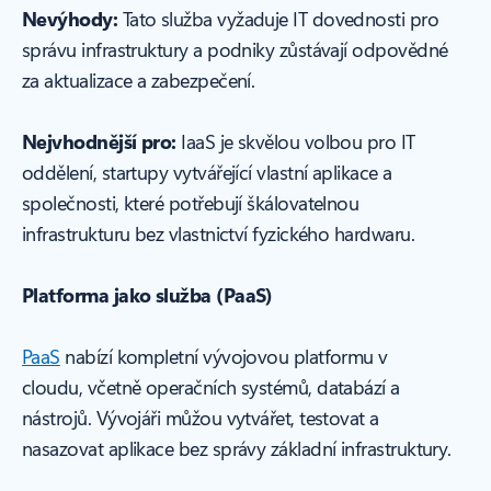
Nevýhody:
Tato služba vyžaduje IT dovednosti pro
správu infrastruktury a podniky zůstávají odpovědné
za aktualizace a zabezpečení.
Nejvhodnější pro:
IaaS je skvělou volbou pro IT
oddělení, startupy vytvářející vlastní aplikace a
společnosti, které potřebují škálovatelnou
infrastrukturu bez vlastnictví fyzického hardwaru.
Platforma jako služba (PaaS)
PaaS
nabízí kompletní vývojovou platformu v
cloudu, včetně operačních systémů, databází a
nástrojů. Vývojáři můžou vytvářet, testovat a
nasazovat aplikace bez správy základní infrastruktury.