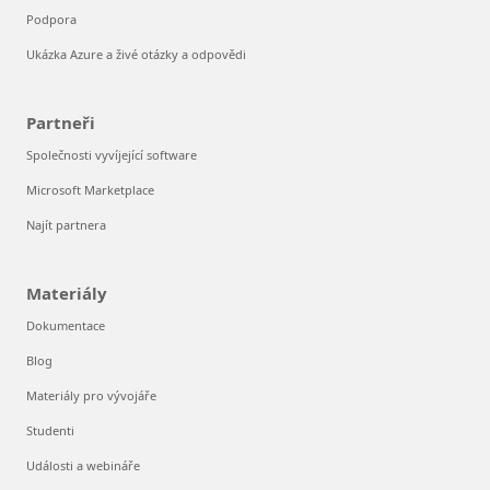
Podpora
Ukázka Azure a živé otázky a odpovědi
Partneři
Společnosti vyvíjející software
Microsoft Marketplace
Najít partnera
Materiály
Dokumentace
Blog
Materiály pro vývojáře
Studenti
Události a webináře