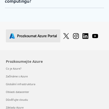
computingu?
Prozkoumat Azure Portal
Prozkoumejte Azure
Co je Azure?
Začínáme s Azure
Globální infrastruktura
Oblasti datacenter
Důvěřujte cloudu
Základy Azure