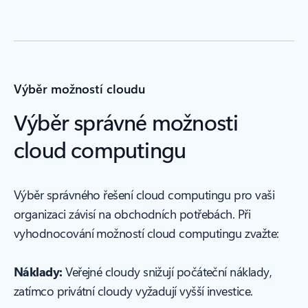
Výběr možností cloudu
Výběr správné možnosti
cloud computingu
Výběr správného řešení cloud computingu pro vaši
organizaci závisí na obchodních potřebách. Při
vyhodnocování možností cloud computingu zvažte:
Náklady:
Veřejné cloudy snižují počáteční náklady,
zatímco privátní cloudy vyžadují vyšší investice.