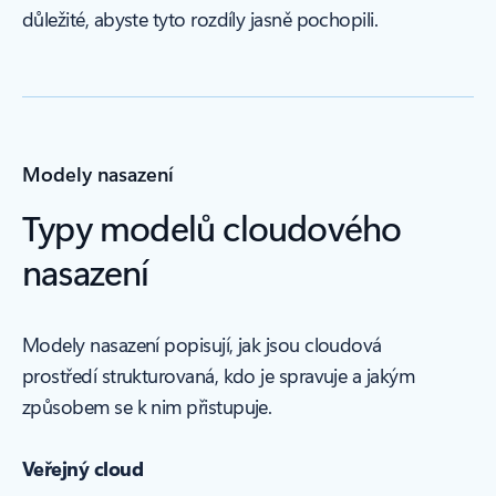
důležité, abyste tyto rozdíly jasně pochopili.
Modely nasazení
Typy modelů cloudového
nasazení
Modely nasazení popisují, jak jsou cloudová
prostředí strukturovaná, kdo je spravuje a jakým
způsobem se k nim přistupuje.
Veřejný cloud