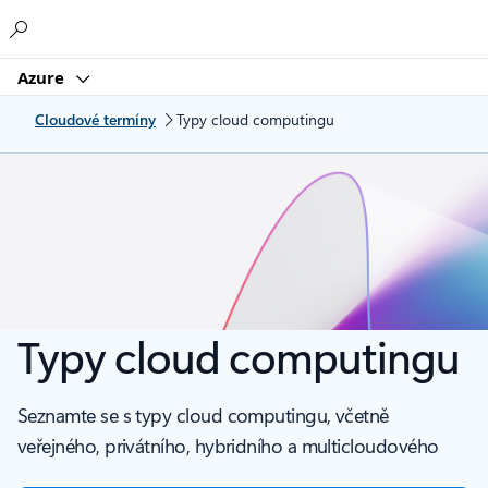
Microsoft
Azure
Cloudové termíny
Typy cloud computingu
Typy cloud computingu
Seznamte se s typy cloud computingu, včetně
veřejného, privátního, hybridního a multicloudového