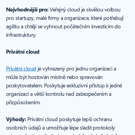
Nejvhodnější pro:
Veřejný cloud je skvělou volbou
pro startupy, malé firmy a organizace, které potřebují
agilitu a chtějí se vyhnout počátečním investicím do
infrastruktury.
Privátní cloud
Privátní cloud
je vyhrazený pro jednu organizaci a
může být hostován místně nebo spravován
poskytovatelem. Poskytuje exkluzivní přístup k jedné
organizaci a větší kontrolu nad zabezpečením a
přizpůsobením.
Výhody:
Privátní cloud poskytuje lepší ochranu
osobních údajů a umožňuje lépe sladit protokoly