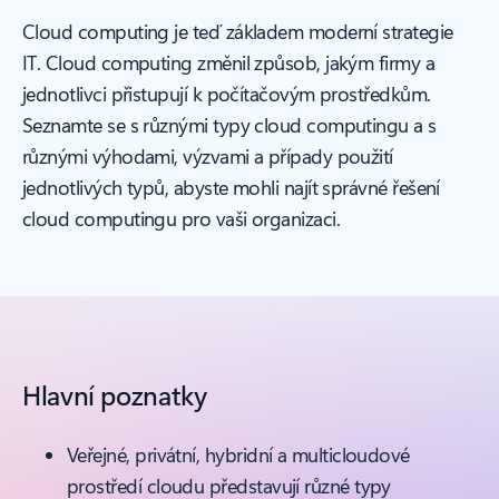
Cloud computing je teď základem moderní strategie
IT. Cloud computing změnil způsob, jakým firmy a
jednotlivci přistupují k počítačovým prostředkům.
Seznamte se s různými typy cloud computingu a s
různými výhodami, výzvami a případy použití
jednotlivých typů, abyste mohli najít správné řešení
cloud computingu pro vaši organizaci.
Hlavní poznatky
Veřejné, privátní, hybridní a multicloudové
prostředí cloudu představují různé typy