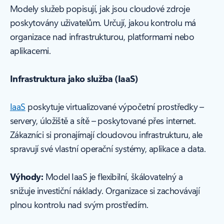
Modely služeb popisují, jak jsou cloudové zdroje
poskytovány uživatelům. Určují, jakou kontrolu má
organizace nad infrastrukturou, platformami nebo
aplikacemi.
Infrastruktura jako služba (IaaS)
IaaS
poskytuje virtualizované výpočetní prostředky –
servery, úložiště a sítě – poskytované přes internet.
Zákazníci si pronajímají cloudovou infrastrukturu, ale
spravují své vlastní operační systémy, aplikace a data.
Výhody:
Model IaaS je flexibilní, škálovatelný a
snižuje investiční náklady. Organizace si zachovávají
plnou kontrolu nad svým prostředím.