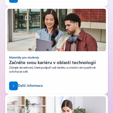
Materiály pro studenty
Začněte svou kariéru v oblasti technologií
Získejte dovednosti, které podpoří vaši kariéru a umožní vám pozitivně
ovlivňovat svět.
Další informace