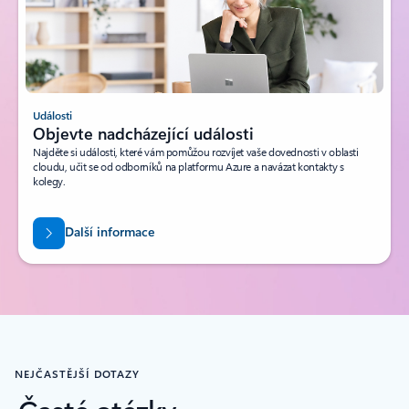
Události
Objevte nadcházející události
Najděte si události, které vám pomůžou rozvíjet vaše dovednosti v oblasti
cloudu, učit se od odborníků na platformu Azure a navázat kontakty s
kolegy.
Další informace
NEJČASTĚJŠÍ DOTAZY