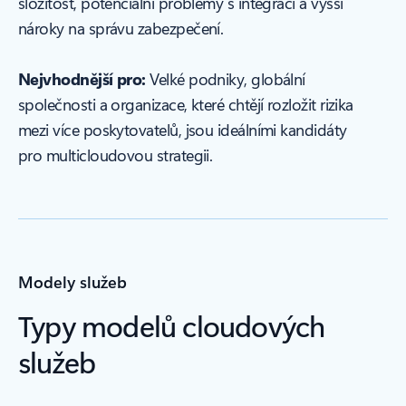
složitost, potenciální problémy s integrací a vyšší
nároky na správu zabezpečení.
Nejvhodnější pro:
Velké podniky, globální
společnosti a organizace, které chtějí rozložit rizika
mezi více poskytovatelů, jsou ideálními kandidáty
pro multicloudovou strategii.
Modely služeb
Typy modelů cloudových
služeb