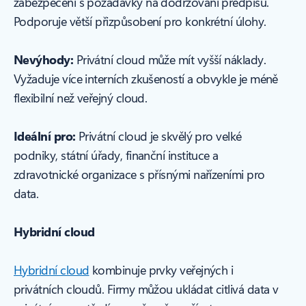
zabezpečení s požadavky na dodržování předpisů.
Podporuje větší přizpůsobení pro konkrétní úlohy.
Nevýhody:
Privátní cloud může mít vyšší náklady.
Vyžaduje více interních zkušeností a obvykle je méně
flexibilní než veřejný cloud.
Ideální pro:
Privátní cloud je skvělý pro velké
podniky, státní úřady, finanční instituce a
zdravotnické organizace s přísnými nařízeními pro
data.
Hybridní cloud
Hybridní cloud
kombinuje prvky veřejných i
privátních cloudů. Firmy můžou ukládat citlivá data v