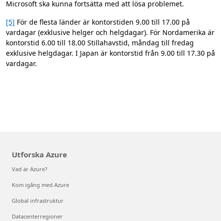
Microsoft ska kunna fortsätta med att lösa problemet.
[5]
För de flesta länder är kontorstiden 9.00 till 17.00 på
vardagar (exklusive helger och helgdagar). För Nordamerika är
kontorstid 6.00 till 18.00 Stillahavstid, måndag till fredag
exklusive helgdagar. I Japan är kontorstid från 9.00 till 17.30 på
vardagar.
Utforska Azure
Vad är Azure?
Kom igång med Azure
Global infrastruktur
Datacenterregioner