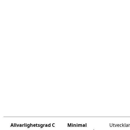
Allvarlighetsgrad C
Minimal
Utvecklar