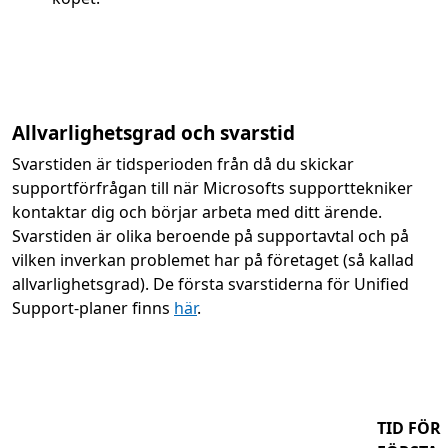
Allvarlighetsgrad och svarstid
Svarstiden är tidsperioden från då du skickar
supportförfrågan till när Microsofts supporttekniker
kontaktar dig och börjar arbeta med ditt ärende.
Svarstiden är olika beroende på supportavtal och på
vilken inverkan problemet har på företaget (så kallad
allvarlighetsgrad). De första svarstiderna för Unified
Support-planer finns
här
.
TID FÖR