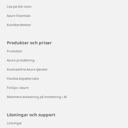
Lita på ditt moln
Azure Essentials
Kundberättelser
Produkter och priser
Produkter
Azure-prissättning
Kostnadsfria Azure-tjänster
Flexibla köpalternativ
FinOps i Azure
Maximera avkastning på investering i AI
Lösningar och support
Lösningar