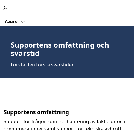
Microsoft
Azure
Supportens omfattning och
svarstid
Förstå den första svarstiden.
Supportens omfattning
Support för frågor som rör hantering av fakturor och
prenumerationer samt support för tekniska avbrott