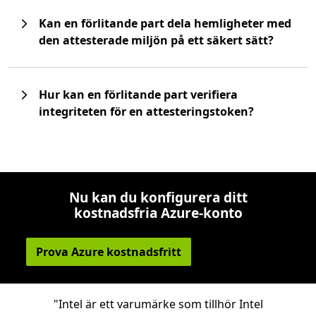
Kan en förlitande part dela hemligheter med
den attesterade miljön på ett säkert sätt?
Hur kan en förlitande part verifiera
integriteten för en attesteringstoken?
Nu kan du konfigurera ditt
kostnadsfria Azure-konto
Prova Azure kostnadsfritt
"Intel är ett varumärke som tillhör Intel