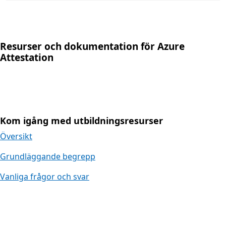
Resurser och dokumentation för Azure
Attestation
Kom igång med utbildningsresurser
Översikt
Grundläggande begrepp
Vanliga frågor och svar