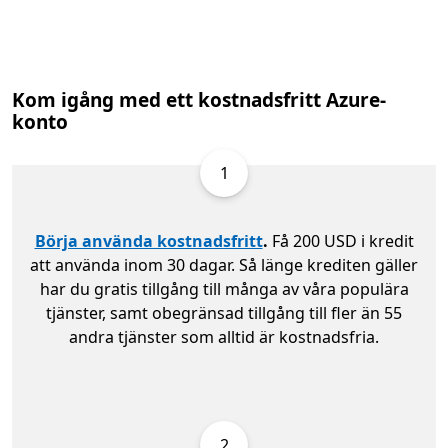
Kom igång med ett kostnadsfritt Azure-
konto
1
Börja använda kostnadsfritt
.
Få 200 USD i kredit
att använda inom 30 dagar. Så länge krediten gäller
har du gratis tillgång till många av våra populära
tjänster, samt obegränsad tillgång till fler än 55
andra tjänster som alltid är kostnadsfria.
2