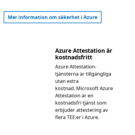
Mer information om säkerhet i Azure
Azure Attestation är
kostnadsfritt
Azure Attestation-
tjänsterna är tillgängliga
utan extra
kostnad. Microsoft Azure
Attestation är en
kostnadsfri tjänst som
erbjuder attestering av
flera TEE:er i Azure.