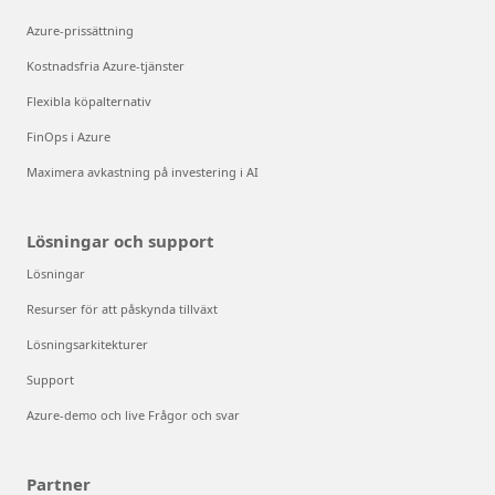
Azure-prissättning
Kostnadsfria Azure-tjänster
Flexibla köpalternativ
FinOps i Azure
Maximera avkastning på investering i AI
Lösningar och support
Lösningar
Resurser för att påskynda tillväxt
Lösningsarkitekturer
Support
Azure-demo och live Frågor och svar
Partner