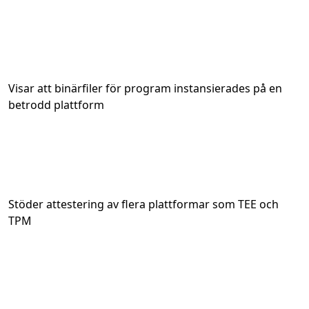
Visar att binärfiler för program instansierades på en
betrodd plattform
Stöder attestering av flera plattformar som TEE och
TPM