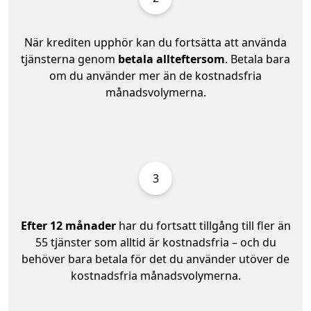
När krediten upphör kan du fortsätta att använda
tjänsterna genom
betala allteftersom
. Betala bara
om du använder mer än de kostnadsfria
månadsvolymerna.
3
Efter 12 månader
har du fortsatt tillgång till fler än
55 tjänster som alltid är kostnadsfria – och du
behöver bara betala för det du använder utöver de
kostnadsfria månadsvolymerna.