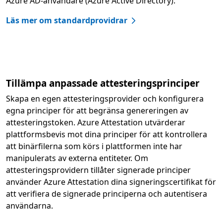
Azure AD-användare (Azure Active Directory).
Läs mer om standardprovidrar
Tillämpa anpassade attesteringsprinciper
Skapa en egen attesteringsprovider och konfigurera
egna principer för att begränsa genereringen av
attesteringstoken. Azure Attestation utvärderar
plattformsbevis mot dina principer för att kontrollera
att binärfilerna som körs i plattformen inte har
manipulerats av externa entiteter. Om
attesteringsprovidern tillåter signerade principer
använder Azure Attestation dina signeringscertifikat för
att verifiera de signerade principerna och autentisera
användarna.