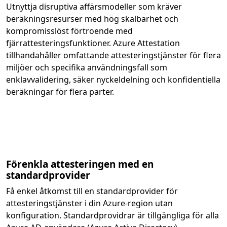
Utnyttja disruptiva affärsmodeller som kräver
beräkningsresurser med hög skalbarhet och
kompromisslöst förtroende med
fjärrattesteringsfunktioner. Azure Attestation
tillhandahåller omfattande attesteringstjänster för flera
miljöer och specifika användningsfall som
enklavvalidering, säker nyckeldelning och konfidentiella
beräkningar för flera parter.
Förenkla attesteringen med en
standardprovider
Få enkel åtkomst till en standardprovider för
attesteringstjänster i din Azure-region utan
konfiguration. Standardprovidrar är tillgängliga för alla