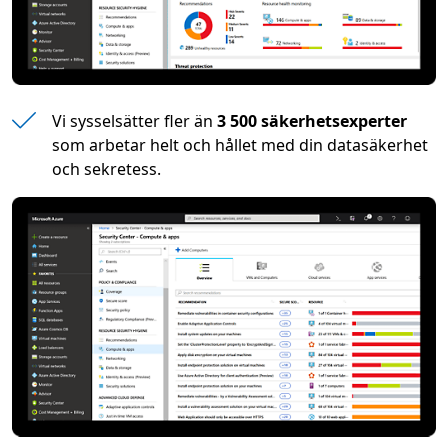
Vi sysselsätter fler än
3 500 säkerhetsexperter
som arbetar helt och hållet med din datasäkerhet
och sekretess.