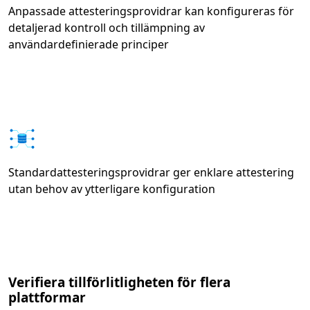
Anpassade attesteringsprovidrar kan konfigureras för
detaljerad kontroll och tillämpning av
användardefinierade principer
Standardattesteringsprovidrar ger enklare attestering
utan behov av ytterligare konfiguration
Verifiera tillförlitligheten för flera
plattformar