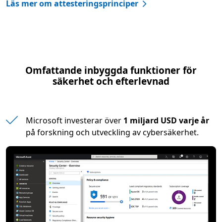
Läs mer om attesteringsprinciper
Omfattande inbyggda funktioner för
säkerhet och efterlevnad
Microsoft investerar över
1 miljard USD varje år
på forskning och utveckling av cybersäkerhet.