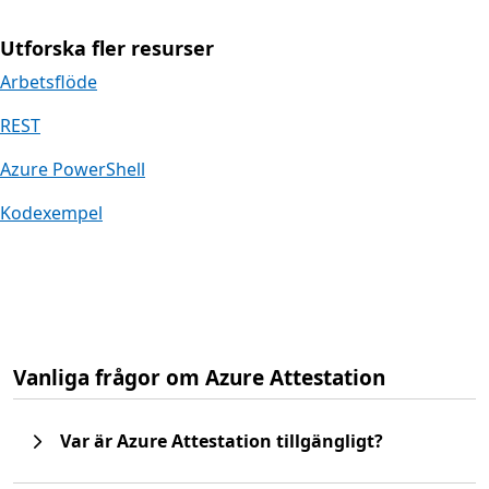
Utforska fler resurser
Arbetsflöde
REST
Azure PowerShell
Kodexempel
Vanliga frågor om Azure Attestation
Var är Azure Attestation tillgängligt?