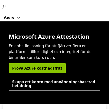
Microsoft
Azure
Microsoft Azure Attestation
En enhetlig lösning för att fjärrverifiera en
plattforms tillförlitlighet och integritet för de
binärfiler som körs i den.
Prova Azure kostnadsfritt
Skapa ett konto med användningsbaserad
betalning