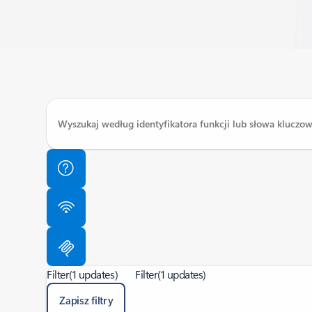
Filter
(1 updates)
Filter
(1 updates)
Zapisz filtry