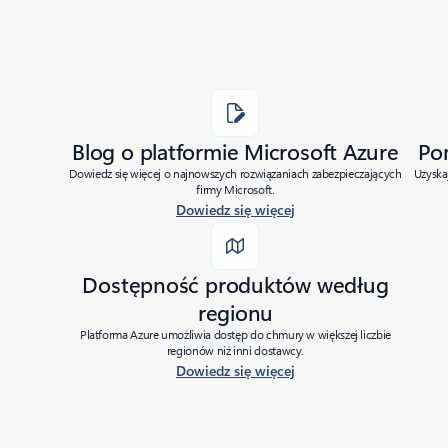
Blog o platformie Microsoft Azure
Po
Dowiedz się więcej o najnowszych rozwiązaniach zabezpieczających
Uzyska
firmy Microsoft.
Dowiedz się więcej
Dostępność produktów według
regionu
Platforma Azure umożliwia dostęp do chmury w większej liczbie
regionów niż inni dostawcy.
Dowiedz się więcej