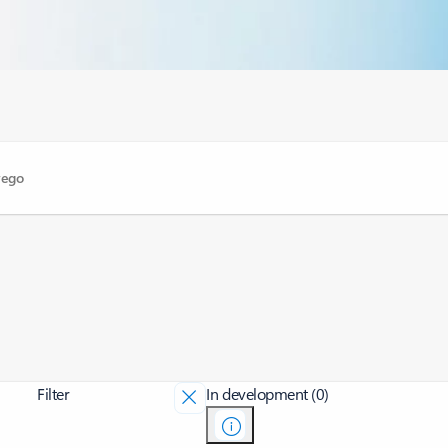
Filter
In development (0)