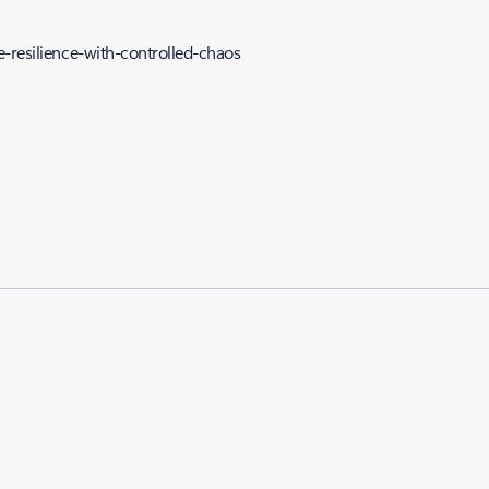
-resilience-with-controlled-chaos