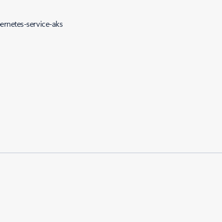
ernetes-service-aks