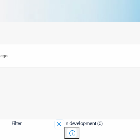
Filter
In development (0)