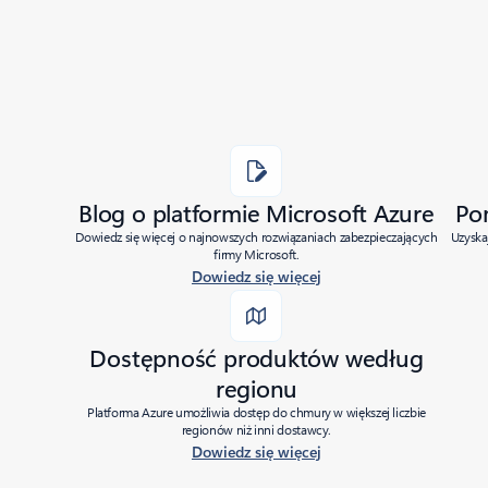
Blog o platformie Microsoft Azure
Po
Dowiedz się więcej o najnowszych rozwiązaniach zabezpieczających
Uzyska
firmy Microsoft.
Dowiedz się więcej
Dostępność produktów według
regionu
Platforma Azure umożliwia dostęp do chmury w większej liczbie
regionów niż inni dostawcy.
Dowiedz się więcej