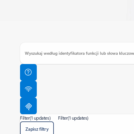
Filter
(1 updates)
Filter
(1 updates)
Zapisz filtry