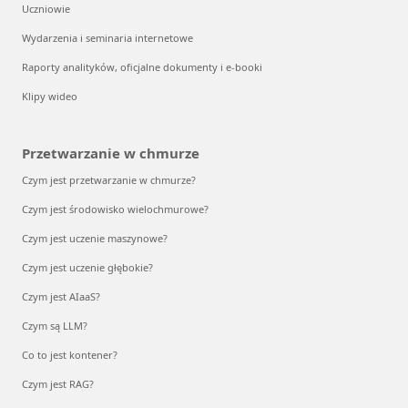
Uczniowie
Wydarzenia i seminaria internetowe
Raporty analityków, oficjalne dokumenty i e-booki
Klipy wideo
Przetwarzanie w chmurze
Czym jest przetwarzanie w chmurze?
Czym jest środowisko wielochmurowe?
Czym jest uczenie maszynowe?
Czym jest uczenie głębokie?
Czym jest AIaaS?
Czym są LLM?
Co to jest kontener?
Czym jest RAG?