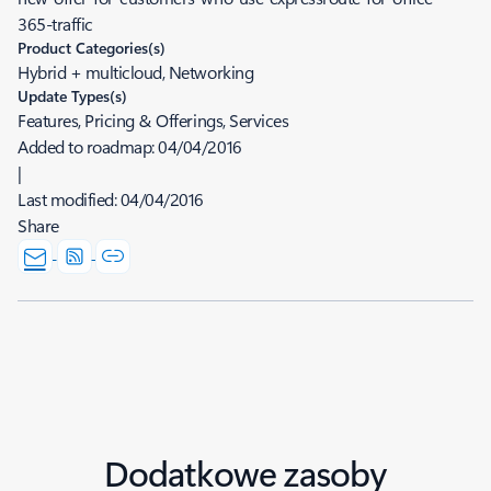
365-traffic
Product Categories(s)
Hybrid + multicloud, Networking
Update Types(s)
Features, Pricing & Offerings, Services
Added to roadmap:
04/04/2016
|
Last modified:
04/04/2016
Share
Dodatkowe zasoby