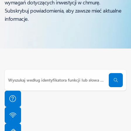
wymagań dotyczących inwestycji w chmurę.
Subskrybuj powiadomienia, aby zawsze mieć aktualne
informacje.