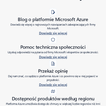
Blog o platformie Microsoft Azure
Dowiedz się więcej o najnowszych rozwiązaniach zabezpieczających firmy
Microsoft.
Dowiedz się więcej
Pomoc techniczna społeczności
Uzyskaj odpowiedzi na pytania od firmy Microsoft i ekspertów ze społeczności.
Dowiedz się więcej
Przekaż opinię
Daj nam znać, co sądzisz o platformie Azure i co powinno się w niej pojawić w
przyszłości.
Dowiedz się więcej
Dostępność produktów według regionu
Platforma Azure umożliwia dostęp do chmury w większej liczbie regionów niż inni