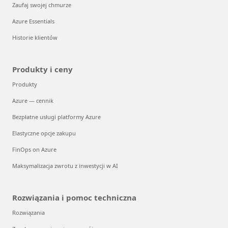
Zaufaj swojej chmurze
Azure Essentials
Historie klientów
Produkty i ceny
Produkty
Azure — cennik
Bezpłatne usługi platformy Azure
Elastyczne opcje zakupu
FinOps on Azure
Maksymalizacja zwrotu z inwestycji w AI
Rozwiązania i pomoc techniczna
Rozwiązania