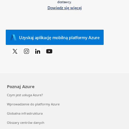
dostawcy.
Dowiedz się więcej
Uzyskaj aplikację mobilną platformy Azure
Poznaj Azure
Czym jest usługa Azure?
Wprowadzenie do platformy Azure
Globalna infrastruktura
Obszary centrów danych