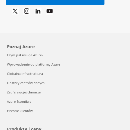
Poznaj Azure
Czym jest usługa Azure?
Wprowadzenie do platformy Azure
Globalna infrastruktura
Obszary centrów danych
Zaufaj swojej chmurze
Azure Essentials
Historie klientów
Produkty i ceny