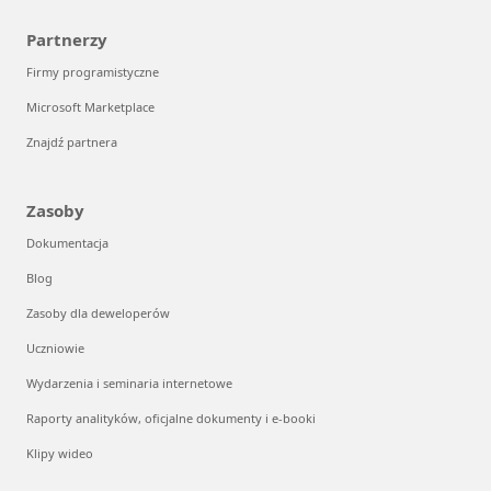
Partnerzy
Firmy programistyczne
Microsoft Marketplace
Znajdź partnera
Zasoby
Dokumentacja
Blog
Zasoby dla deweloperów
Uczniowie
Wydarzenia i seminaria internetowe
Raporty analityków, oficjalne dokumenty i e-booki
Klipy wideo