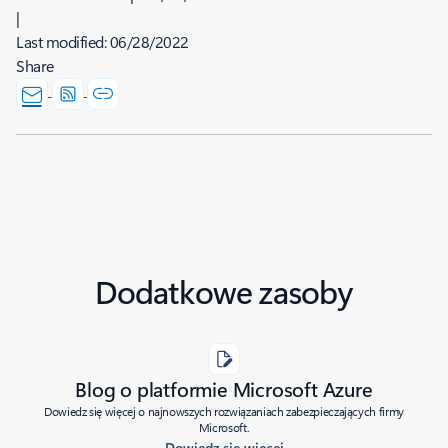
|
Last modified:
06/28/2022
Share
Dodatkowe zasoby
Blog o platformie Microsoft Azure
Dowiedz się więcej o najnowszych rozwiązaniach zabezpieczających firmy
Microsoft.
Dowiedz się więcej