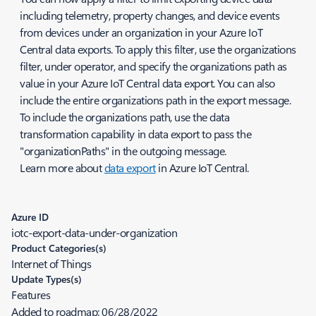
including telemetry, property changes, and device events
from devices under an organization in your Azure IoT
Central data exports. To apply this filter, use the organizations
filter, under operator, and specify the organizations path as
value in your Azure IoT Central data export. You can also
include the entire organizations path in the export message.
To include the organizations path, use the data
transformation capability in data export to pass the
"organizationPaths" in the outgoing message.
Learn more about
data export
in Azure IoT Central.
Azure ID
iotc-export-data-under-organization
Product Categories(s)
Internet of Things
Update Types(s)
Features
Added to roadmap:
06/28/2022