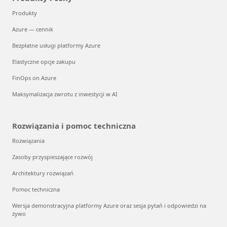
Produkty
Azure — cennik
Bezpłatne usługi platformy Azure
Elastyczne opcje zakupu
FinOps on Azure
Maksymalizacja zwrotu z inwestycji w AI
Rozwiązania i pomoc techniczna
Rozwiązania
Zasoby przyspieszające rozwój
Architektury rozwiązań
Pomoc techniczna
Wersja demonstracyjna platformy Azure oraz sesja pytań i odpowiedzi na
żywo