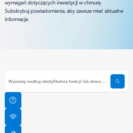
wymagań dotyczących inwestycji w chmurę.
Subskrybuj powiadomienia, aby zawsze mieć aktualne
informacje.