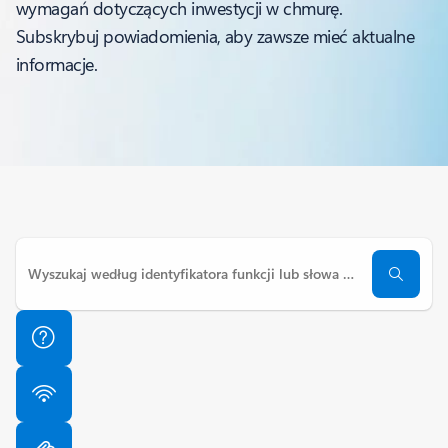
wymagań dotyczących inwestycji w chmurę.
Subskrybuj powiadomienia, aby zawsze mieć aktualne
informacje.