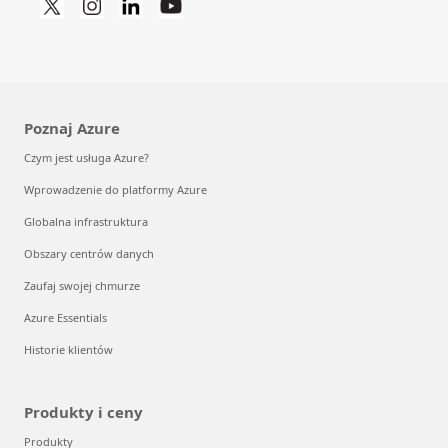
Poznaj Azure
Czym jest usługa Azure?
Wprowadzenie do platformy Azure
Globalna infrastruktura
Obszary centrów danych
Zaufaj swojej chmurze
Azure Essentials
Historie klientów
Produkty i ceny
Produkty