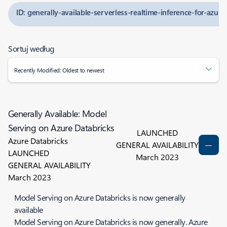
ID: generally-available-serverless-realtime-inference-for-azure
Sortuj według
Recently Modified: Oldest to newest
Generally Available: Model
Serving on Azure Databricks
LAUNCHED
Azure Databricks
GENERAL AVAILABILITY
LAUNCHED
March 2023
GENERAL AVAILABILITY
March 2023
Model Serving on Azure Databricks is now generally
available
Model Serving on Azure Databricks is now generally. Azure