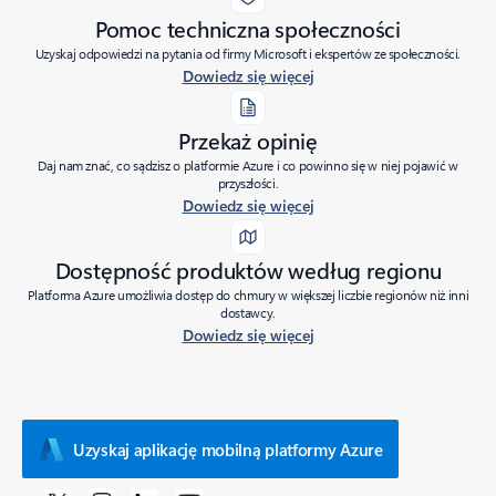
Pomoc techniczna społeczności
Uzyskaj odpowiedzi na pytania od firmy Microsoft i ekspertów ze społeczności.
Dowiedz się więcej
Przekaż opinię
Daj nam znać, co sądzisz o platformie Azure i co powinno się w niej pojawić w
przyszłości.
Dowiedz się więcej
Dostępność produktów według regionu
Platforma Azure umożliwia dostęp do chmury w większej liczbie regionów niż inni
dostawcy.
Dowiedz się więcej
Uzyskaj aplikację mobilną platformy Azure