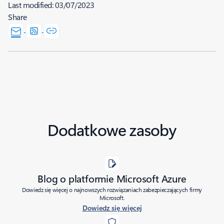
Last modified:
03/07/2023
Share
Dodatkowe zasoby
Blog o platformie Microsoft Azure
Dowiedz się więcej o najnowszych rozwiązaniach zabezpieczających firmy
Microsoft.
Dowiedz się więcej