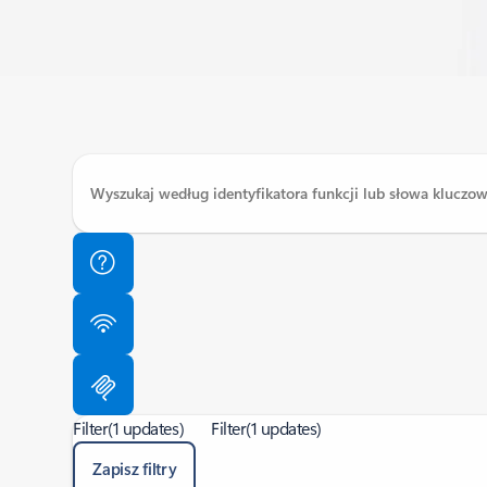
Filter
(1 updates)
Filter
(1 updates)
Zapisz filtry