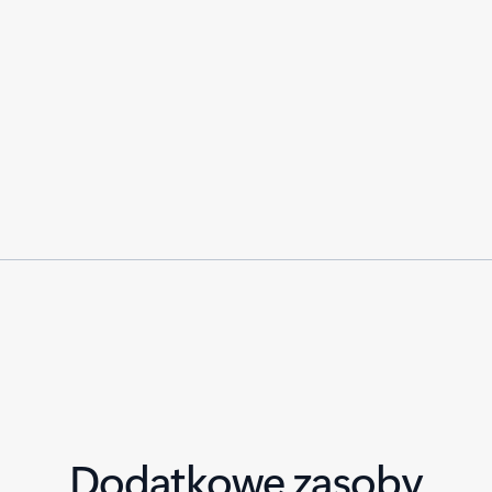
Dodatkowe zasoby