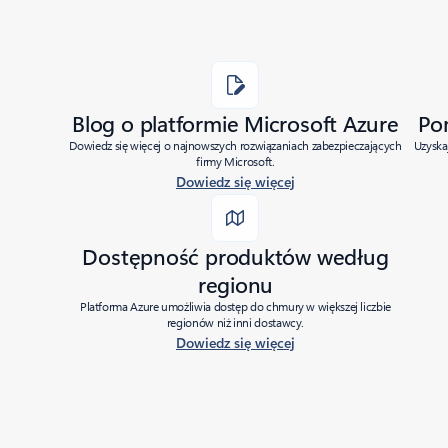
Blog o platformie Microsoft Azure
Po
Dowiedz się więcej o najnowszych rozwiązaniach zabezpieczających
Uzyska
firmy Microsoft.
Dowiedz się więcej
Dostępność produktów według
regionu
Platforma Azure umożliwia dostęp do chmury w większej liczbie
regionów niż inni dostawcy.
Dowiedz się więcej