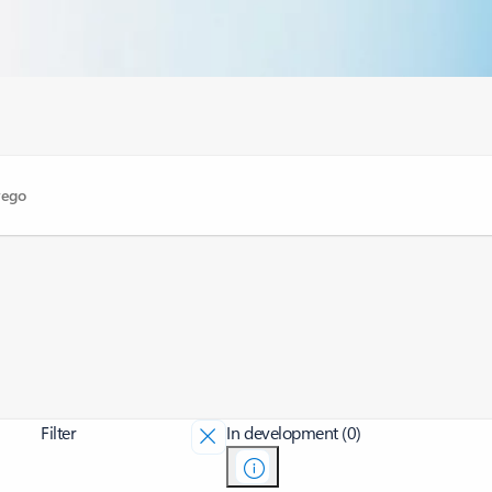
Filter
In development (0)