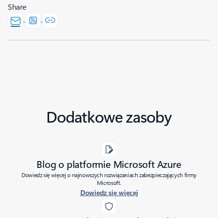
Share
Dodatkowe zasoby
Blog o platformie Microsoft Azure
Dowiedz się więcej o najnowszych rozwiązaniach zabezpieczających firmy
Microsoft.
Dowiedz się więcej