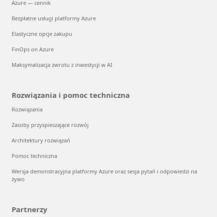
Azure — cennik
Bezpłatne usługi platformy Azure
Elastyczne opcje zakupu
FinOps on Azure
Maksymalizacja zwrotu z inwestycji w AI
Rozwiązania i pomoc techniczna
Rozwiązania
Zasoby przyspieszające rozwój
Architektury rozwiązań
Pomoc techniczna
Wersja demonstracyjna platformy Azure oraz sesja pytań i odpowiedzi na
żywo
Partnerzy