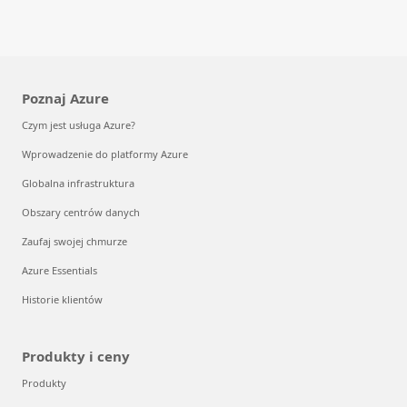
Poznaj Azure
Czym jest usługa Azure?
Wprowadzenie do platformy Azure
Globalna infrastruktura
Obszary centrów danych
Zaufaj swojej chmurze
Azure Essentials
Historie klientów
Produkty i ceny
Produkty