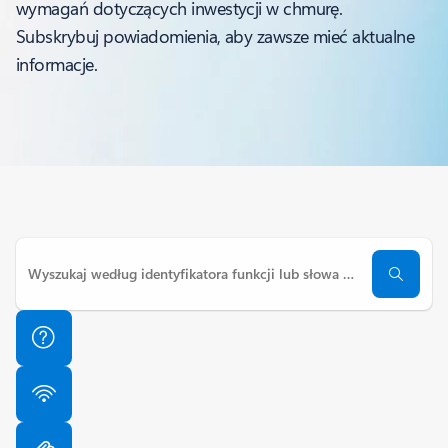
wymagań dotyczących inwestycji w chmurę.
Subskrybuj powiadomienia, aby zawsze mieć aktualne
informacje.