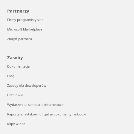
Partnerzy
Firmy programistyczne
Microsoft Marketplace
Znajdź partnera
Zasoby
Dokumentacja
Blog
Zasoby dla deweloperów
Uczniowie
Wydarzenia i seminaria internetowe
Raporty analityków, oficjalne dokumenty i e-booki
Klipy wideo