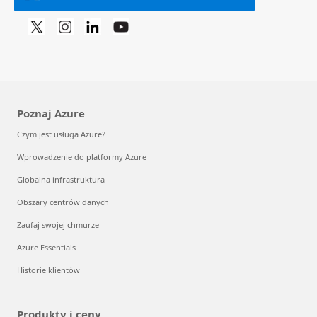
Poznaj Azure
Czym jest usługa Azure?
Wprowadzenie do platformy Azure
Globalna infrastruktura
Obszary centrów danych
Zaufaj swojej chmurze
Azure Essentials
Historie klientów
Produkty i ceny