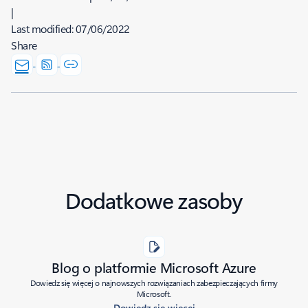
|
Last modified:
07/06/2022
Share
Dodatkowe zasoby
Blog o platformie Microsoft Azure
Dowiedz się więcej o najnowszych rozwiązaniach zabezpieczających firmy
Microsoft.
Dowiedz się więcej