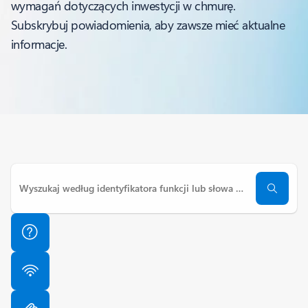
wymagań dotyczących inwestycji w chmurę.
Subskrybuj powiadomienia, aby zawsze mieć aktualne
informacje.