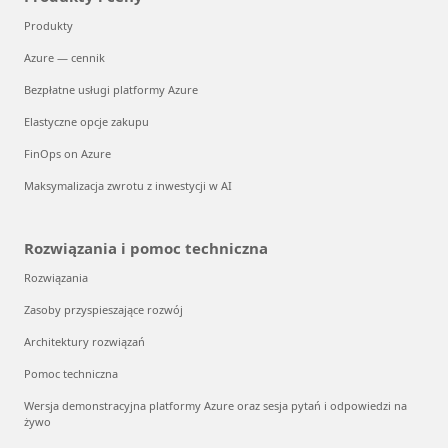
Produkty
Azure — cennik
Bezpłatne usługi platformy Azure
Elastyczne opcje zakupu
FinOps on Azure
Maksymalizacja zwrotu z inwestycji w AI
Rozwiązania i pomoc techniczna
Rozwiązania
Zasoby przyspieszające rozwój
Architektury rozwiązań
Pomoc techniczna
Wersja demonstracyjna platformy Azure oraz sesja pytań i odpowiedzi na
żywo