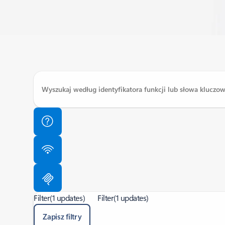
Filter
(1 updates)
Filter
(1 updates)
Zapisz filtry