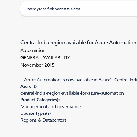
Recently Modified: Newest to oldest
Central India region available for Azure Automation
Automation
GENERAL AVAILABILITY
November 2015
Azure Automation is now available in Azure’s Central Ind
Azure ID
central-india-region-available-for-azure-automation
Product Categories(s)
Management and governance
Update Types(s)
Regions & Datacenters