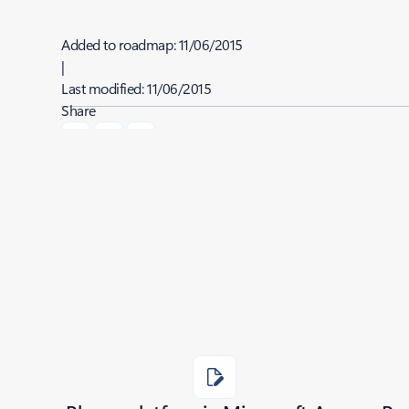
Added to roadmap:
11/06/2015
|
Last modified:
11/06/2015
Share