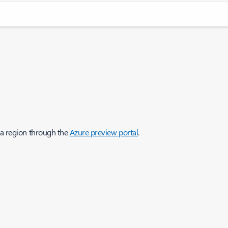
ia region through the
Azure preview portal
.