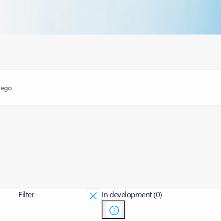
Filter
In development (0)