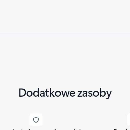
Dodatkowe zasoby