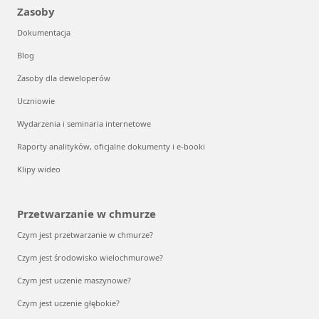
Zasoby
Dokumentacja
Blog
Zasoby dla deweloperów
Uczniowie
Wydarzenia i seminaria internetowe
Raporty analityków, oficjalne dokumenty i e-booki
Klipy wideo
Przetwarzanie w chmurze
Czym jest przetwarzanie w chmurze?
Czym jest środowisko wielochmurowe?
Czym jest uczenie maszynowe?
Czym jest uczenie głębokie?