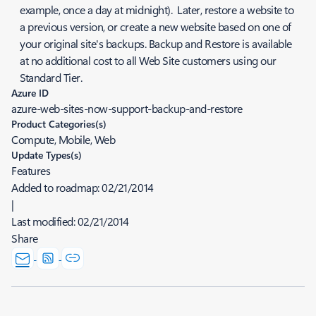
example, once a day at midnight). Later, restore a website to
a previous version, or create a new website based on one of
your original site's backups. Backup and Restore is available
at no additional cost to all Web Site customers using our
Standard Tier.
Azure ID
azure-web-sites-now-support-backup-and-restore
Product Categories(s)
Compute, Mobile, Web
Update Types(s)
Features
Added to roadmap:
02/21/2014
|
Last modified:
02/21/2014
Share