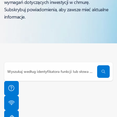
wymagań dotyczących inwestycji w chmurę.
Subskrybuj powiadomienia, aby zawsze mieć aktualne
informacje.