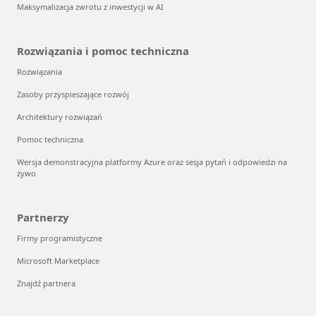
Maksymalizacja zwrotu z inwestycji w AI
Rozwiązania i pomoc techniczna
Rozwiązania
Zasoby przyspieszające rozwój
Architektury rozwiązań
Pomoc techniczna
Wersja demonstracyjna platformy Azure oraz sesja pytań i odpowiedzi na
żywo
Partnerzy
Firmy programistyczne
Microsoft Marketplace
Znajdź partnera