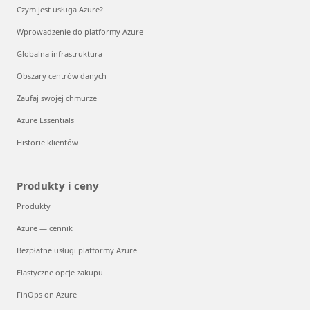
Czym jest usługa Azure?
Wprowadzenie do platformy Azure
Globalna infrastruktura
Obszary centrów danych
Zaufaj swojej chmurze
Azure Essentials
Historie klientów
Produkty i ceny
Produkty
Azure — cennik
Bezpłatne usługi platformy Azure
Elastyczne opcje zakupu
FinOps on Azure