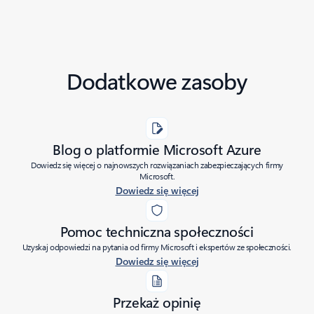
Dodatkowe zasoby
Blog o platformie Microsoft Azure
Dowiedz się więcej o najnowszych rozwiązaniach zabezpieczających firmy
Microsoft.
Dowiedz się więcej
Pomoc techniczna społeczności
Uzyskaj odpowiedzi na pytania od firmy Microsoft i ekspertów ze społeczności.
Dowiedz się więcej
Przekaż opinię