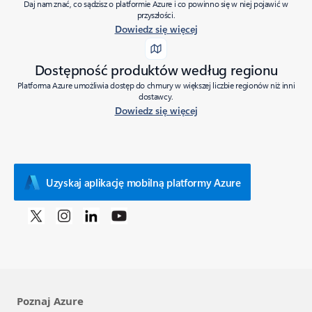
Daj nam znać, co sądzisz o platformie Azure i co powinno się w niej pojawić w
przyszłości.
Dowiedz się więcej
Dostępność produktów według regionu
Platforma Azure umożliwia dostęp do chmury w większej liczbie regionów niż inni
dostawcy.
Dowiedz się więcej
Uzyskaj aplikację mobilną platformy Azure
Poznaj Azure