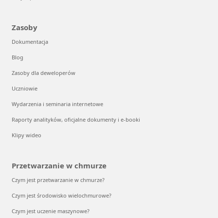
Zasoby
Dokumentacja
Blog
Zasoby dla deweloperów
Uczniowie
Wydarzenia i seminaria internetowe
Raporty analityków, oficjalne dokumenty i e-booki
Klipy wideo
Przetwarzanie w chmurze
Czym jest przetwarzanie w chmurze?
Czym jest środowisko wielochmurowe?
Czym jest uczenie maszynowe?