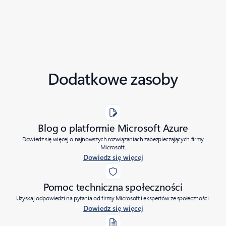
Dodatkowe zasoby
Blog o platformie Microsoft Azure
Dowiedz się więcej o najnowszych rozwiązaniach zabezpieczających firmy
Microsoft.
Dowiedz się więcej
Pomoc techniczna społeczności
Uzyskaj odpowiedzi na pytania od firmy Microsoft i ekspertów ze społeczności.
Dowiedz się więcej