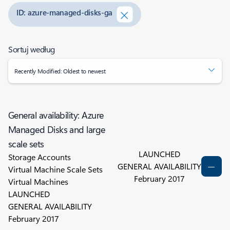
ID: azure-managed-disks-ga
Sortuj według
Recently Modified: Oldest to newest
General availability: Azure
Managed Disks and large
scale sets
LAUNCHED
Storage Accounts
GENERAL AVAILABILITY
Virtual Machine Scale Sets
February 2017
Virtual Machines
LAUNCHED
GENERAL AVAILABILITY
February 2017