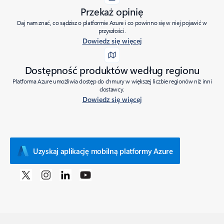
Przekaż opinię
Daj nam znać, co sądzisz o platformie Azure i co powinno się w niej pojawić w
przyszłości.
Dowiedz się więcej
Dostępność produktów według regionu
Platforma Azure umożliwia dostęp do chmury w większej liczbie regionów niż inni
dostawcy.
Dowiedz się więcej
Uzyskaj aplikację mobilną platformy Azure