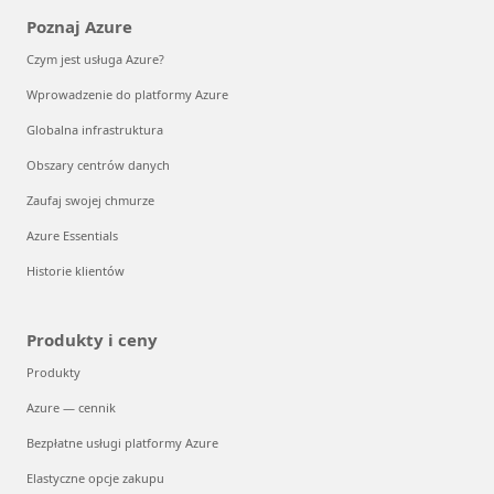
Poznaj Azure
Czym jest usługa Azure?
Wprowadzenie do platformy Azure
Globalna infrastruktura
Obszary centrów danych
Zaufaj swojej chmurze
Azure Essentials
Historie klientów
Produkty i ceny
Produkty
Azure — cennik
Bezpłatne usługi platformy Azure
Elastyczne opcje zakupu