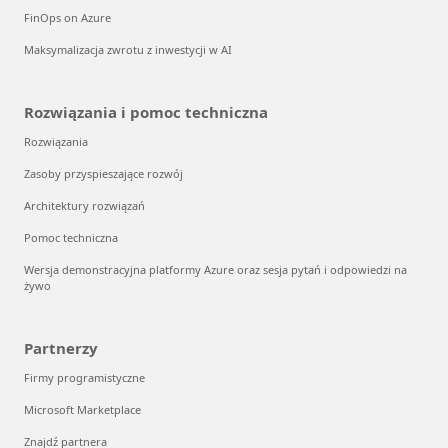
FinOps on Azure
Maksymalizacja zwrotu z inwestycji w AI
Rozwiązania i pomoc techniczna
Rozwiązania
Zasoby przyspieszające rozwój
Architektury rozwiązań
Pomoc techniczna
Wersja demonstracyjna platformy Azure oraz sesja pytań i odpowiedzi na
żywo
Partnerzy
Firmy programistyczne
Microsoft Marketplace
Znajdź partnera