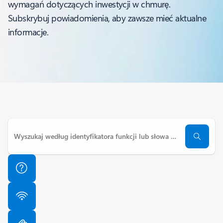
wymagań dotyczących inwestycji w chmurę.
Subskrybuj powiadomienia, aby zawsze mieć aktualne
informacje.