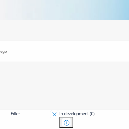
Filter
In development (0)