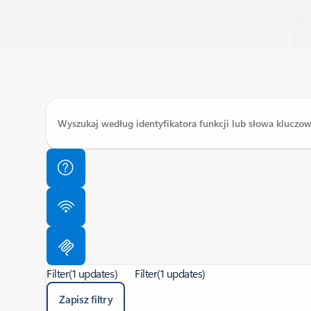
Filter
(1 updates)
Filter
(1 updates)
Zapisz filtry