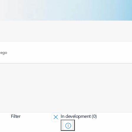
Filter
In development (0)