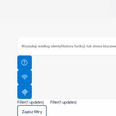
Filter
(1 updates)
Filter
(1 updates)
Zapisz filtry