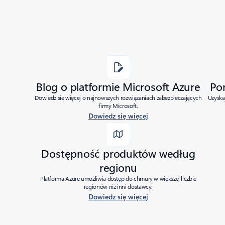
Blog o platformie Microsoft Azure
Po
Dowiedz się więcej o najnowszych rozwiązaniach zabezpieczających
Uzyska
firmy Microsoft.
Dowiedz się więcej
Dostępność produktów według
regionu
Platforma Azure umożliwia dostęp do chmury w większej liczbie
regionów niż inni dostawcy.
Dowiedz się więcej