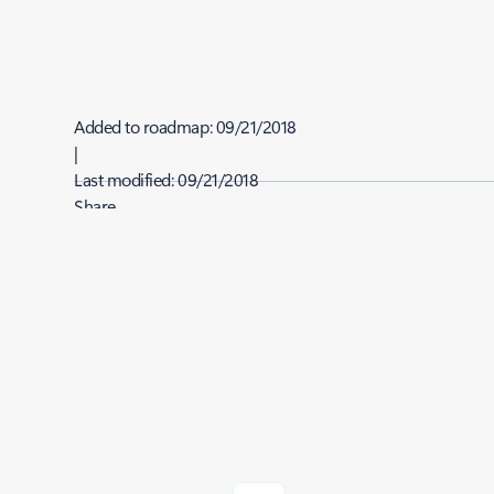
Added to roadmap:
09/21/2018
|
Last modified:
09/21/2018
Share