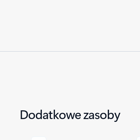
Dodatkowe zasoby