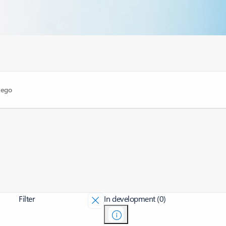
Filter
In development (0)