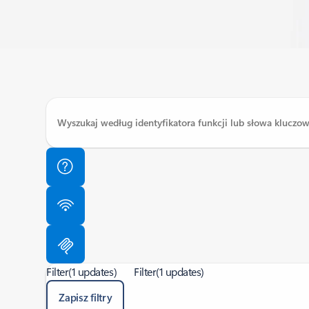
Filter
(1 updates)
Filter
(1 updates)
Zapisz filtry