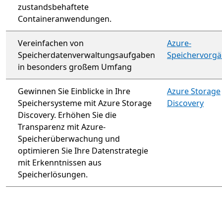
zustandsbehaftete
Containeranwendungen.
Vereinfachen von
Azure-
Speicherdatenverwaltungsaufgaben
Speichervorg
in besonders großem Umfang
Gewinnen Sie Einblicke in Ihre
Azure Storage
Speichersysteme mit Azure Storage
Discovery
Discovery. Erhöhen Sie die
Transparenz mit Azure-
Speicherüberwachung und
optimieren Sie Ihre Datenstrategie
mit Erkenntnissen aus
Speicherlösungen.