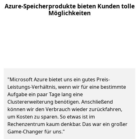
Azure-Speicherprodukte bieten Kunden tolle
Möglichkeiten
"Microsoft Azure bietet uns ein gutes Preis-
Leistungs-Verhältnis, wenn wir für eine bestimmte
Aufgabe ein paar Tage lang eine
Clustererweiterung benötigen. Anschließend
können wir den Verbrauch wieder zurückfahren,
um Kosten zu sparen. So etwas ist im
Rechenzentrum kaum denkbar. Das war ein großer
Game-Changer für uns."