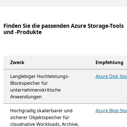
Finden Sie die passenden Azure Storage-Tools
und -Produkte
Zweck
Empfehlung
Langlebiger Hochleistungs-
Azure Disk St
Blockspeicher für
unternehmenskritische
Anwendungen
Hochgradig skalierbarer und
Azure Blob St
sicherer Objektspeicher für
cloudnative Workloads, Archive,