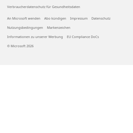
Verbraucherdatenschutz für Gesundheitsdaten
An Microsoft wenden
Abo kündigen
Impressum
Datenschutz
Nutzungsbedingungen
Markenzeichen
Informationen zu unserer Werbung
EU Compliance DoCs
© Microsoft 2026