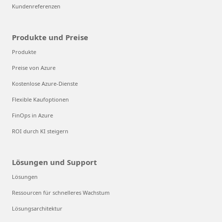
Kundenreferenzen
Produkte und Preise
Produkte
Preise von Azure
Kostenlose Azure-Dienste
Flexible Kaufoptionen
FinOps in Azure
ROI durch KI steigern
Lösungen und Support
Lösungen
Ressourcen für schnelleres Wachstum
Lösungsarchitektur