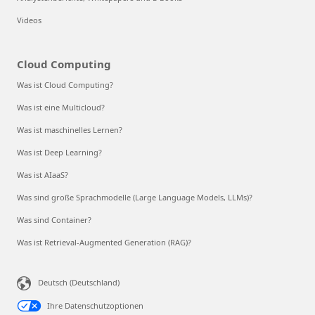
Videos
Cloud Computing
Was ist Cloud Computing?
Was ist eine Multicloud?
Was ist maschinelles Lernen?
Was ist Deep Learning?
Was ist AIaaS?
Was sind große Sprachmodelle (Large Language Models, LLMs)?
Was sind Container?
Was ist Retrieval-Augmented Generation (RAG)?
Deutsch (Deutschland)
Ihre Datenschutzoptionen