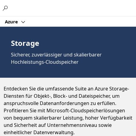
Microsoft
Azure
Storage
Sicherer, zuverlässiger und skalierbarer
Hochleistungs-Cloudspeicher
Entdecken Sie die umfassende Suite an Azure Storage-
Diensten für Objekt-, Block- und Dateispeicher, um
anspruchsvolle Datenanforderungen zu erfüllen.
Profitieren Sie mit Microsoft-Cloudspeicherlösungen
von bequem skalierbarer Leistung, hoher Verfügbarkeit
und Sicherheit auf Unternehmensniveau sowie
einheitlicher Datenverwaltung.