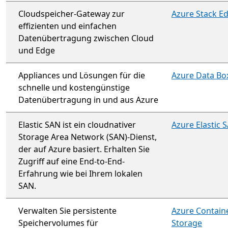
Cloudspeicher-Gateway zur
Azure Stack E
effizienten und einfachen
Datenübertragung zwischen Cloud
und Edge
Appliances und Lösungen für die
Azure Data Bo
schnelle und kostengünstige
Datenübertragung in und aus Azure
Elastic SAN ist ein cloudnativer
Azure Elastic 
Storage Area Network (SAN)-Dienst,
der auf Azure basiert. Erhalten Sie
Zugriff auf eine End-to-End-
Erfahrung wie bei Ihrem lokalen
SAN.
Verwalten Sie persistente
Azure Contain
Speichervolumes für
Storage