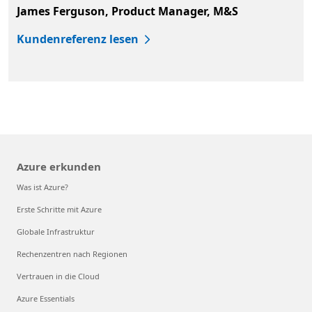
James Ferguson, Product Manager, M&S
Kundenreferenz lesen
Zurück zu Registerkarten
Azure erkunden
Was ist Azure?
Erste Schritte mit Azure
Globale Infrastruktur
Rechenzentren nach Regionen
Vertrauen in die Cloud
Azure Essentials