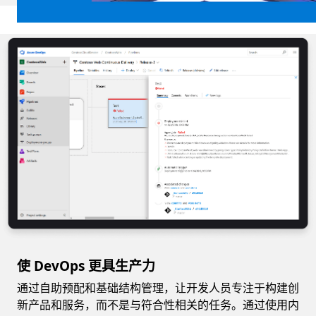
使 DevOps 更具生产力
通过自助预配和基础结构管理，让开发人员专注于构建创
新产品和服务，而不是与符合性相关的任务。通过使用内