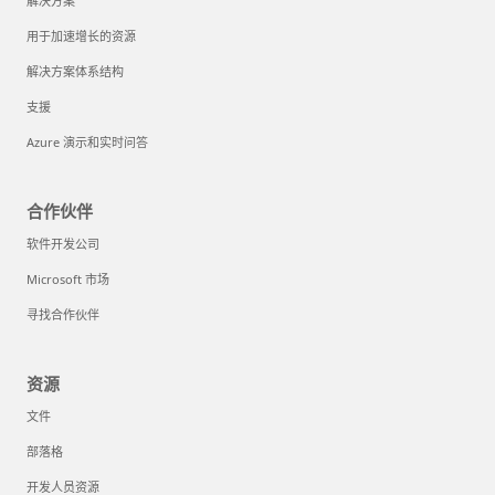
解决方案
用于加速增长的资源
解决方案体系结构
支援
Azure 演示和实时问答
合作伙伴
软件开发公司
Microsoft 市场
寻找合作伙伴
资源
文件
部落格
开发人员资源