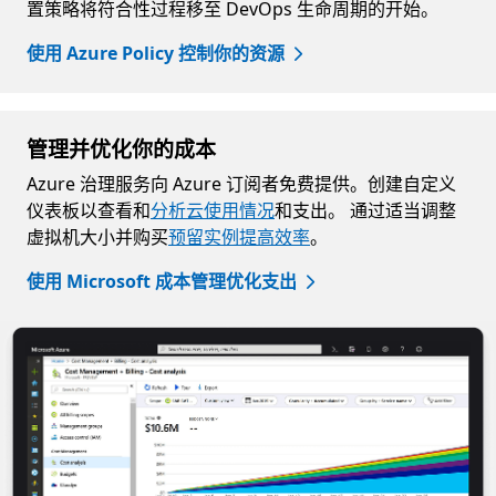
置策略将符合性过程移至 DevOps 生命周期的开始。
使用 Azure Policy 控制你的资源
管理并优化你的成本
Azure 治理服务向 Azure 订阅者免费提供。创建自定义
仪表板以查看和
分析云使用情况
和支出。 通过适当调整
虚拟机大小并购买
预留实例
提高效率
。
使用 Microsoft 成本管理优化支出