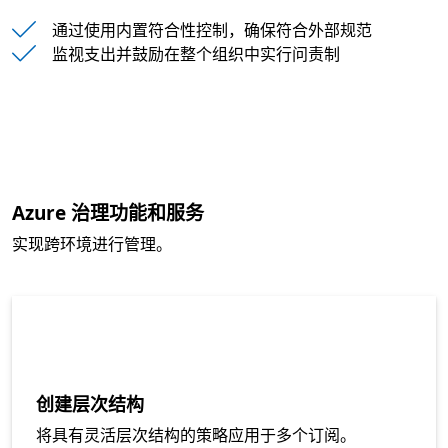
通过使用内置符合性控制，确保符合外部规范
监视支出并鼓励在整个组织中实行问责制
Azure 治理功能和服务
实现跨环境进行管理。
创建层次结构
将具有灵活层次结构的策略应用于多个订阅。