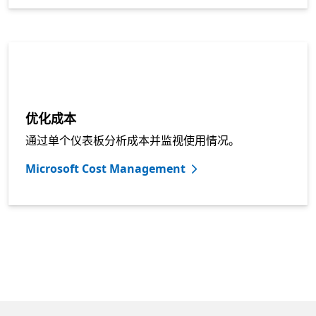
优化成本
通过单个仪表板分析成本并监视使用情况。
Microsoft Cost Management