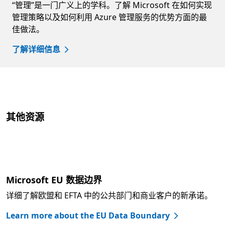
“管理”是一门广义上的学科。了解 Microsoft 在如何实现
管理策略以及如何利用 Azure 管理服务的优势方面的最
佳做法。
了解详细信息
其他资源
Microsoft EU 数据边界
详细了解欧盟和 EFTA 中的公共部门和商业客户的新承诺。
Learn more about the EU Data Boundary