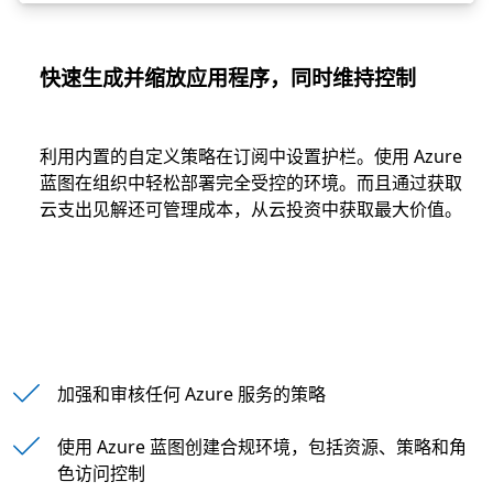
快速生成并缩放应用程序，同时维持控制
利用内置的自定义策略在订阅中设置护栏。使用 Azure
蓝图在组织中轻松部署完全受控的环境。而且通过获取
云支出见解还可管理成本，从云投资中获取最大价值。
加强和审核任何 Azure 服务的策略
使用 Azure 蓝图创建合规环境，包括资源、策略和角
色访问控制