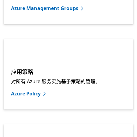
Azure Management Groups
应用策略
对所有 Azure 服务实施基于策略的管理。
Azure Policy