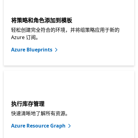
将策略和角色添加到模板
轻松创建完全符合的环境，并将组策略应用于新的
Azure 订阅。
Azure Blueprints
执行库存管理
快速清晰地了解所有资源。
Azure Resource Graph