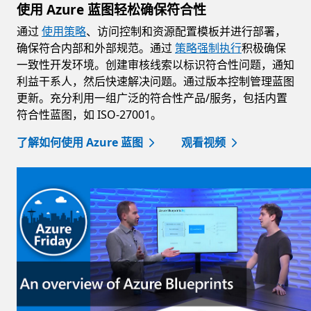
使用 Azure 蓝图轻松确保符合性
通过
使用策略
、访问控制和资源配置模板并进行部署，
确保符合内部和外部规范。通过
策略强制执行
积极确保
一致性开发环境。创建审核线索以标识符合性问题，通知
利益干系人，然后快速解决问题。通过版本控制管理蓝图
更新。充分利用一组广泛的符合性产品/服务，包括内置
符合性蓝图，如 ISO-27001。
了解如何使用 Azure 蓝图
观看视频