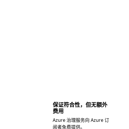
保证符合性，但无额外
费用
Azure 治理服务向 Azure 订
阅者免费提供。