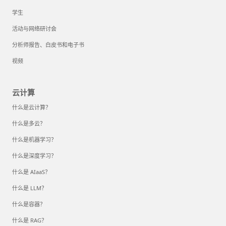
学生
活动与网络研讨会
分析师报告、白皮书和电子书
视频
云计算
什么是云计算？
什么是多云？
什么是机器学习？
什么是深度学习？
什么是 AIaaS？
什么是 LLM？
什么是容器？
什么是 RAG？