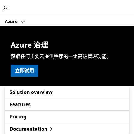
Microsoft
Azure
Azure 治理
获取任何主要云提供程序的一组高级管理功能。
立即试用
Solution overview
Features
Pricing
Documentation