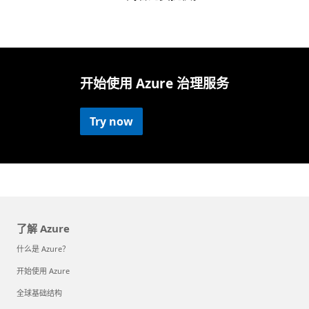
开始使用 Azure 治理服务
Try now
了解 Azure
什么是 Azure？
开始使用 Azure
全球基础结构