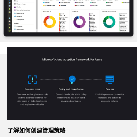
了解如何创建管理策略