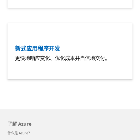
新式应用程序开发
更快地响应变化、优化成本并自信地交付。
了解 Azure
什么是 Azure？