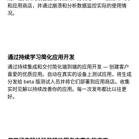
和应用商店，并通过崩溃和分析数据监控实际的使用情
况。
通过持续学习简化应用开发
通过持续集成和交付简化端到端的应用开发 — 创建客户
喜爱的优质应用。自动在真实的设备上测试应用，将生成
分发给 beta 版测试人员并将它们部署到应用商店。收集
实时见解以持续改善你的应用。每一次发布都比以往更
好。