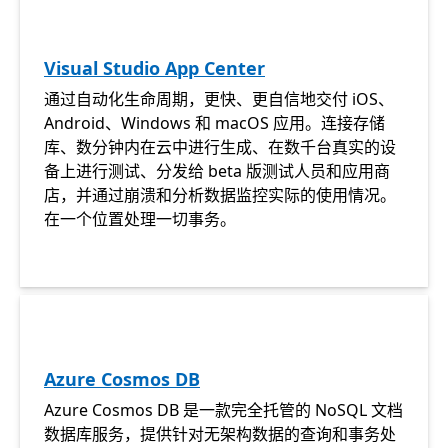
Visual Studio App Center
通过自动化生命周期，更快、更自信地交付 iOS、
Android、Windows 和 macOS 应用。连接存储
库、数分钟内在云中进行生成、在数千台真实的设
备上进行测试、分发给 beta 版测试人员和应用商
店，并通过崩溃和分析数据监控实际的使用情况。
在一个位置处理一切事务。
Azure Cosmos DB
Azure Cosmos DB 是一款完全托管的 NoSQL 文档
数据库服务，提供针对无架构数据的查询和事务处