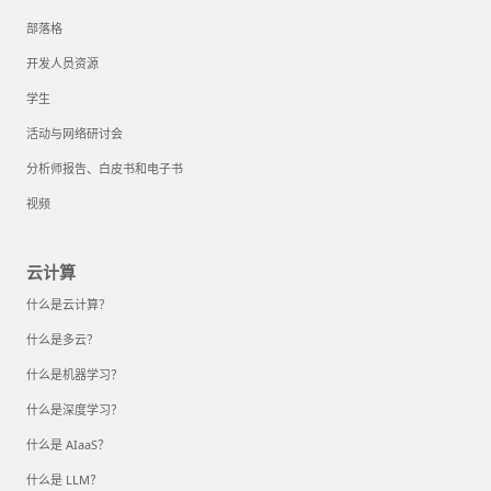
部落格
开发人员资源
学生
活动与网络研讨会
分析师报告、白皮书和电子书
视频
云计算
什么是云计算？
什么是多云？
什么是机器学习？
什么是深度学习？
什么是 AIaaS？
什么是 LLM？