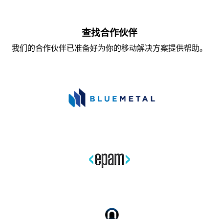
查找合作伙伴
我们的合作伙伴已准备好为你的移动解决方案提供帮助。