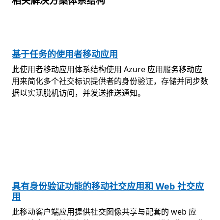
相关解决方案体系结构
基于任务的使用者移动应用
此使用者移动应用体系结构使用 Azure 应用服务移动应
用来简化多个社交标识提供者的身份验证，存储并同步数
据以实现脱机访问，并发送推送通知。
具有身份验证功能的移动社交应用和 Web 社交应
用
此移动客户端应用提供社交图像共享与配套的 web 应