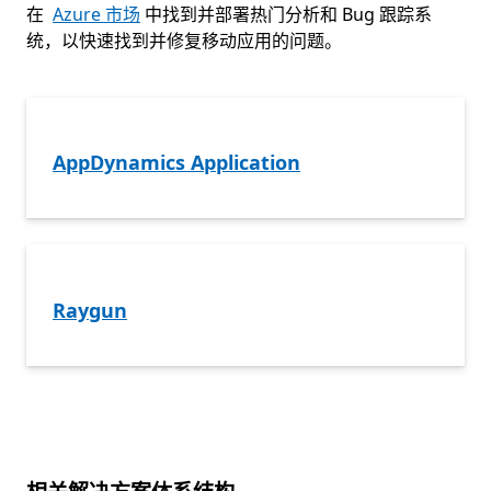
在
Azure 市场
中找到并部署热门分析和 Bug 跟踪系
统，以快速找到并修复移动应用的问题。
AppDynamics Application
Raygun