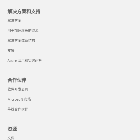
解决方案和支持
解决方案
用于加速增长的资源
解决方案体系结构
支援
Azure 演示和实时问答
合作伙伴
软件开发公司
Microsoft 市场
寻找合作伙伴
资源
文件