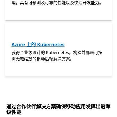
理，具有可预测及可靠的性能以及快速开发能力。
Azure 上的 Kubernetes
获得企业级设计的 Kubernetes。构建并部署可按
需无缝缩放的移动后端解决方案。
通过合作伙伴解决方案确保移动应用发挥出冠军
级性能