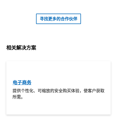
查找合作伙伴
寻找更多的合作伙伴
相关解决方案
电子商务
提供个性化、可缩放的安全购买体验，使客户获取
所需。