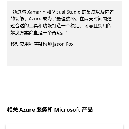
i
"通过与 Xamarin 和 Visual Studio 的集成以及内置
的功能，Azure 成为了最佳选择。在两天时间内通
过合适的工具和功能打造一个稳定、可靠且实用的
解决方案简直是一个奇迹。"
移动应用程序架构师 Jason Fox
返回到选项卡
相关 Azure 服务和 Microsoft 产品