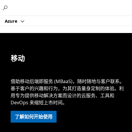
Microsoft
Azure
移动
借助移动后端即服务 (MBaaS)，随时随地与客户联系。
基于客户的兴趣和行为，为其打造量身定制的体验。利
用专为提供移动解决方案而设计的云服务、工具和
DevOps 来缩短上市时间。
了解如何开始使用