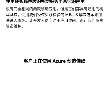
使用经实践检验的移动服务丰富你的应用
没有完全相同的两款移动应用，但是它们都具有通用的构
建基块。使用我们经过实践检验的 MBaaS 解决方案来加
速进入市场。让开发人员专注于应用逻辑，而让我们负责
管道维护。
客户正在使用 Azure 创造佳绩