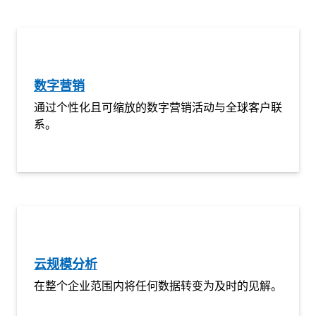
数字营销
通过个性化且可缩放的数字营销活动与全球客户联
系。
云规模分析
在整个企业范围内将任何数据转变为及时的见解。