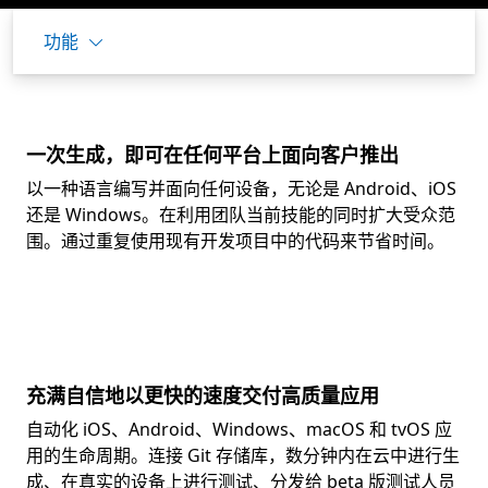
功能
一次生成，即可在任何平台上面向客户推出
以一种语言编写并面向任何设备，无论是 Android、iOS
还是 Windows。在利用团队当前技能的同时扩大受众范
围。通过重复使用现有开发项目中的代码来节省时间。
充满自信地以更快的速度交付高质量应用
自动化 iOS、Android、Windows、macOS 和 tvOS 应
用的生命周期。连接 Git 存储库，数分钟内在云中进行生
成、在真实的设备上进行测试、分发给 beta 版测试人员