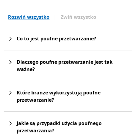
Rozwiń wszystko
|
Zwiń wszystko
Co to jest poufne przetwarzanie?
Dlaczego poufne przetwarzanie jest tak
ważne?
Które branże wykorzystują poufne
przetwarzanie?
Jakie są przypadki użycia poufnego
przetwarzania?