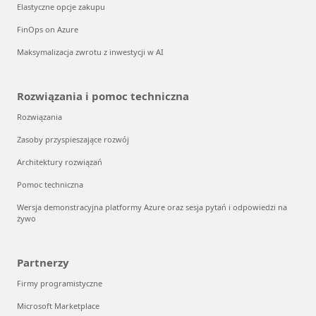
Elastyczne opcje zakupu
FinOps on Azure
Maksymalizacja zwrotu z inwestycji w AI
Rozwiązania i pomoc techniczna
Rozwiązania
Zasoby przyspieszające rozwój
Architektury rozwiązań
Pomoc techniczna
Wersja demonstracyjna platformy Azure oraz sesja pytań i odpowiedzi na
żywo
Partnerzy
Firmy programistyczne
Microsoft Marketplace