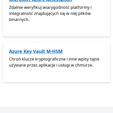
Zdalnie weryfikuj wiarygodność platformy i
integralność znajdujących się w niej plików
binarnych.
Azure Key Vault M-HSM
Chroń klucze kryptograficzne i inne wpisy tajne
używane przez aplikacje i usługi w chmurze.