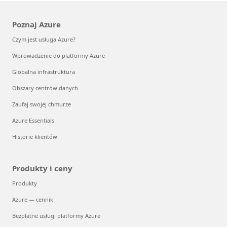
Poznaj Azure
Czym jest usługa Azure?
Wprowadzenie do platformy Azure
Globalna infrastruktura
Obszary centrów danych
Zaufaj swojej chmurze
Azure Essentials
Historie klientów
Produkty i ceny
Produkty
Azure — cennik
Bezpłatne usługi platformy Azure