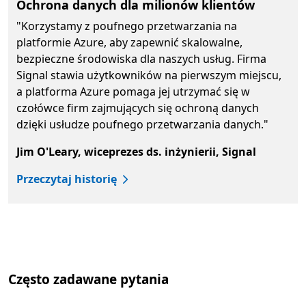
Ochrona danych dla milionów klientów
"Korzystamy z poufnego przetwarzania na
platformie Azure, aby zapewnić skalowalne,
bezpieczne środowiska dla naszych usług. Firma
Signal stawia użytkowników na pierwszym miejscu,
a platforma Azure pomaga jej utrzymać się w
czołówce firm zajmujących się ochroną danych
dzięki usłudze poufnego przetwarzania danych."
Jim O'Leary, wiceprezes ds. inżynierii, Signal
Przeczytaj historię
Powrót do kart
Często zadawane pytania