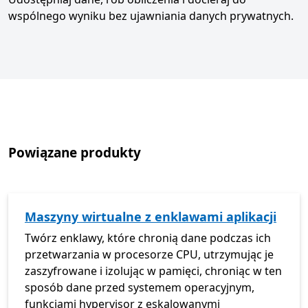
wspólnego wyniku bez ujawniania danych prywatnych.
Powiązane produkty
Maszyny wirtualne z enklawami aplikacji
Twórz enklawy, które chronią dane podczas ich
przetwarzania w procesorze CPU, utrzymując je
zaszyfrowane i izolując w pamięci, chroniąc w ten
sposób dane przed systemem operacyjnym,
funkcjami hypervisor z eskalowanymi