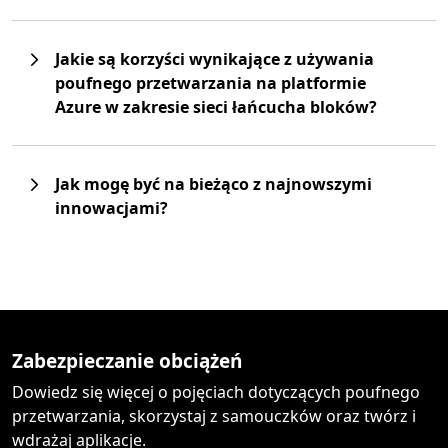
Jakie są korzyści wynikające z używania
poufnego przetwarzania na platformie
Azure w zakresie sieci łańcucha bloków?
Jak mogę być na bieżąco z najnowszymi
innowacjami?
Zabezpieczanie obciążeń
Dowiedz się więcej o pojęciach dotyczących poufnego
przetwarzania, skorzystaj z samouczków oraz twórz i
wdrażaj aplikacje.