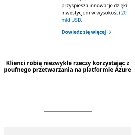
przyspiesza innowacje dzięki
inwestycjom w wysokości
20
mld USD
.
Dowiedz się więcej
Klienci robią niezwykłe rzeczy korzystając z
poufnego przetwarzania na platformie Azure