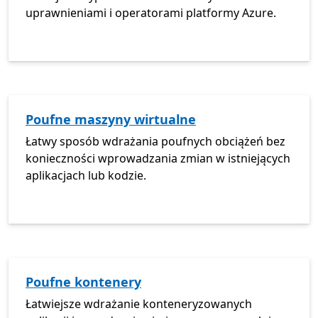
uprawnieniami i operatorami platformy Azure.
Poufne maszyny wirtualne
Łatwy sposób wdrażania poufnych obciążeń bez
konieczności wprowadzania zmian w istniejących
aplikacjach lub kodzie.
Poufne kontenery
Łatwiejsze wdrażanie konteneryzowanych