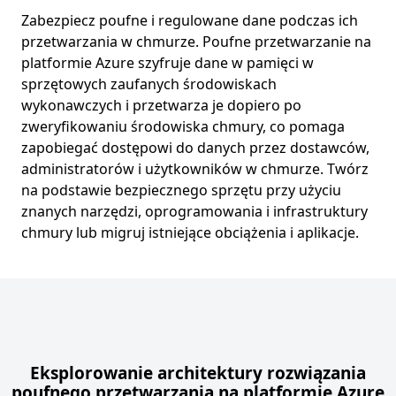
Zabezpiecz poufne i regulowane dane podczas ich
przetwarzania w chmurze. Poufne przetwarzanie na
platformie Azure szyfruje dane w pamięci w
sprzętowych zaufanych środowiskach
wykonawczych i przetwarza je dopiero po
zweryfikowaniu środowiska chmury, co pomaga
zapobiegać dostępowi do danych przez dostawców,
administratorów i użytkowników w chmurze. Twórz
na podstawie bezpiecznego sprzętu przy użyciu
znanych narzędzi, oprogramowania i infrastruktury
chmury lub migruj istniejące obciążenia i aplikacje.
Powrót do kart
Eksplorowanie architektury rozwiązania
poufnego przetwarzania na platformie Azure