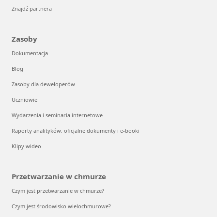
Znajdź partnera
Zasoby
Dokumentacja
Blog
Zasoby dla deweloperów
Uczniowie
Wydarzenia i seminaria internetowe
Raporty analityków, oficjalne dokumenty i e-booki
Klipy wideo
Przetwarzanie w chmurze
Czym jest przetwarzanie w chmurze?
Czym jest środowisko wielochmurowe?