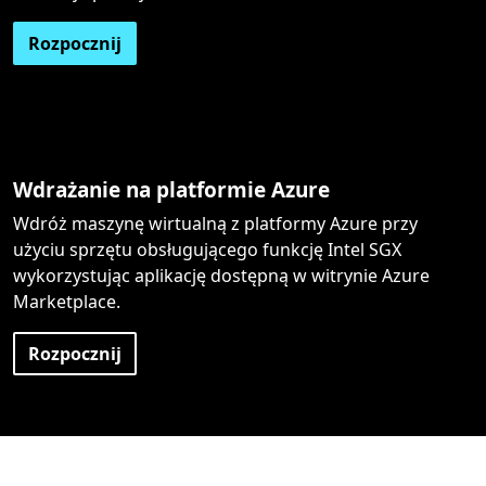
Rozpocznij
Wdrażanie na platformie Azure
Wdróż maszynę wirtualną z platformy Azure przy
użyciu sprzętu obsługującego funkcję Intel SGX
wykorzystując aplikację dostępną w witrynie Azure
Marketplace.
Rozpocznij