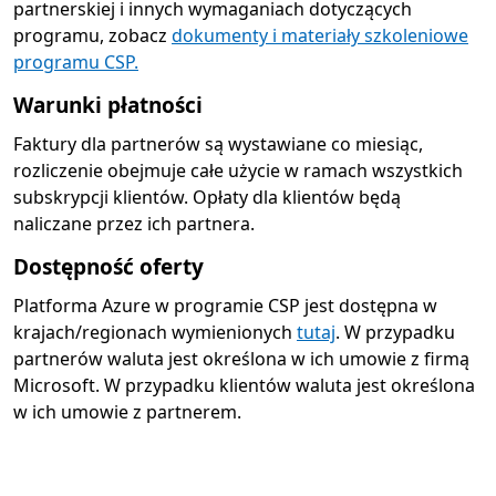
partnerskiej i innych wymaganiach dotyczących
programu, zobacz
dokumenty i materiały szkoleniowe
programu CSP.
Warunki płatności
Faktury dla partnerów są wystawiane co miesiąc,
rozliczenie obejmuje całe użycie w ramach wszystkich
subskrypcji klientów. Opłaty dla klientów będą
naliczane przez ich partnera.
Dostępność oferty
Platforma Azure w programie CSP jest dostępna w
krajach/regionach wymienionych
tutaj
. W przypadku
partnerów waluta jest określona w ich umowie z firmą
Microsoft. W przypadku klientów waluta jest określona
w ich umowie z partnerem.