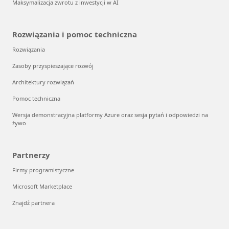
Maksymalizacja zwrotu z inwestycji w AI
Rozwiązania i pomoc techniczna
Rozwiązania
Zasoby przyspieszające rozwój
Architektury rozwiązań
Pomoc techniczna
Wersja demonstracyjna platformy Azure oraz sesja pytań i odpowiedzi na
żywo
Partnerzy
Firmy programistyczne
Microsoft Marketplace
Znajdź partnera