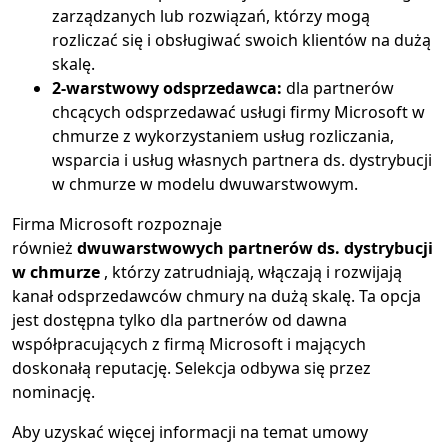
zarządzanych lub rozwiązań, którzy mogą
rozliczać się i obsługiwać swoich klientów na dużą
skalę.
2-warstwowy odsprzedawca:
dla partnerów
chcących odsprzedawać usługi firmy Microsoft w
chmurze z wykorzystaniem usług rozliczania,
wsparcia i usług własnych partnera ds. dystrybucji
w chmurze w modelu dwuwarstwowym.
Firma Microsoft rozpoznaje
również
dwuwarstwowych partnerów ds. dystrybucji
w chmurze
, którzy zatrudniają, włączają i rozwijają
kanał odsprzedawców chmury na dużą skalę. Ta opcja
jest dostępna tylko dla partnerów od dawna
współpracujących z firmą Microsoft i mających
doskonałą reputację. Selekcja odbywa się przez
nominację.
Aby uzyskać więcej informacji na temat umowy