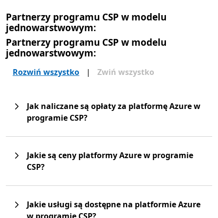
Partnerzy programu CSP w modelu
jednowarstwowym:
Partnerzy programu CSP w modelu
jednowarstwowym:
Rozwiń wszystko
|
Zwiń wszystko
Jak naliczane są opłaty za platformę Azure w
programie CSP?
Jakie są ceny platformy Azure w programie
CSP?
Jakie usługi są dostępne na platformie Azure
w programie CSP?