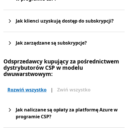
Jak klienci uzyskują dostęp do subskrypcji?
Jak zarządzane są subskrypcje?
Odsprzedawcy kupujący za pośrednictwem
dystrybutorów CSP w modelu
dwuwarstwowym:
Rozwiń wszystko
|
Zwiń wszystko
Jak naliczane są opłaty za platformę Azure w
programie CSP?