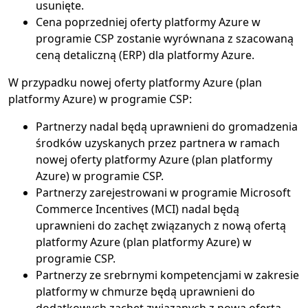
usunięte.
Cena poprzedniej oferty platformy Azure w
programie CSP zostanie wyrównana z szacowaną
ceną detaliczną (ERP) dla platformy Azure.
W przypadku nowej oferty platformy Azure (plan
platformy Azure) w programie CSP:
Partnerzy nadal będą uprawnieni do gromadzenia
środków uzyskanych przez partnera w ramach
nowej oferty platformy Azure (plan platformy
Azure) w programie CSP.
Partnerzy zarejestrowani w programie Microsoft
Commerce Incentives (MCI) nadal będą
uprawnieni do zachęt związanych z nową ofertą
platformy Azure (plan platformy Azure) w
programie CSP.
Partnerzy ze srebrnymi kompetencjami w zakresie
platformy w chmurze będą uprawnieni do