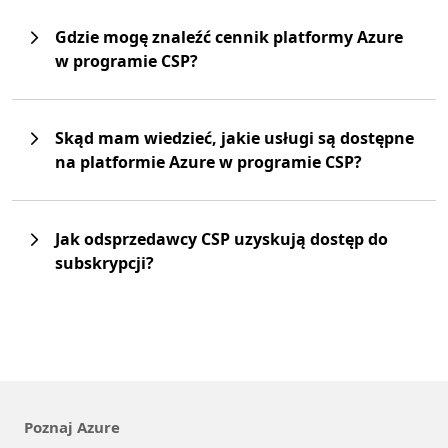
Gdzie mogę znaleźć cennik platformy Azure
w programie CSP?
Skąd mam wiedzieć, jakie usługi są dostępne
na platformie Azure w programie CSP?
Jak odsprzedawcy CSP uzyskują dostęp do
subskrypcji?
Poznaj Azure