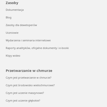
Zasoby
Dokumentacja
Blog
Zasoby dla deweloperów
Uczniowie
Wydarzenia i seminaria internetowe
Raporty analityków, oficjalne dokumenty i e-booki
Klipy wideo
Przetwarzanie w chmurze
Czym jest przetwarzanie w chmurze?
Czym jest środowisko wielochmurowe?
Czym jest uczenie maszynowe?
Czym jest uczenie głębokie?