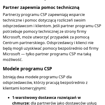
Partner zapewnia pomoc techniczną
Partnerzy programu CSP zapewniają wsparcie
techniczne i pomoc dotyczącą rozliczeń swoim
odsprzedawcom i klientom. Jeśli partner programu CSP
potrzebuje pomocy technicznej ze strony firmy
Microsoft, może utworzyć przypadek za pomocą
Centrum partnerskiego. Odsprzedawcy i klienci nie
będą mogli uzyskiwać pomocy bezpośrednio od firmy
Microsoft — tylko partner programu CSP ma taką
możliwość.
Modele programu CSP
Istnieją dwa modele programu CSP dla
odsprzedawców, którzy pracują bezpośrednio z
klientami komercyjnymi:
1-warstwowy dostawca rozwiązań w
chmurze:
dla partnerów jako dostawców usług