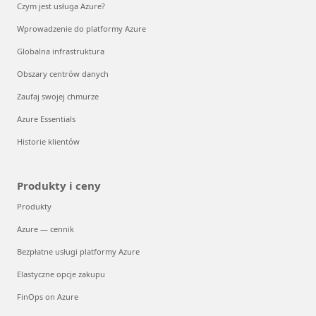
Czym jest usługa Azure?
Wprowadzenie do platformy Azure
Globalna infrastruktura
Obszary centrów danych
Zaufaj swojej chmurze
Azure Essentials
Historie klientów
Produkty i ceny
Produkty
Azure — cennik
Bezpłatne usługi platformy Azure
Elastyczne opcje zakupu
FinOps on Azure