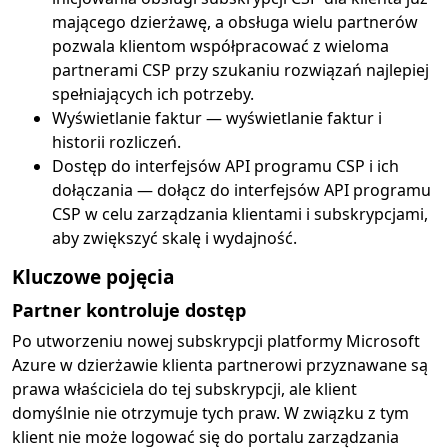
mającego dzierżawę, a obsługa wielu partnerów
pozwala klientom współpracować z wieloma
partnerami CSP przy szukaniu rozwiązań najlepiej
spełniających ich potrzeby.
Wyświetlanie faktur — wyświetlanie faktur i
historii rozliczeń.
Dostęp do interfejsów API programu CSP i ich
dołączania — dołącz do interfejsów API programu
CSP w celu zarządzania klientami i subskrypcjami,
aby zwiększyć skalę i wydajność.
Kluczowe pojęcia
Partner kontroluje dostęp
Po utworzeniu nowej subskrypcji platformy Microsoft
Azure w dzierżawie klienta partnerowi przyznawane są
prawa właściciela do tej subskrypcji, ale klient
domyślnie nie otrzymuje tych praw. W związku z tym
klient nie może logować się do portalu zarządzania