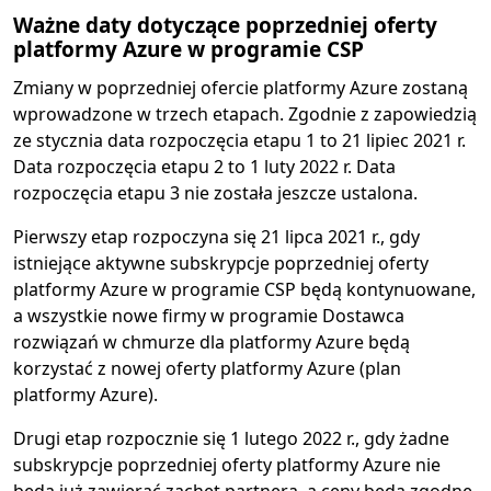
Ważne daty dotyczące poprzedniej oferty
platformy Azure w programie CSP
Zmiany w poprzedniej ofercie platformy Azure zostaną
wprowadzone w trzech etapach. Zgodnie z zapowiedzią
ze stycznia data rozpoczęcia etapu 1 to 21 lipiec 2021 r.
Data rozpoczęcia etapu 2 to 1 luty 2022 r. Data
rozpoczęcia etapu 3 nie została jeszcze ustalona.
Pierwszy etap rozpoczyna się 21 lipca 2021 r., gdy
istniejące aktywne subskrypcje poprzedniej oferty
platformy Azure w programie CSP będą kontynuowane,
a wszystkie nowe firmy w programie Dostawca
rozwiązań w chmurze dla platformy Azure będą
korzystać z nowej oferty platformy Azure (plan
platformy Azure).
Drugi etap rozpocznie się 1 lutego 2022 r., gdy żadne
subskrypcje poprzedniej oferty platformy Azure nie