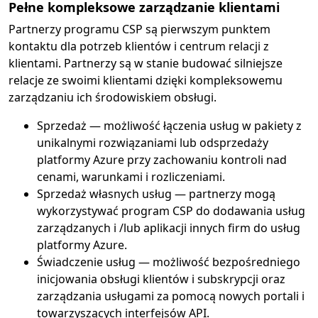
Pełne kompleksowe zarządzanie klientami
Partnerzy programu CSP są pierwszym punktem
kontaktu dla potrzeb klientów i centrum relacji z
klientami. Partnerzy są w stanie budować silniejsze
relacje ze swoimi klientami dzięki kompleksowemu
zarządzaniu ich środowiskiem obsługi.
Sprzedaż — możliwość łączenia usług w pakiety z
unikalnymi rozwiązaniami lub odsprzedaży
platformy Azure przy zachowaniu kontroli nad
cenami, warunkami i rozliczeniami.
Sprzedaż własnych usług — partnerzy mogą
wykorzystywać program CSP do dodawania usług
zarządzanych i /lub aplikacji innych firm do usług
platformy Azure.
Świadczenie usług — możliwość bezpośredniego
inicjowania obsługi klientów i subskrypcji oraz
zarządzania usługami za pomocą nowych portali i
towarzyszących interfejsów API.