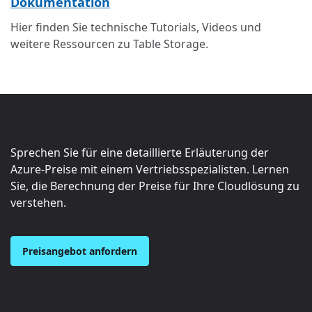
Dokumentation
Hier finden Sie technische Tutorials, Videos und
weitere Ressourcen zu Table Storage.
Sprechen Sie für eine detaillierte Erläuterung der
Azure-Preise mit einem Vertriebsspezialisten. Lernen
Sie, die Berechnung der Preise für Ihre Cloudlösung zu
verstehen.
Preisangebot anfordern