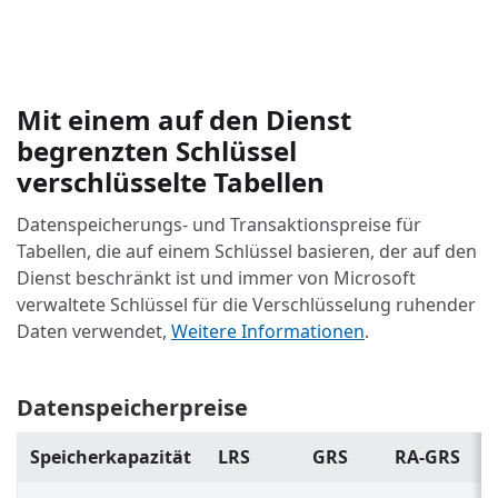
Mit einem auf den Dienst
begrenzten Schlüssel
verschlüsselte Tabellen
Datenspeicherungs- und Transaktionspreise für
Tabellen, die auf einem Schlüssel basieren, der auf den
Dienst beschränkt ist und immer von Microsoft
verwaltete Schlüssel für die Verschlüsselung ruhender
Daten verwendet,
Weitere Informationen
.
Datenspeicherpreise
Speicherkapazität
LRS
GRS
RA-GRS