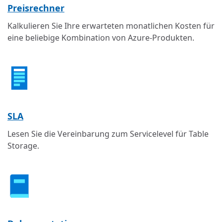
Preisrechner
Kalkulieren Sie Ihre erwarteten monatlichen Kosten für
eine beliebige Kombination von Azure-Produkten.
SLA
Lesen Sie die Vereinbarung zum Servicelevel für Table
Storage.