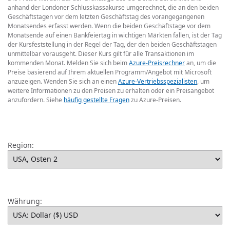
anhand der Londoner Schlusskassakurse umgerechnet, die an den beiden
Geschäftstagen vor dem letzten Geschäftstag des vorangegangenen
Monatsendes erfasst werden. Wenn die beiden Geschäftstage vor dem
Monatsende auf einen Bankfeiertag in wichtigen Märkten fallen, ist der Tag
der Kursfeststellung in der Regel der Tag, der den beiden Geschäftstagen
unmittelbar vorausgeht. Dieser Kurs gilt für alle Transaktionen im
kommenden Monat. Melden Sie sich beim
Azure-Preisrechner
an, um die
Preise basierend auf Ihrem aktuellen Programm/Angebot mit Microsoft
anzuzeigen. Wenden Sie sich an einen
Azure-Vertriebsspezialisten
, um
weitere Informationen zu den Preisen zu erhalten oder ein Preisangebot
anzufordern. Siehe
häufig gestellte Fragen
zu Azure-Preisen.
Region:
Währung: