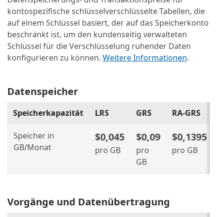
kontospezifische schlüsselverschlüsselte Tabellen, die
auf einem Schlüssel basiert, der auf das Speicherkonto
beschränkt ist, um den kundenseitig verwalteten
Schlüssel für die Verschlüsselung ruhender Daten
konfigurieren zu können.
Weitere Informationen
.
Datenspeicher
Speicherkapazität
LRS
GRS
RA-GRS
Speicher in
$0,045
$0,09
$0,1395
GB/Monat
pro GB
pro
pro GB
GB
Vorgänge und Datenübertragung