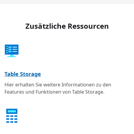
Zusätzliche Ressourcen
Table Storage
Hier erhalten Sie weitere Informationen zu den
Features und Funktionen von Table Storage.