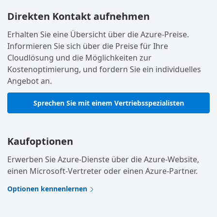
Direkten Kontakt aufnehmen
Erhalten Sie eine Übersicht über die Azure-Preise.
Informieren Sie sich über die Preise für Ihre
Cloudlösung und die Möglichkeiten zur
Kostenoptimierung, und fordern Sie ein individuelles
Angebot an.
Sprechen Sie mit einem Vertriebsspezialisten
Kaufoptionen
Erwerben Sie Azure-Dienste über die Azure-Website,
einen Microsoft-Vertreter oder einen Azure-Partner.
Optionen kennenlernen