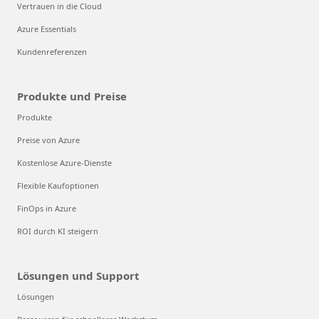
Vertrauen in die Cloud
Azure Essentials
Kundenreferenzen
Produkte und Preise
Produkte
Preise von Azure
Kostenlose Azure-Dienste
Flexible Kaufoptionen
FinOps in Azure
ROI durch KI steigern
Lösungen und Support
Lösungen