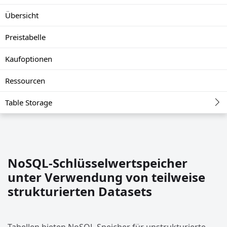
Übersicht
Preistabelle
Kaufoptionen
Ressourcen
Table Storage
NoSQL-Schlüsselwertspeicher
unter Verwendung von teilweise
strukturierten Datasets