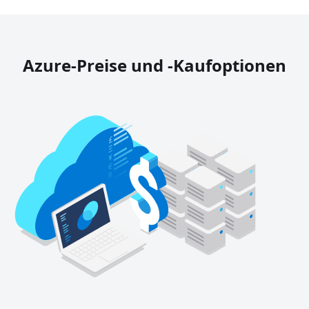
Azure-Preise und -Kaufoptionen