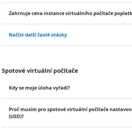
Zahrnuje cena instance virtuálního počítače poplatky
Načíst další časté otázky
Spotové virtuální počítače
Kdy se moje úloha vyřadí?
Proč musím pro spotové virtuální počítače nastavo
(USD)?