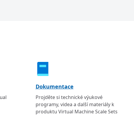
Dokumentace
ual
Projděte si technické výukové
programy, videa a další materiály k
produktu Virtual Machine Scale Sets