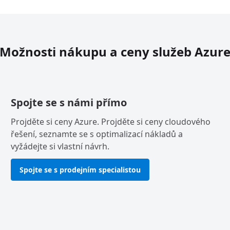
Možnosti nákupu a ceny služeb Azur
Spojte se s námi přímo
Projděte si ceny Azure. Projděte si ceny cloudového
řešení, seznamte se s optimalizací nákladů a
vyžádejte si vlastní návrh.
Spojte se s prodejním specialistou