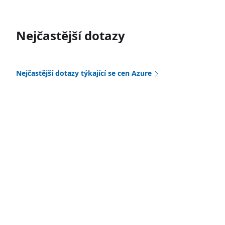
Nejčastější dotazy
Nejčastější dotazy týkající se cen Azure