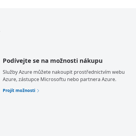
e
Podívejte se na možnosti nákupu
Služby Azure můžete nakoupit prostřednictvím webu
Azure, zástupce Microsoftu nebo partnera Azure.
Projít možnosti