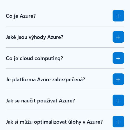
Co je Azure?
Jaké jsou výhody Azure?
Co je cloud computing?
Je platforma Azure zabezpečená?
Jak se naučit používat Azure?
Jak si můžu optimalizovat úlohy v Azure?