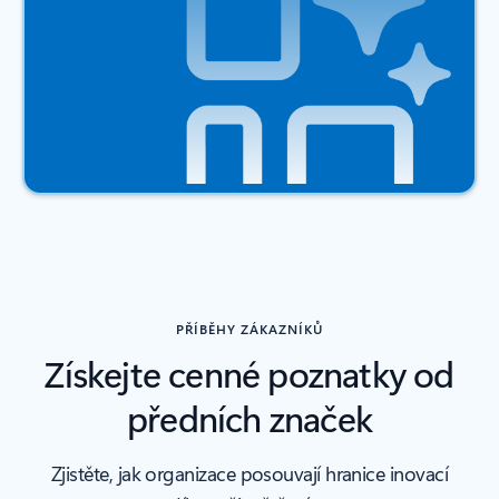
PŘÍBĚHY ZÁKAZNÍKŮ
Získejte cenné poznatky od
předních značek
Zjistěte, jak organizace posouvají hranice inovací