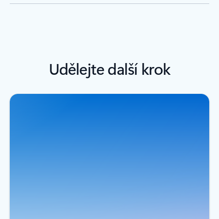
Udělejte další krok