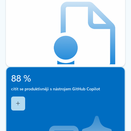
88 %
cítit se produktivněji s nástrojem GitHub Copilot