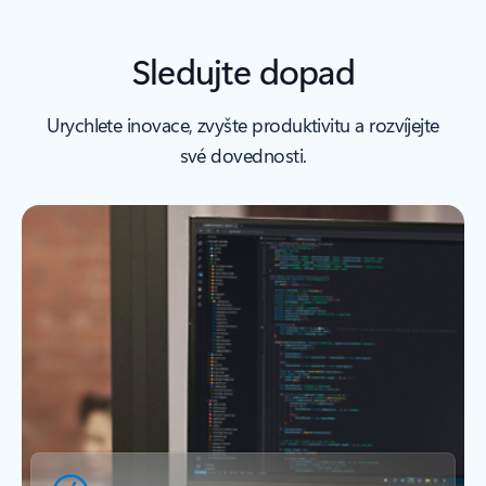
Sledujte dopad
Urychlete inovace, zvyšte produktivitu a rozvíjejte
své dovednosti.