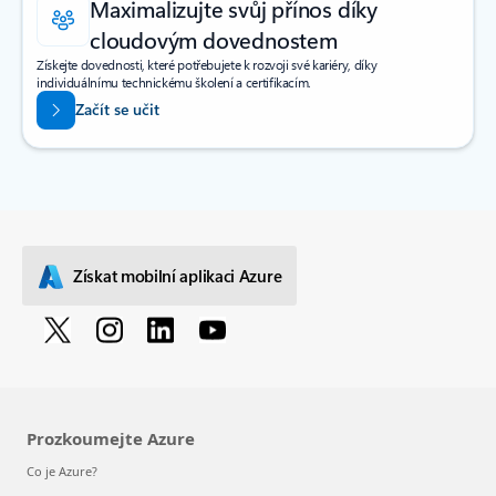
Maximalizujte svůj přínos díky
cloudovým dovednostem
Získejte dovednosti, které potřebujete k rozvoji své kariéry, díky
individuálnímu technickému školení a certifikacím.
Začít se učit
Získat mobilní aplikaci Azure
Prozkoumejte Azure
Co je Azure?