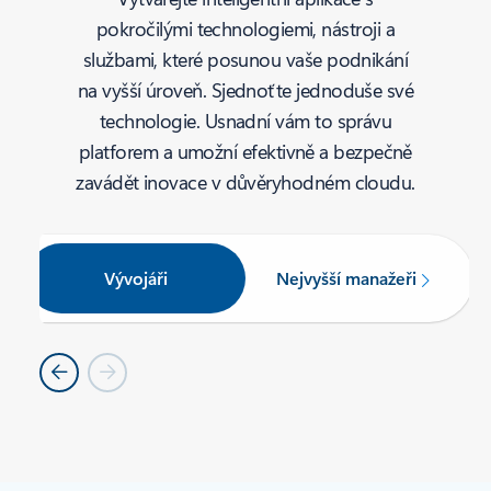
pokročilými technologiemi, nástroji a
službami, které posunou vaše podnikání
na vyšší úroveň. Sjednoťte jednoduše své
technologie. Usnadní vám to správu
platforem a umožní efektivně a bezpečně
zavádět inovace v důvěryhodném cloudu.
Vývojáři
Nejvyšší manažeři