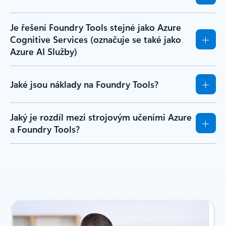
Je řešení Foundry Tools stejné jako Azure
Cognitive Services (označuje se také jako
Azure AI Služby)
Jaké jsou náklady na Foundry Tools?
Jaký je rozdíl mezi strojovým učeními Azure
a Foundry Tools?