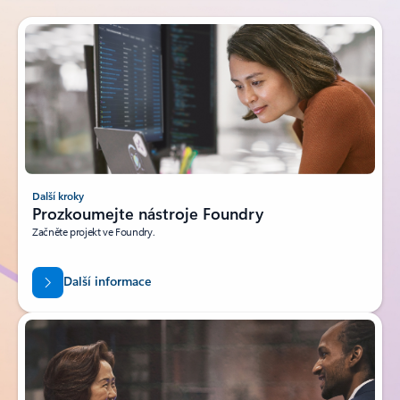
Další kroky
Prozkoumejte nástroje Foundry
Začněte projekt ve Foundry.
Další informace