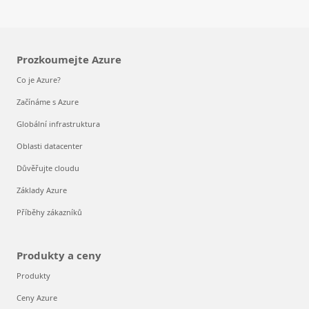
Prozkoumejte Azure
Co je Azure?
Začínáme s Azure
Globální infrastruktura
Oblasti datacenter
Důvěřujte cloudu
Základy Azure
Příběhy zákazníků
Produkty a ceny
Produkty
Ceny Azure