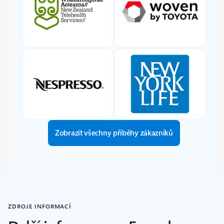
Zobrazit všechny příběhy zákazníků
ZDROJE INFORMACÍ