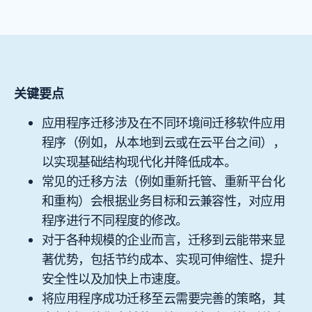
关键要点
应用程序迁移涉及在不同环境间迁移软件应用
程序（例如，从本地到云或在云平台之间），
以实现基础结构现代化并降低成本。
常见的迁移方法（例如重新托管、重新平台化
和重构）会根据业务目标和云兼容性，对应用
程序进行不同程度的修改。
对于各种规模的企业而言，迁移到云能带来显
著优势，包括节约成本、实现可伸缩性、提升
安全性以及加快上市速度。
将应用程序成功迁移至云需要完善的策略，其