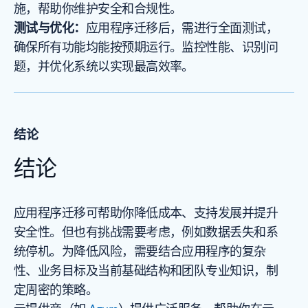
施，帮助你维护安全和合规性。
测试与优化：
应用程序迁移后，需进行全面测试，
确保所有功能均能按预期运行。监控性能、识别问
题，并优化系统以实现最高效率。
结论
结论
应用程序迁移可帮助你降低成本、支持发展并提升
安全性。但也有挑战需要考虑，例如数据丢失和系
统停机。为降低风险，需要结合应用程序的复杂
性、业务目标及当前基础结构和团队专业知识，制
定周密的策略。