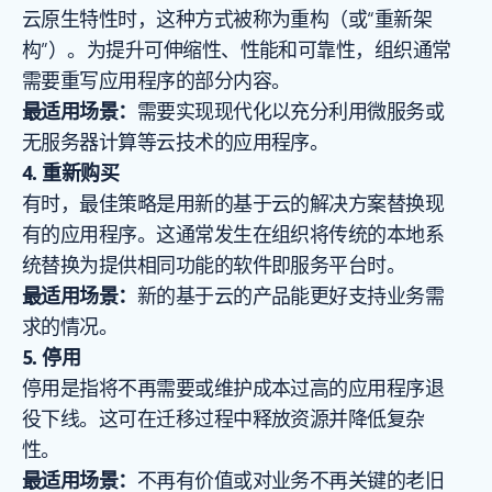
云原生特性时，这种方式被称为重构（或“重新架
构”）。为提升可伸缩性、性能和可靠性，组织通常
需要重写应用程序的部分内容。
最适用场景：
需要实现现代化以充分利用微服务或
无服务器计算等云技术的应用程序。
4. 重新购买
有时，最佳策略是用新的基于云的解决方案替换现
有的应用程序。这通常发生在组织将传统的本地系
统替换为提供相同功能的软件即服务平台时。
最适用场景：
新的基于云的产品能更好支持业务需
求的情况。
5. 停用
停用是指将不再需要或维护成本过高的应用程序退
役下线。这可在迁移过程中释放资源并降低复杂
性。
最适用场景：
不再有价值或对业务不再关键的老旧