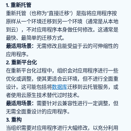
1. 重新托管
重新托管（也称为"直接迁移"）是指将应用程序按
原样从一个环境迁移到另一个环境（通常是从本地
到云），不对应用程序本身做任何修改。这通常是
最快、最简单的迁移方式。
最适用场景：
无需修改且能受益于云的可伸缩性的
应用程序。
2. 重新平台化
在重新平台化过程中，组织会对应用程序进行一些
优化或调整，使其更适合云环境，但不进行全面重
设计。这可能包括将
数据库
迁移到云托管服务，或
者使用云原生技术替代过时技术。
最适用场景：
需要针对云兼容性进行一定调整，但
无需全面重设计的应用程序。
3. 重构
当组织需要对应用程序进行大幅修改，以充分利用