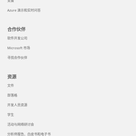
支援
Azure 演示和实时问答
合作伙伴
软件开发公司
Microsoft 市场
寻找合作伙伴
资源
文件
部落格
开发人员资源
学生
活动与网络研讨会
分析师报告、白皮书和电子书