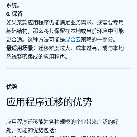
系统。
6. 保留
如果某款应用程序仍能满足业务需求，或需要专用
基础结构，那么将其保留在本地或当前环境中可能
更合适。这种方法可能是
混合云
策略的一部分。
最适用场景：
迁移难度过大、成本过高，或与本地
系统紧密集成的应用程序。
优势
应用程序迁移的优势
应用程序迁移能为各种规模的企业带来广泛的好
处。可能的优势包括：