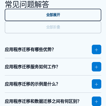
常见问题解答
全部展开
全部折叠
应用程序迁移有哪些优势？
应用程序迁移服务如何工作？
应用程序迁移的示例是什么？
应用程序迁移和数据迁移之间有何区别？