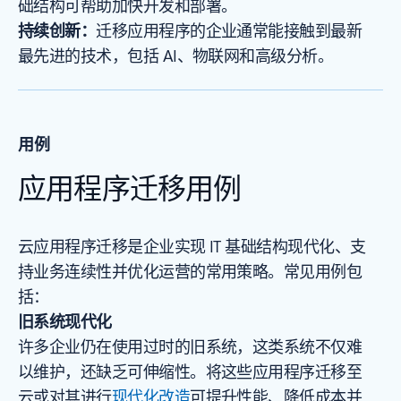
础结构可帮助加快开发和部署。
持续创新：
迁移应用程序的企业通常能接触到最新
最先进的技术，包括 AI、物联网和高级分析。
用例
应用程序迁移用例
云应用程序迁移是企业实现 IT 基础结构现代化、支
持业务连续性并优化运营的常用策略。常见用例包
括：
旧系统现代化
许多企业仍在使用过时的旧系统，这类系统不仅难
以维护，还缺乏可伸缩性。将这些应用程序迁移至
云或对其进行
现代化改造
可提升性能、降低成本并