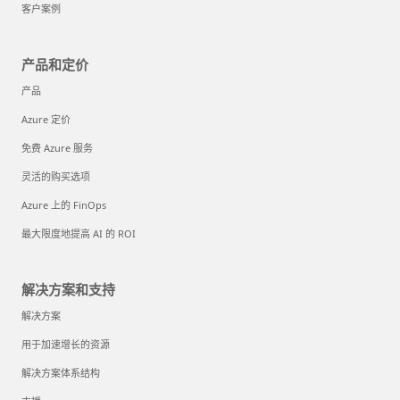
客户案例
产品和定价
产品
Azure 定价
免费 Azure 服务
灵活的购买选项
Azure 上的 FinOps
最大限度地提高 AI 的 ROI
解决方案和支持
解决方案
用于加速增长的资源
解决方案体系结构