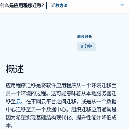
什么是应用程序迁移？
迁移方法
阅读时长
8 分钟
概述
应用程序迁移是将软件应用程序从一个环境迁移至
另一个环境的过程。这可能意味着从本地服务器迁
移至
云
、在不同云平台之间迁移，或是从一个数据
中心迁移至另一个数据中心。组织迁移应用通常是
因为希望实现基础结构现代化、提升性能并降低成
本。