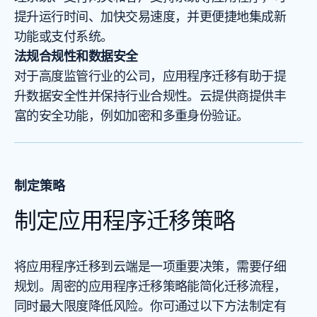
提升运行时间、加快交易速度，并更便捷地集成新
功能或支付系统。
法规合规性和数据安全
对于高度监管行业的公司，应用程序迁移有助于提
升数据安全性并保持行业合规性。云提供商提供丰
富的安全功能，例如加密和多重身份验证。
制定策略
制定应用程序迁移策略
将应用程序迁移到云端是一项重要决策，需要仔细
规划。周密的应用程序迁移策略能简化迁移流程，
同时最大限度降低风险。你可通过以下方法制定有