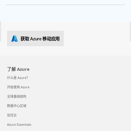
获取 Azure 移动应用
了解 Azure
什么是 Azure？
开始使用 Azure
全球基础结构
数据中心区域
信任云
Azure Essentials