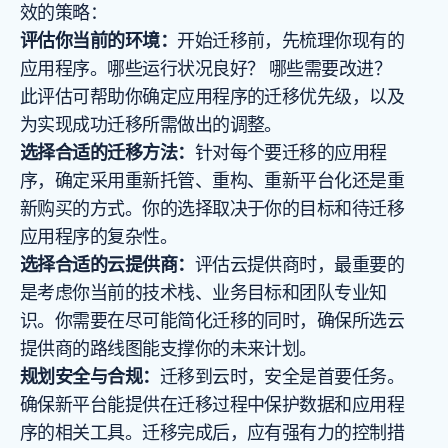
效的策略：
评估你当前的环境：
开始迁移前，先梳理你现有的
应用程序。哪些运行状况良好？ 哪些需要改进？
此评估可帮助你确定应用程序的迁移优先级，以及
为实现成功迁移所需做出的调整。
选择合适的迁移方法：
针对每个要迁移的应用程
序，确定采用重新托管、重构、重新平台化还是重
新购买的方式。你的选择取决于你的目标和待迁移
应用程序的复杂性。
选择合适的云提供商：
评估云提供商时，最重要的
是考虑你当前的技术栈、业务目标和团队专业知
识。你需要在尽可能简化迁移的同时，确保所选云
提供商的路线图能支撑你的未来计划。
规划安全与合规：
迁移到云时，安全是首要任务。
确保新平台能提供在迁移过程中保护数据和应用程
序的相关工具。迁移完成后，应有强有力的控制措