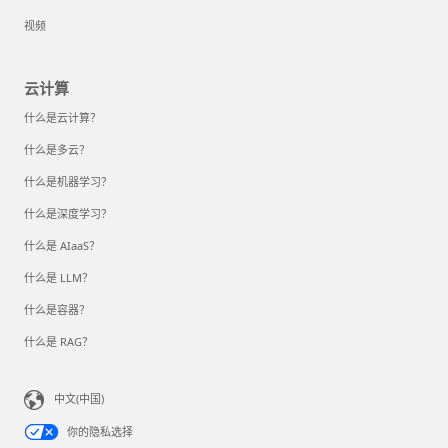
视频
云计算
什么是云计算？
什么是多云？
什么是机器学习？
什么是深度学习？
什么是 AIaaS？
什么是 LLM？
什么是容器？
什么是 RAG？
中文(中国)
你的隐私选择