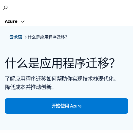
Microsoft
Azure
云术语
什么是应用程序迁移？
什么是应用程序迁移？
了解应用程序迁移如何帮助你实现技术栈现代化、
降低成本并推动创新。
开始使用 Azure