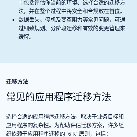
中包括评估你当前的环境、选择合适的迁移方
法，并在整个过程中将安全和合规放在首位。
数据丢失、停机及变革阻力等常见问题，可通
过细致规划、分阶段迁移和有效的变更管理来
缓解。
迁移方法
常见的应用程序迁移方法
选择合适的应用程序迁移方法，取决于业务目标和
应用程序的复杂性。为帮助评估迁移方案，许多组
织依赖于应用程序迁移的 "6 R" 原则，包括：