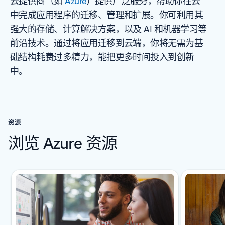
云提供商（如
Azure
）提供广泛服务，帮助你在云
中完成应用程序的迁移、管理和扩展。你可利用其
强大的存储、计算解决方案，以及 AI 和机器学习等
前沿技术。通过将应用迁移到云端，你将无需为基
础结构耗费过多精力，能把更多时间投入到创新
中。
资源
浏览 Azure 资源
已显示新幻灯片