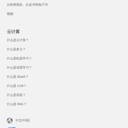
分析师报告、白皮书和电子书
视频
云计算
什么是云计算？
什么是多云？
什么是机器学习？
什么是深度学习？
什么是 AIaaS？
什么是 LLM？
什么是容器？
什么是 RAG？
中文(中国)