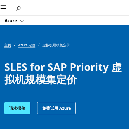
Microsoft
Azure
主页
Azure 定价
虚拟机规模集定价
SLES for SAP Priority 虚
拟机规模集定价
请求报价
免费试用 Azure