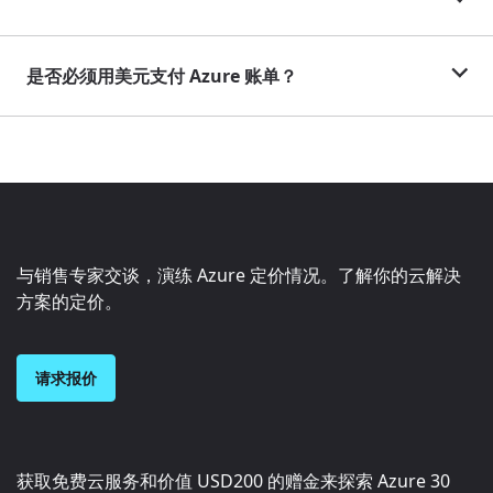
是否必须用美元支付 Azure 账单？
与销售专家交谈，演练 Azure 定价情况。了解你的云解决
方案的定价。
请求报价
获取免费云服务和价值
USD200
的赠金来探索 Azure 30