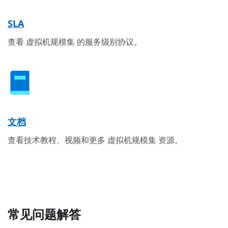
SLA
查看 虚拟机规模集 的服务级别协议。
文档
查看技术教程、视频和更多 虚拟机规模集 资源。
常见问题解答