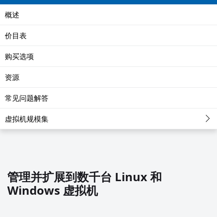
概述
价目表
购买选项
资源
常见问题解答
虚拟机规模集
管理并扩展到数千台 Linux 和
Windows 虚拟机