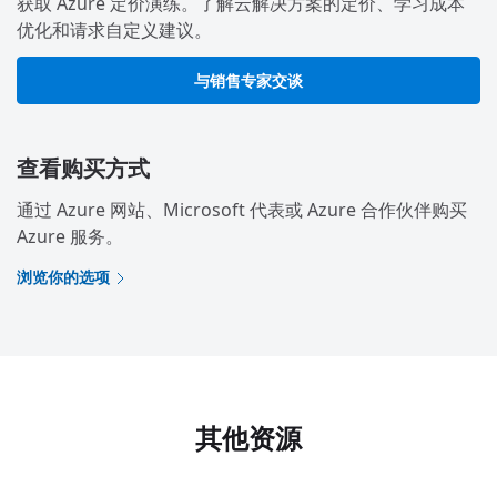
获取 Azure 定价演练。了解云解决方案的定价、学习成本
优化和请求自定义建议。
与销售专家交谈
查看购买方式
通过 Azure 网站、Microsoft 代表或 Azure 合作伙伴购买
Azure 服务。
浏览你的选项
其他资源