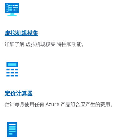
虚拟机规模集
详细了解 虚拟机规模集 特性和功能。
定价计算器
估计每月使用任何 Azure 产品组合应产生的费用。