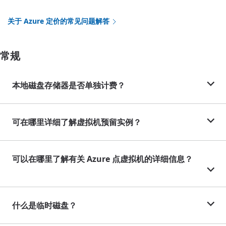
关于 Azure 定价的常见问题解答
常规
本地磁盘存储器是否单独计费？
可在哪里详细了解虚拟机预留实例？
可以在哪里了解有关 Azure 点虚拟机的详细信息？
什么是临时磁盘？