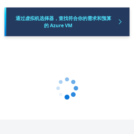
通过虚拟机选择器，查找符合你的需求和预算
的 Azure VM