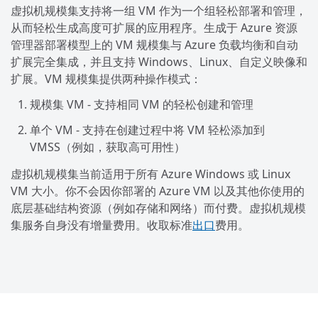
虚拟机规模集支持将一组 VM 作为一个组轻松部署和管理，
从而轻松生成高度可扩展的应用程序。生成于 Azure 资源
管理器部署模型上的 VM 规模集与 Azure 负载均衡和自动
扩展完全集成，并且支持 Windows、Linux、自定义映像和
扩展。VM 规模集提供两种操作模式：
规模集 VM - 支持相同 VM 的轻松创建和管理
单个 VM - 支持在创建过程中将 VM 轻松添加到
VMSS（例如，获取高可用性）
虚拟机规模集当前适用于所有 Azure Windows 或 Linux
VM 大小。你不会因你部署的 Azure VM 以及其他你使用的
底层基础结构资源（例如存储和网络）而付费。虚拟机规模
集服务自身没有增量费用。收取标准
出口
费用。