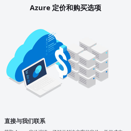
Azure 定价和购买选项
直接与我们联系