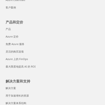
客户案例
产品和定价
产品
Azure 定价
免费 Azure 服务
灵活的购买选项
Azure 上的 FinOps
最大限度地提高 AI 的 ROI
解决方案和支持
解决方案
用于加速增长的资源
解决方案体系结构