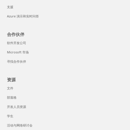
支援
Azure 演示和实时问答
合作伙伴
软件开发公司
Microsoft 市场
寻找合作伙伴
资源
文件
部落格
开发人员资源
学生
活动与网络研讨会