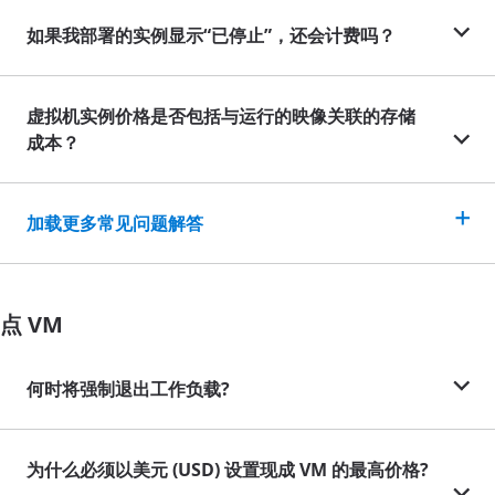
如果我部署的实例显示“已停止”，还会计费吗？
虚拟机实例价格是否包括与运行的映像关联的存储
成本？
加载更多常见问题解答
点 VM
何时将强制退出工作负载?
为什么必须以美元 (USD) 设置现成 VM 的最高价格?