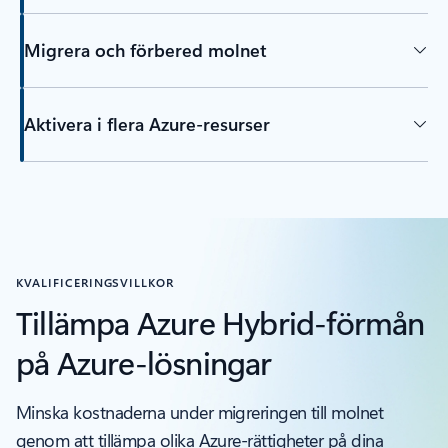
Migrera och förbered molnet
Aktivera i flera Azure-resurser
KVALIFICERINGSVILLKOR
Tillämpa Azure Hybrid-förmån
på Azure-lösningar
Minska kostnaderna under migreringen till molnet
genom att tillämpa olika Azure-rättigheter på dina