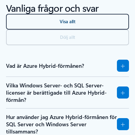
Vanliga frågor och svar
Visa allt
Dölj allt
Vad är Azure Hybrid-förmånen?
Vilka Windows Server- och SQL Server-
licenser är berättigade till Azure Hybrid-
förmån?
Hur använder jag Azure Hybrid-förmånen för
SQL Server och Windows Server
tillsammans?