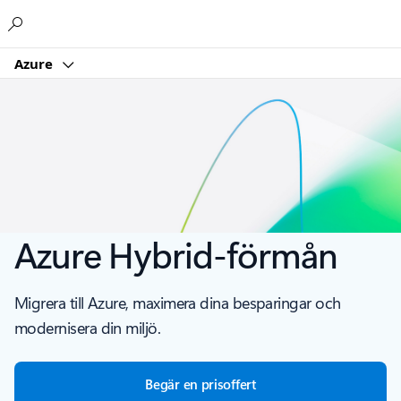
Microsoft
Azure
Azure Hybrid-förmån
Migrera till Azure, maximera dina besparingar och
modernisera din miljö.
Begär en prisoffert