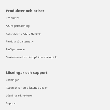
Produkter och priser
Produkter
Azure-prissättning
Kostnadsfria Azure-tjänster
Flexibla köpalternativ
FinOps i Azure
Maximera avkastning på investering i AI
Lösningar och support
Lösningar
Resurser för att påskynda tillväxt
Lösningsarkitekturer
Support