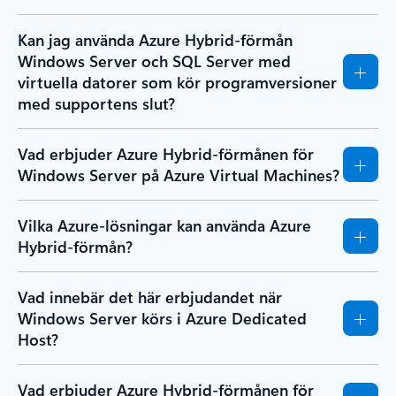
Kan jag använda Azure Hybrid-förmån
Windows Server och SQL Server med
virtuella datorer som kör programversioner
med supportens slut?
Vad erbjuder Azure Hybrid-förmånen för
Windows Server på Azure Virtual Machines?
Vilka Azure-lösningar kan använda Azure
Hybrid-förmån?
Vad innebär det här erbjudandet när
Windows Server körs i Azure Dedicated
Host?
Vad erbjuder Azure Hybrid-förmånen för