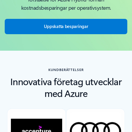
kostnadsbesparingar per operativsystem.
Uppskatta besparingar
KUNDBERÄTTELSER
Innovativa företag utvecklar
med Azure