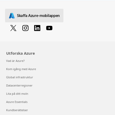
Skaffa Azure-mobilappen
Utforska Azure
Vad är Azure?
Kom igång med Azure
Global infrastruktur
Datacenterregioner
Lita på ditt moln
Azure Essentials
Kundberättelser