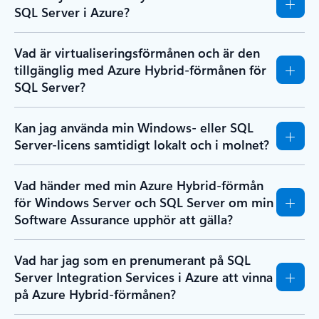
SQL Server i Azure?
Vad är virtualiseringsförmånen och är den
tillgänglig med Azure Hybrid-förmånen för
SQL Server?
Kan jag använda min Windows- eller SQL
Server-licens samtidigt lokalt och i molnet?
Vad händer med min Azure Hybrid-förmån
för Windows Server och SQL Server om min
Software Assurance upphör att gälla?
Vad har jag som en prenumerant på SQL
Server Integration Services i Azure att vinna
på Azure Hybrid-förmånen?