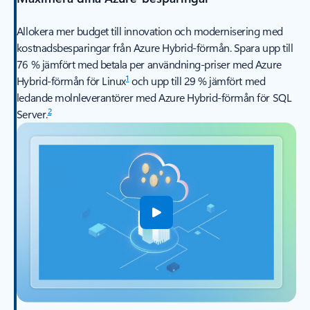
Allokera mer budget till innovation och modernisering med
kostnadsbesparingar från Azure Hybrid-förmån. Spara upp till
76 % jämfört med betala per användning-priser med Azure
1
Hybrid-förmån för Linux
och upp till 29 % jämfört med
ledande molnleverantörer med Azure Hybrid-förmån för SQL
2
Server.