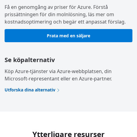
Få en genomgång av priser för Azure. Förstå
prissättningen för din molnlösning, läs mer om
kostnadsoptimering och begär ett anpassat förslag.
Prata med en säljare
Se köpalternativ
Köp Azure-tjänster via Azure-webbplatsen, din
Microsoft-representant eller en Azure-partner.
Utforska dina alternativ
Ytterligare resurser