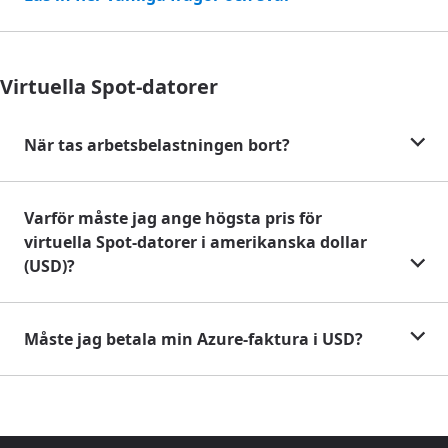
Virtuella Spot-datorer
När tas arbetsbelastningen bort?
Varför måste jag ange högsta pris för
virtuella Spot-datorer i amerikanska dollar
(USD)?
Måste jag betala min Azure-faktura i USD?