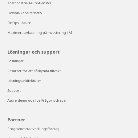
Kostnadsfria Azure-tjänster
Flexibla köpalternativ
FinOps i Azure
Maximera avkastning på investering i AI
Lösningar och support
Lösningar
Resurser för att påskynda tillväxt
Lösningsarkitekturer
Support
Azure-demo och live Frågor och svar
Partner
Programvaruutvecklingsföretag