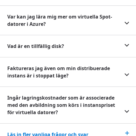
Var kan jag lära mig mer om virtuella Spot-
datorer i Azure?
Vad är en tillfällig disk?
Faktureras jag även om min distribuerade
instans är i stoppat läge?
Ingår lagringskostnader som är associerade
med den avbildning som körs i instanspriset
för virtuella datorer?
Läs in fler vanliga frågor och svar