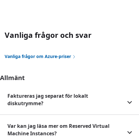
Vanliga frågor och svar
Vanliga frågor om Azure-priser
Allmänt
Faktureras jag separat för lokalt
diskutrymme?
Var kan jag läsa mer om Reserved Virtual
Machine Instances?