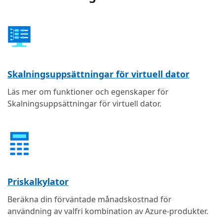
Skalningsuppsättningar för virtuell dator
Läs mer om funktioner och egenskaper för
Skalningsuppsättningar för virtuell dator.
Priskalkylator
Beräkna din förväntade månadskostnad för
användning av valfri kombination av Azure-produkter.