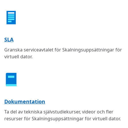
SLA
Granska serviceavtalet för Skalningsuppsättningar för
virtuell dator.
Dokumentation
Ta del av tekniska självstudiekurser, videor och fler
resurser för Skalningsuppsättningar för virtuell dator.