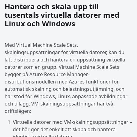
Hantera och skala upp till
tusentals virtuella datorer med
Linux och Windows
Med Virtual Machine Scale Sets,
skalningsuppsättningar för virtuella datorer, kan du
lätt distribuera och hantera en uppsättning virtuella
datorer som en grupp. Virtual Machine Scale Sets
bygger på Azure Resource Manager-
distributionsmodellen med Azures funktioner för
automatisk skalning och belastningsutjämning, och
har stöd för Windows, Linux, anpassade avbildningar
och tillägg. VM-skalningsuppsättningar har två
driftslägen:
Virtuella datorer med VM-skalningsuppsättningar –
det här gör det enkelt att skapa och hantera
identiska virtuella datorer