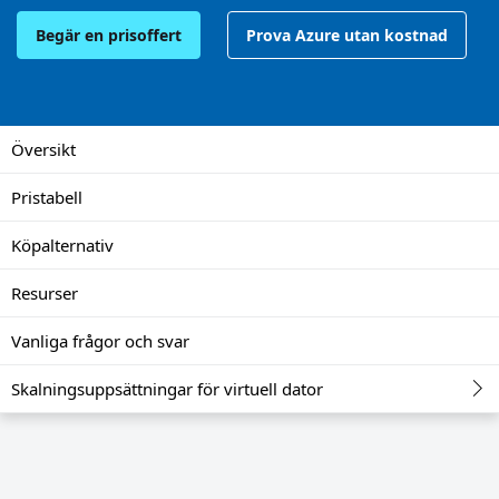
Begär en prisoffert
Prova Azure utan kostnad
Översikt
Pristabell
Köpalternativ
Resurser
Vanliga frågor och svar
Skalningsuppsättningar för virtuell dator