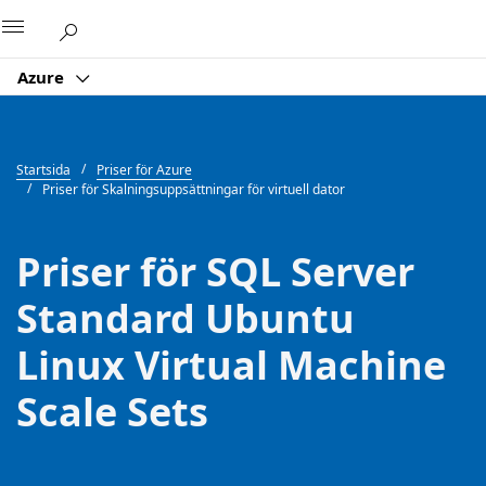
Microsoft
Azure
Startsida
Priser för Azure
Priser för Skalningsuppsättningar för virtuell dator
Priser för SQL Server
Standard Ubuntu
Linux Virtual Machine
Scale Sets