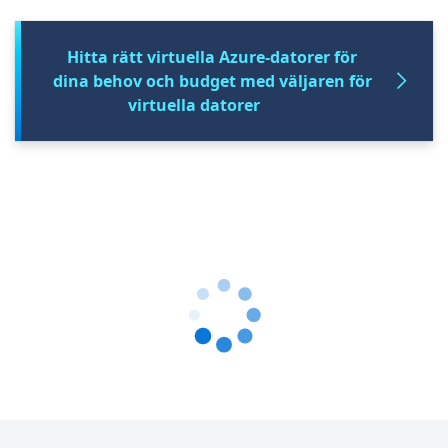
Hitta rätt virtuella Azure-datorer för
dina behov och budget med väljaren för
virtuella datorer