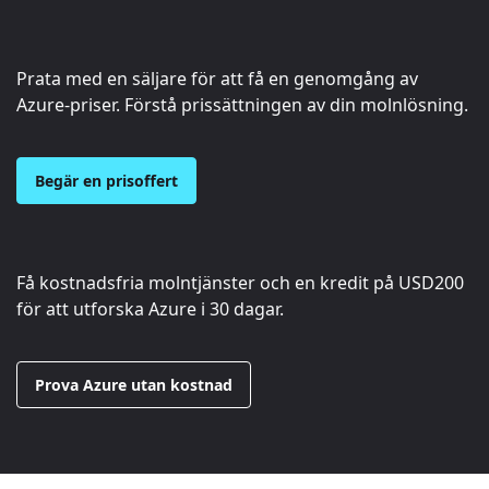
Prata med en säljare för att få en genomgång av
Azure-priser. Förstå prissättningen av din molnlösning.
Begär en prisoffert
Få kostnadsfria molntjänster och en kredit på
USD200
för att utforska Azure i 30 dagar.
Prova Azure utan kostnad