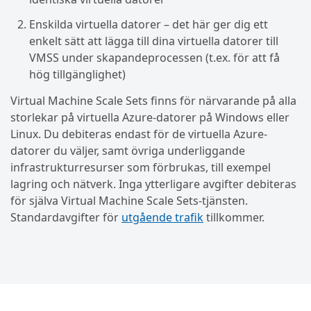
Enskilda virtuella datorer – det här ger dig ett
enkelt sätt att lägga till dina virtuella datorer till
VMSS under skapandeprocessen (t.ex. för att få
hög tillgänglighet)
Virtual Machine Scale Sets finns för närvarande på alla
storlekar på virtuella Azure-datorer på Windows eller
Linux. Du debiteras endast för de virtuella Azure-
datorer du väljer, samt övriga underliggande
infrastrukturresurser som förbrukas, till exempel
lagring och nätverk. Inga ytterligare avgifter debiteras
för själva Virtual Machine Scale Sets-tjänsten.
Standardavgifter för
utgående trafik
tillkommer.