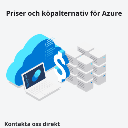
Priser och köpalternativ för Azure
Kontakta oss direkt