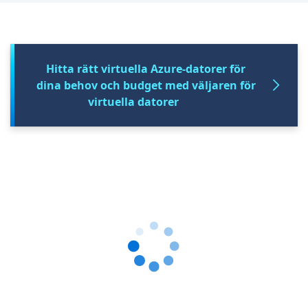
Hitta rätt virtuella Azure-datorer för
dina behov och budget med väljaren för
virtuella datorer