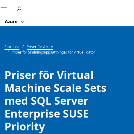
Microsoft
Azure
Startsida
Priser för Azure
Priser för Skalningsuppsättningar för virtuell dator
Priser för Virtual
Machine Scale Sets
med SQL Server
Enterprise SUSE
Priority