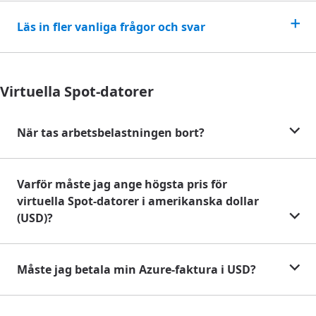
Läs in fler vanliga frågor och svar
Virtuella Spot-datorer
När tas arbetsbelastningen bort?
Varför måste jag ange högsta pris för
virtuella Spot-datorer i amerikanska dollar
(USD)?
Måste jag betala min Azure-faktura i USD?