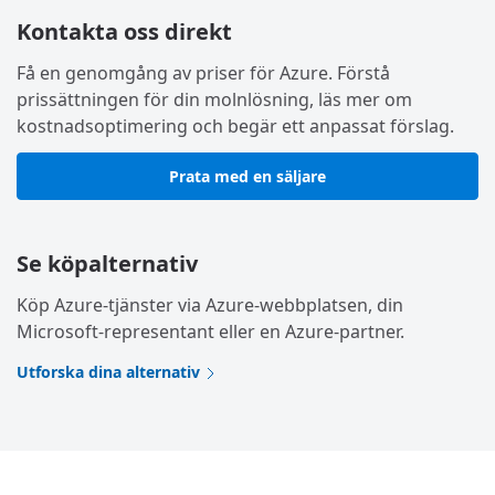
Kontakta oss direkt
Få en genomgång av priser för Azure. Förstå
prissättningen för din molnlösning, läs mer om
kostnadsoptimering och begär ett anpassat förslag.
Prata med en säljare
Se köpalternativ
Köp Azure-tjänster via Azure-webbplatsen, din
Microsoft-representant eller en Azure-partner.
Utforska dina alternativ