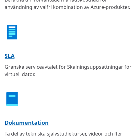
användning av valfri kombination av Azure-produkter.
SLA
Granska serviceavtalet för Skalningsuppsättningar för
virtuell dator.
Dokumentation
Ta del av tekniska självstudiekurser, videor och fler