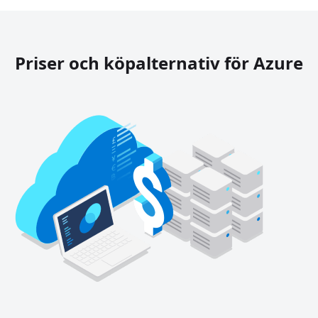
Priser och köpalternativ för Azure