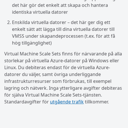
det här gör det enkelt att skapa och hantera
identiska virtuella datorer
Enskilda virtuella datorer – det här ger dig ett
enkelt sätt att lägga till dina virtuella datorer till
VMSS under skapandeprocessen (t.ex. för att få
hög tillgänglighet)
Virtual Machine Scale Sets finns för närvarande på alla
storlekar på virtuella Azure-datorer på Windows eller
Linux. Du debiteras endast för de virtuella Azure-
datorer du väljer, samt övriga underliggande
infrastrukturresurser som förbrukas, till exempel
lagring och nätverk. Inga ytterligare avgifter debiteras
för själva Virtual Machine Scale Sets-tjänsten.
Standardavgifter för
utgående trafik
tillkommer.