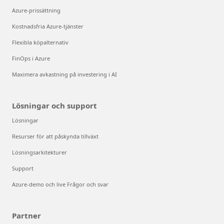
Azure-prissättning
Kostnadsfria Azure-tjänster
Flexibla köpalternativ
FinOps i Azure
Maximera avkastning på investering i AI
Lösningar och support
Lösningar
Resurser för att påskynda tillväxt
Lösningsarkitekturer
Support
Azure-demo och live Frågor och svar
Partner