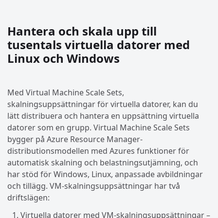
Hantera och skala upp till
tusentals virtuella datorer med
Linux och Windows
Med Virtual Machine Scale Sets,
skalningsuppsättningar för virtuella datorer, kan du
lätt distribuera och hantera en uppsättning virtuella
datorer som en grupp. Virtual Machine Scale Sets
bygger på Azure Resource Manager-
distributionsmodellen med Azures funktioner för
automatisk skalning och belastningsutjämning, och
har stöd för Windows, Linux, anpassade avbildningar
och tillägg. VM-skalningsuppsättningar har två
driftslägen:
Virtuella datorer med VM-skalningsuppsättningar –