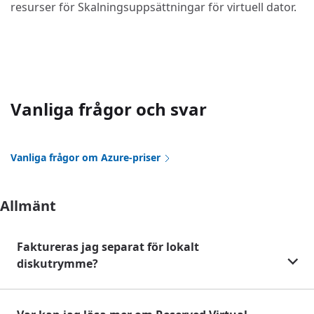
resurser för Skalningsuppsättningar för virtuell dator.
Vanliga frågor och svar
Vanliga frågor om Azure-priser
Allmänt
Faktureras jag separat för lokalt
diskutrymme?