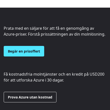
Prata med en säljare för att få en genomgång av
Azure-priser. Förstå prissättningen av din molnlösning.
Begär en prisoffert
Få kostnadsfria molntjänster och en kredit på
USD200
för att utforska Azure i 30 dagar.
Prova Azure utan kostnad