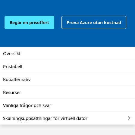
Begär en prisoffert
Prova Azure utan kostnad
Översikt
Pristabell
Köpalternativ
Resurser
Vanliga frågor och svar
Skalningsuppsättningar för virtuell dator