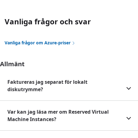
Vanliga frågor och svar
Vanliga frågor om Azure-priser
Allmänt
Faktureras jag separat för lokalt
diskutrymme?
Var kan jag läsa mer om Reserved Virtual
Machine Instances?