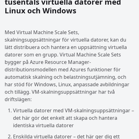
tusentals virtuella datorer med
Linux och Windows
Med Virtual Machine Scale Sets,
skalningsuppsättningar för virtuella datorer, kan du
lätt distribuera och hantera en uppsättning virtuella
datorer som en grupp. Virtual Machine Scale Sets
bygger på Azure Resource Manager-
distributionsmodellen med Azures funktioner för
automatisk skalning och belastningsutjämning, och
har stöd för Windows, Linux, anpassade avbildningar
och tillägg. VM-skalningsuppsättningar har två
driftslägen:
Virtuella datorer med VM-skalningsuppsättningar –
det här gör det enkelt att skapa och hantera
identiska virtuella datorer
Enskilda virtuella datorer – det här ger dig ett