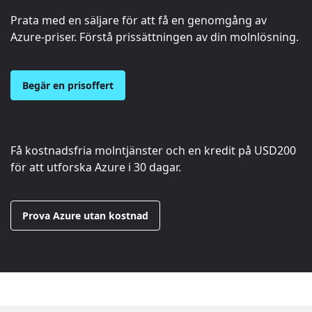
Prata med en säljare för att få en genomgång av
Azure-priser. Förstå prissättningen av din molnlösning.
Begär en prisoffert
Få kostnadsfria molntjänster och en kredit på
USD200
för att utforska Azure i 30 dagar.
Prova Azure utan kostnad