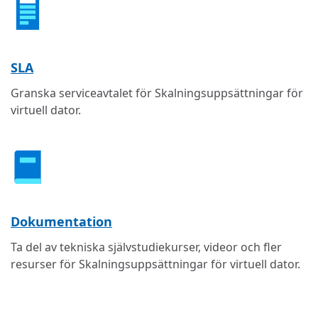
SLA
Granska serviceavtalet för Skalningsuppsättningar för
virtuell dator.
Dokumentation
Ta del av tekniska självstudiekurser, videor och fler
resurser för Skalningsuppsättningar för virtuell dator.