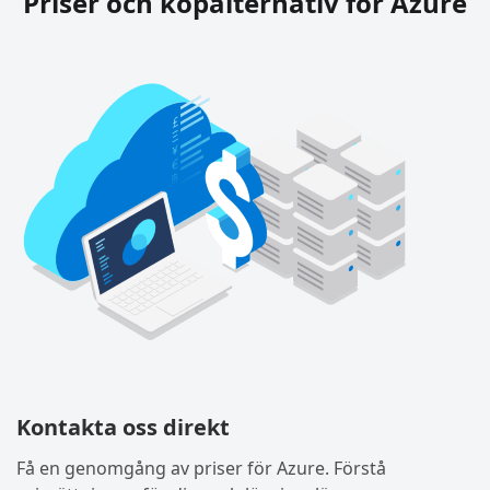
Priser och köpalternativ för Azure
Kontakta oss direkt
Få en genomgång av priser för Azure. Förstå