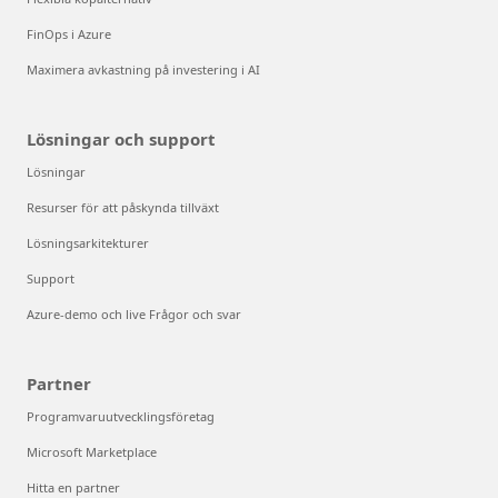
FinOps i Azure
Maximera avkastning på investering i AI
Lösningar och support
Lösningar
Resurser för att påskynda tillväxt
Lösningsarkitekturer
Support
Azure-demo och live Frågor och svar
Partner
Programvaruutvecklingsföretag
Microsoft Marketplace
Hitta en partner