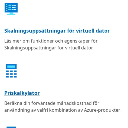
Skalningsuppsättningar för virtuell dator
Läs mer om funktioner och egenskaper för
Skalningsuppsättningar för virtuell dator.
Priskalkylator
Beräkna din förväntade månadskostnad för
användning av valfri kombination av Azure-produkter.