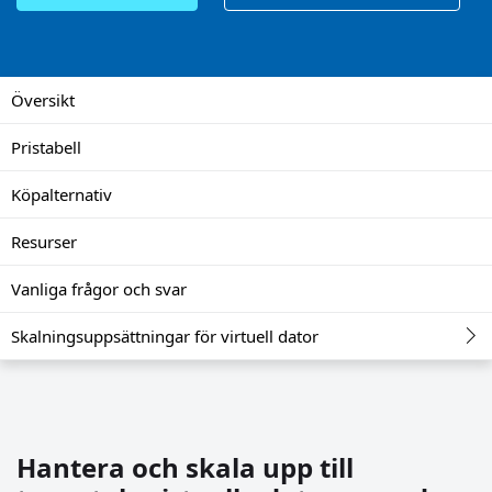
Översikt
Pristabell
Köpalternativ
Resurser
Vanliga frågor och svar
Skalningsuppsättningar för virtuell dator
Hantera och skala upp till