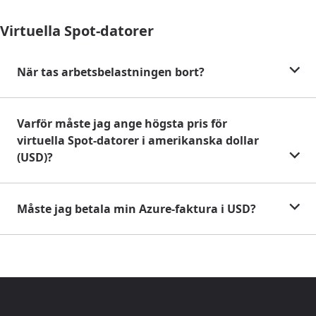
Virtuella Spot-datorer
När tas arbetsbelastningen bort?
Varför måste jag ange högsta pris för
virtuella Spot-datorer i amerikanska dollar
(USD)?
Måste jag betala min Azure-faktura i USD?