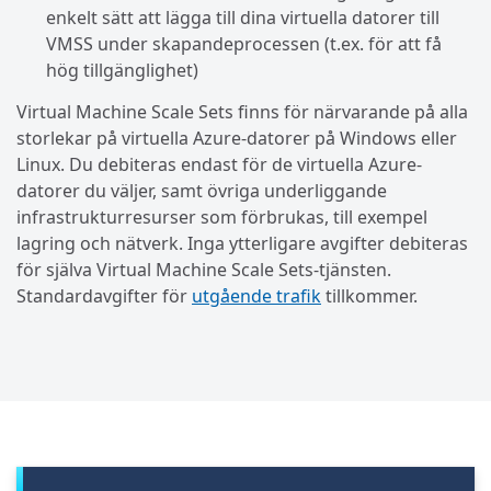
enkelt sätt att lägga till dina virtuella datorer till
VMSS under skapandeprocessen (t.ex. för att få
hög tillgänglighet)
Virtual Machine Scale Sets finns för närvarande på alla
storlekar på virtuella Azure-datorer på Windows eller
Linux. Du debiteras endast för de virtuella Azure-
datorer du väljer, samt övriga underliggande
infrastrukturresurser som förbrukas, till exempel
lagring och nätverk. Inga ytterligare avgifter debiteras
för själva Virtual Machine Scale Sets-tjänsten.
Standardavgifter för
utgående trafik
tillkommer.