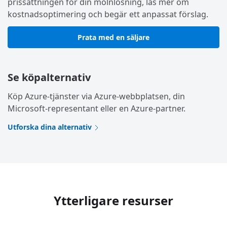
prissättningen för din molnlösning, läs mer om
kostnadsoptimering och begär ett anpassat förslag.
Prata med en säljare
Se köpalternativ
Köp Azure-tjänster via Azure-webbplatsen, din
Microsoft-representant eller en Azure-partner.
Utforska dina alternativ
Ytterligare resurser