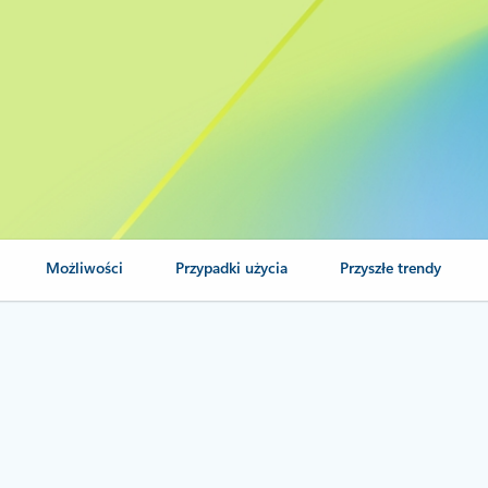
Możliwości
Przypadki użycia
Przyszłe trendy