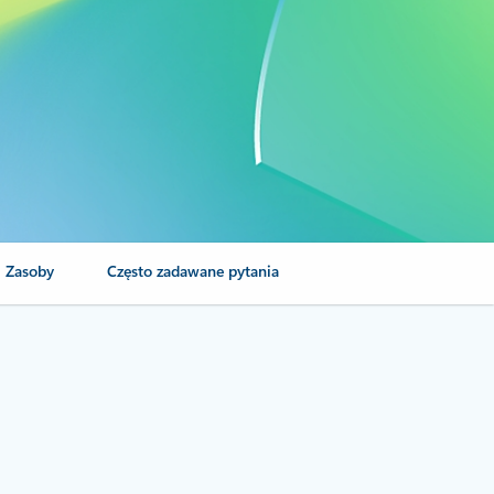
Zasoby
Często zadawane pytania