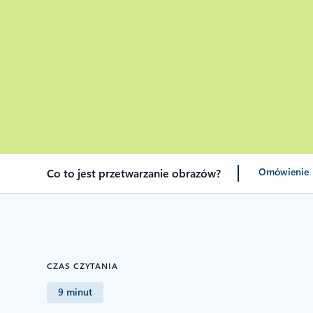
Omówienie
Co to jest przetwarzanie obrazów?
CZAS CZYTANIA
9 minut