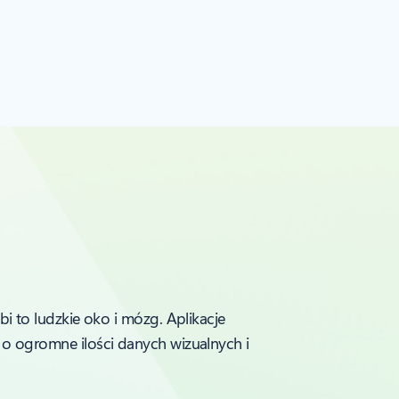
 to ludzkie oko i mózg. Aplikacje
o ogromne ilości danych wizualnych i