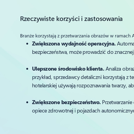
Rzeczywiste korzyści i zastosowania
Branże korzystają z przetwarzania obrazów w ramach AI
Zwiększona wydajność operacyjna.
Automat
bezpieczeństwa, może prowadzić do znacznej 
Ulepszone środowisko klienta.
Analiza obra
przykład, sprzedawcy detaliczni korzystają z 
hotelarskiej używają rozpoznawania twarzy, a
Zwiększone bezpieczeństwo.
Przetwarzanie
opiece zdrowotnej i pojazdach autonomicznych