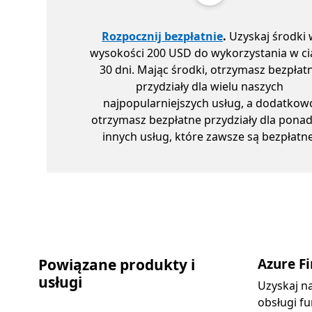
Rozpocznij bezpłatnie
.
Uzyskaj środki 
wysokości 200 USD do wykorzystania w c
30 dni. Mając środki, otrzymasz bezpłat
przydziały dla wielu naszych
najpopularniejszych usług, a dodatkow
otrzymasz bezpłatne przydziały dla ponad
innych usług, które zawsze są bezpłatne
Powiązane produkty i
Azure Fi
usługi
Uzyskaj n
obsługi fu