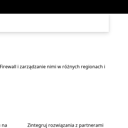
Firewall i zarządzanie nimi w różnych regionach i
u na
Zintegruj rozwiązania z partnerami