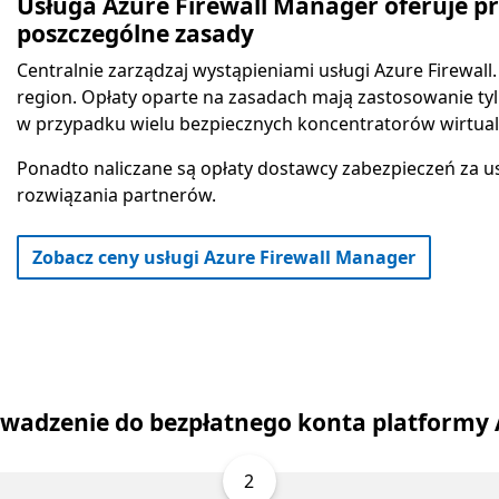
Usługa Azure Firewall Manager oferuje pr
poszczególne zasady
Centralnie zarządzaj wystąpieniami usługi Azure Firewall
region. Opłaty oparte na zasadach mają zastosowanie ty
w przypadku wielu bezpiecznych koncentratorów wirtual
Ponadto naliczane są opłaty dostawcy zabezpieczeń za us
rozwiązania partnerów.
Zobacz ceny usługi Azure Firewall Manager
wadzenie do bezpłatnego konta platformy 
2