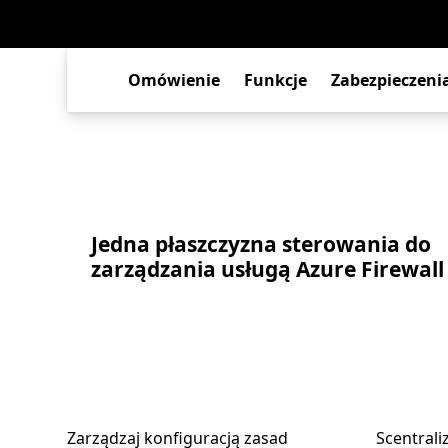
Omówienie
Funkcje
Zabezpieczeni
Jedna płaszczyzna sterowania do
zarządzania usługą Azure Firewall
Zarządzaj konfiguracją zasad
Scentrali