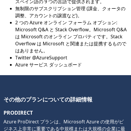
スペイン語の 9 つの言語で提供されます。
無制限のサブスクリプション管理 (課金、クォータの
調整、アカウントの譲渡など)。
2 つの Azure オンライン フォーラム オプション:
Microsoft Q&A と Stack Overflow。Microsoft Q&A
は Microsoft のオンライン プロパティです。Stack
Overflow は Microsoft と関連または提携するもので
はありません。
Twitter @AzureSupport
Azure サービス ダッシュボード
その他のプランについての詳細情報
PRODIRECT
Azure ProDirect プランは、Microsoft Azure の使用がビ
ジネス上非常に重要である中規模または大規模の企業に最