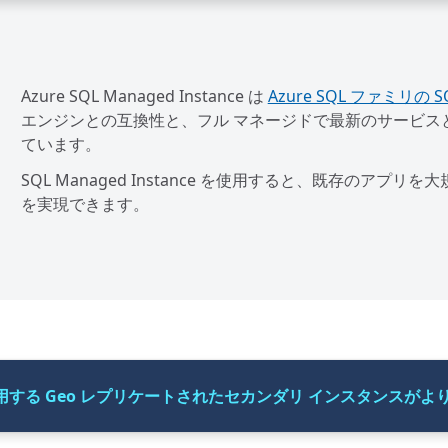
Azure SQL Managed Instance は
Azure SQL ファミリの
エンジンとの互換性と、フル マネージドで最新のサービス
ています。
SQL Managed Instance を使用すると、既存のア
を実現できます。
用する Geo レプリケートされたセカンダリ インスタンスがよ