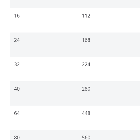
16
112
24
168
32
224
40
280
64
448
80
560