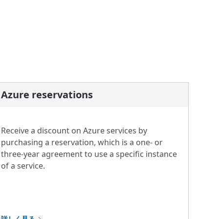
Azure reservations
Receive a discount on Azure services by
purchasing a reservation, which is a one- or
three-year agreement to use a specific instance
of a service.
詳しく見る