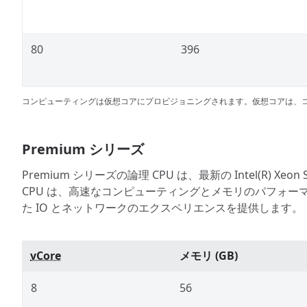
80
396
コンピューティングは仮想コアにプロビジョニングされます。仮想コアは、コ
Premium シリーズ
Premium シリーズの論理 CPU は、最新の Intel(R) Xeo
CPU は、高速なコンピューティングとメモリのパフォーマ
た IO とネットワークのエクスペリエンスを提供します。
vCore
メモリ (GB)
8
56