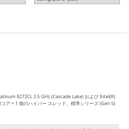
atinum 8272CL 2.5 GHz (Cascade Lake) および Intel(R)
の仮想コア = 1 個のハイパー スレッド。標準シリーズ (Gen 5)