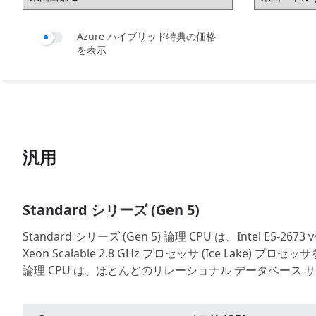
Azure ハイブリッド特典の価格
を表示
汎用
Standard シリーズ (Gen 5)
Standard シリーズ (Gen 5) 論理 CPU は、Intel E5-2673 v4 (B
Xeon Scalable 2.8 GHz プロセッサ (Ice Lak
論理 CPU は、ほとんどのリレーショナル データベース