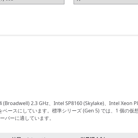
roadwell) 2.3 GHz、Intel SP8160 (Skylake)、Intel Xeon Pl
e) プロセッサをベースにしています。標準シリーズ (Gen 5) では、1 個
 サーバーに適しています。