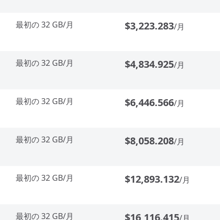
最初の 32 GB/月
$3,223.283
/月
最初の 32 GB/月
$4,834.925
/月
最初の 32 GB/月
$6,446.566
/月
最初の 32 GB/月
$8,058.208
/月
最初の 32 GB/月
$12,893.132
/月
最初の 32 GB/月
$16,116.415
/月