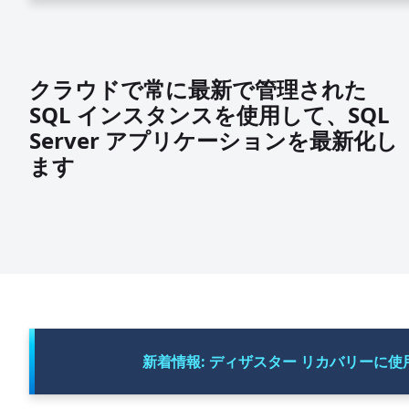
クラウドで常に最新で管理された
SQL インスタンスを使用して、SQL
Server アプリケーションを最新化し
ます
新着情報: ディザスター リカバリーに使