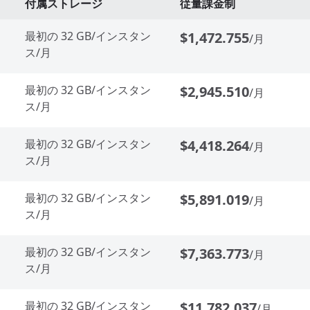
付属ストレージ
従量課金制
最初の 32 GB/インスタン
$1,472.755
/月
ス/月
最初の 32 GB/インスタン
$2,945.510
/月
ス/月
最初の 32 GB/インスタン
$4,418.264
/月
ス/月
最初の 32 GB/インスタン
$5,891.019
/月
ス/月
最初の 32 GB/インスタン
$7,363.773
/月
ス/月
最初の 32 GB/インスタン
$11,782.037
/月