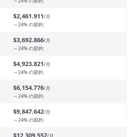
～24% の節約
$2,461.911
/月
～24% の節約
$3,692.866
/月
～24% の節約
$4,923.821
/月
～24% の節約
$6,154.776
/月
～24% の節約
$9,847.642
/月
～24% の節約
$12,309.552
/月