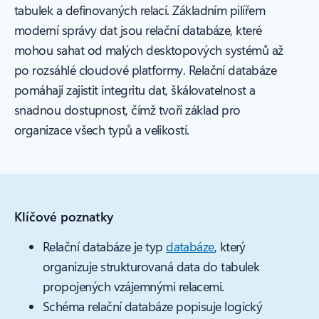
tabulek a definovaných relací. Základním pilířem
moderní správy dat jsou relační databáze, které
mohou sahat od malých desktopových systémů až
po rozsáhlé cloudové platformy. Relační databáze
pomáhají zajistit integritu dat, škálovatelnost a
snadnou dostupnost, čímž tvoří základ pro
organizace všech typů a velikostí.
Klíčové poznatky
Relační databáze je typ
databáze
, který
organizuje strukturovaná data do tabulek
propojených vzájemnými relacemi.
Schéma relační databáze popisuje logický