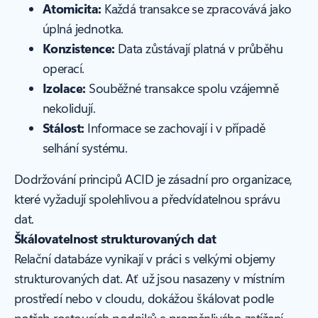
Atomicita:
Každá transakce se zpracovává jako
úplná jednotka.
Konzistence:
Data zůstávají platná v průběhu
operací.
Izolace:
Souběžné transakce spolu vzájemně
nekolidují.
Stálost:
Informace se zachovají i v případě
selhání systému.
Dodržování principů ACID je zásadní pro organizace,
které vyžadují spolehlivou a předvídatelnou správu
dat.
Škálovatelnost strukturovaných dat
Relační databáze vynikají v práci s velkými objemy
strukturovaných dat. Ať už jsou nasazeny v místním
prostředí nebo v cloudu, dokážou škálovat podle