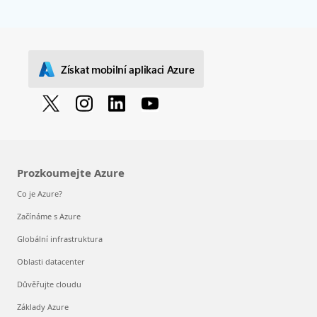
Získat mobilní aplikaci Azure
Prozkoumejte Azure
Co je Azure?
Začínáme s Azure
Globální infrastruktura
Oblasti datacenter
Důvěřujte cloudu
Základy Azure