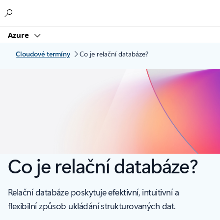
Microsoft
Azure
Cloudové termíny
Co je relační databáze?
Co je relační databáze?
Relační databáze poskytuje efektivní, intuitivní a
flexibilní způsob ukládání strukturovaných dat.