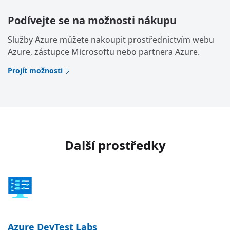
Podívejte se na možnosti nákupu
Služby Azure můžete nakoupit prostřednictvím webu
Azure, zástupce Microsoftu nebo partnera Azure.
Projít možnosti
Další prostředky
Azure DevTest Labs