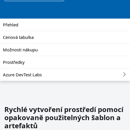
Přehled
Cenová tabulka
Možnosti nákupu
Prostředky
Azure DevTest Labs
Rychlé vytvoření prostředí pomocí
opakovaně použitelných šablon a
artefaktů