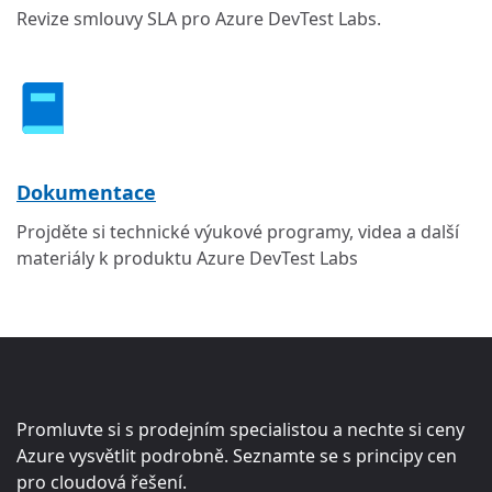
Revize smlouvy SLA pro Azure DevTest Labs.
Dokumentace
Projděte si technické výukové programy, videa a další
materiály k produktu Azure DevTest Labs
Promluvte si s prodejním specialistou a nechte si ceny
Azure vysvětlit podrobně. Seznamte se s principy cen
pro cloudová řešení.