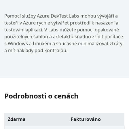
Pomocí služby Azure DevTest Labs mohou vývojáři a
testeři v Azure rychle vytvářet prostředí k nasazení a
testování aplikací. V Labs můžete pomocí opakovaně
použitelných šablon a artefaktů snadno zřídit počítače
s Windows a Linuxem a současně minimalizovat ztráty
a mít náklady pod kontrolou.
Podrobnosti o cenách
Zdarma
Fakturováno