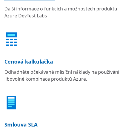
Další informace o funkcích a možnostech produktu
Azure DevTest Labs
Cenová kalkulačka
Odhadněte očekávané měsíční náklady na používání
libovolné kombinace produktů Azure.
Smlouva SLA