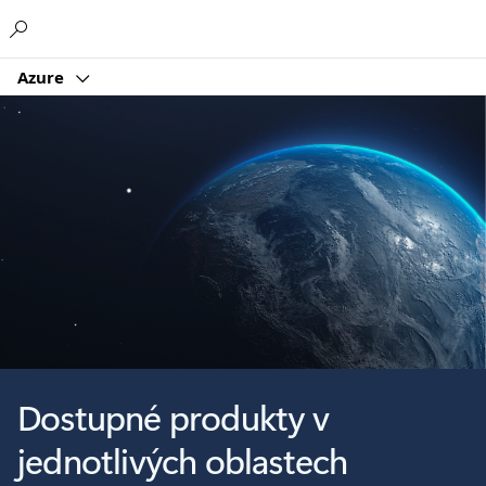
Microsoft
Azure
Dostupné produkty v
jednotlivých oblastech