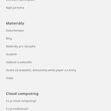
Najít partnera
Materiály
Dokumentace
Blog
Materiály pro vývojáře
Studenti
Události a webináře
Studie od analytiků, dokumenty white paper a e-knihy
Videa
Cloud computing
Co je cloud computing?
Co je multicloud?