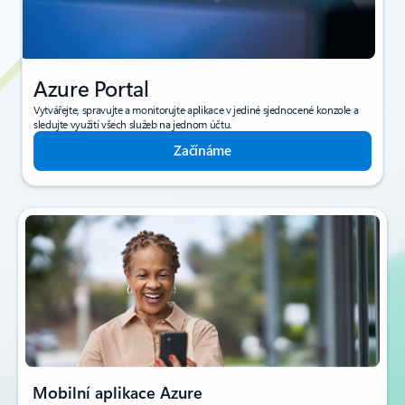
Azure Portal
Vytvářejte, spravujte a monitorujte aplikace v jediné sjednocené konzole a
sledujte využití všech služeb na jednom účtu.
Začínáme
Mobilní aplikace Azure