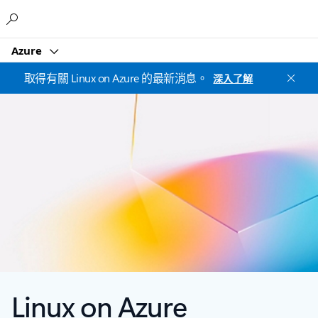
Microsoft
Azure
取得有關 Linux on Azure 的最新消息。
深入了解
Linux on Azure