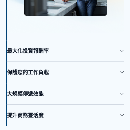
最大化投資報酬率
保護您的工作負載
大規模傳遞效能
提升商務靈活度