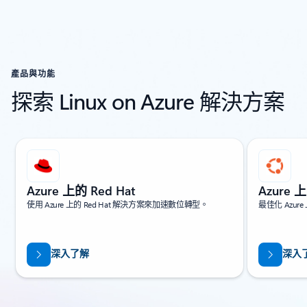
產品與功能
探索 Linux on Azure 解決方案
顯示 1/14 張投影片
Azure 上的 Red Hat
Azure 
使用 Azure 上的 Red Hat 解決方案來加速數位轉型。
最佳化 Azure
深入了解
深入