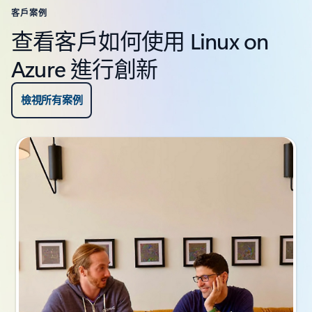
客戶案例
查看客戶如何使用 Linux on
Azure 進行創新
檢視所有案例
投影片 {0}{1} 指示器