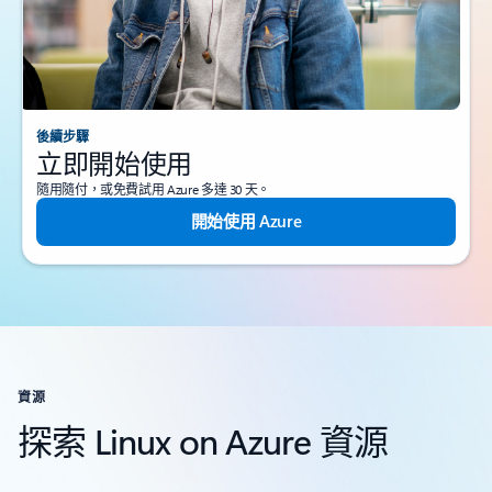
後續步驟
立即開始使用
隨用隨付，或免費試用 Azure 多達 30 天。
開始使用 Azure
資源
探索 Linux on Azure 資源