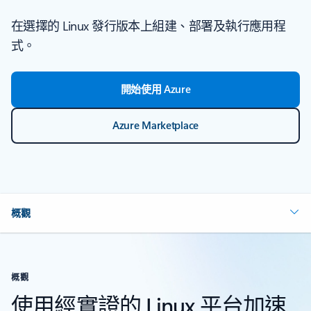
在選擇的 Linux 發行版本上組建、部署及執行應用程
式。
開始使用 Azure
Azure Marketplace
概觀
概觀
使用經實證的 Linux 平台加速