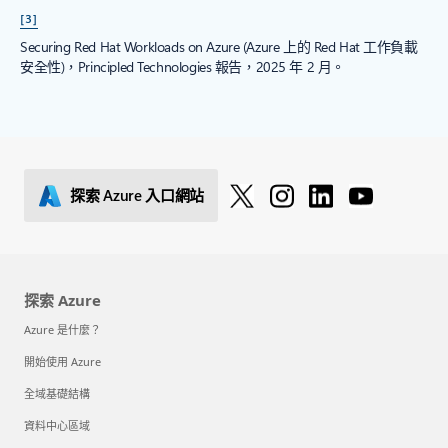
[3]
Securing Red Hat Workloads on Azure (Azure 上的 Red Hat 工作負載
安全性)，Principled Technologies 報告，2025 年 2 月。
探索 Azure 入口網站
探索 Azure
Azure 是什麼？
開始使用 Azure
全域基礎結構
資料中心區域