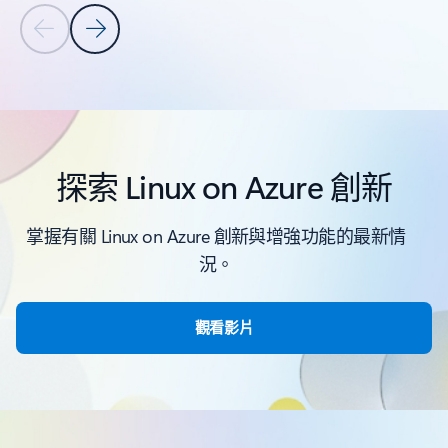
上一張投影片
下一張投影片
返回 [產品與功能] 區段
探索 Linux on Azure 創新
掌握有關 Linux on Azure 創新與增強功能的最新情
況。
觀看影片