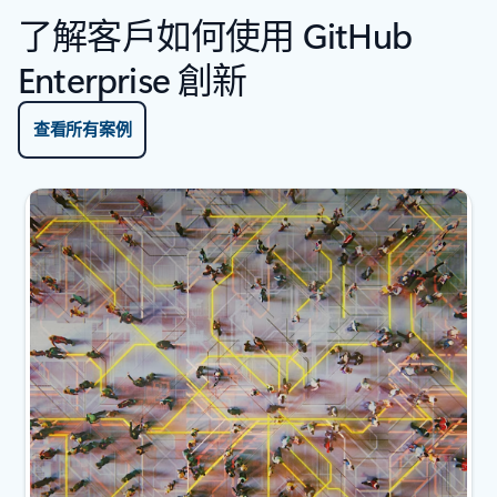
了解客戶如何使用 GitHub
Enterprise 創新
查看所有案例
顯示 1 張投影片 (共 4 張)