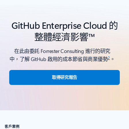
回到浮動切換瀏覽控制
GitHub Enterprise Cloud 的
整體經濟影響™
在此由委託 Forrester Consulting 進行的研究
2
中，了解 GitHub 啟用的成本節省與商業優勢
。
取得研究報告
客戶案例