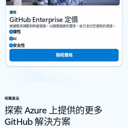
價格
GitHub Enterprise 定價
根據需求調整和佈建資源，以適應變更的要求，並只支付您使用的資源。
彈性
AI
安全性
檢視價格
相關產品
探索 Azure 上提供的更多
GitHub 解決方案