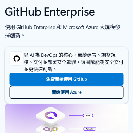
GitHub Enterprise
使用 GitHub Enterprise 和 Microsoft Azure 大規模發
揮創新。
以 AI 為 DevOps 的核心，無縫建置、調整規
模、交付並部署安全軟體，讓團隊能夠安全交付
並更快速創新。
免費開始使用 GitHub
開始使用 Azure