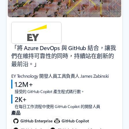
「將 Azure DevOps 與 GitHub 結合，讓我
們在維持可靠性的同時，持續站在創新的
最前沿。」
EY Technology 開發人員工具負責人 James Zabinski
1.2M+
接受的 GitHub Copilot 產生程式碼行數。
2K+
在每日工作流程中使用 GitHub Copilot 的開發人員
產品
GitHub Enterprise
GitHub Copilot