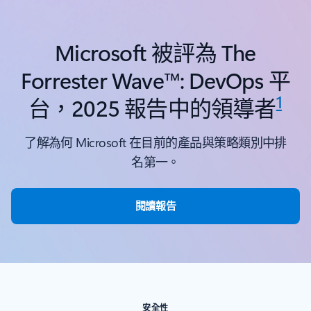
Microsoft 被評為 The
Forrester Wave™: DevOps 平
1
台，2025 報告中的領導者
了解為何 Microsoft 在目前的產品與策略類別中排
名第一。
閱讀報告
安全性