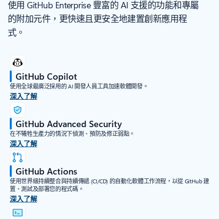
使用 GitHub Enterprise 豐富的 AI 支援的功能和專屬
的附加元件，更快速且更安全地建置創新應用程
式。
GitHub Copilot
使用全球最廣泛採用的 AI 開發人員工具加速軟體開發。
深入了解
GitHub Advanced Security
在不犧牲生產力的情況下偵測、預防及修正弱點。
深入了解
GitHub Actions
使用世界級持續整合與持續傳遞 (CI/CD) 的自動化軟體工作流程，以從 GitHub 建
置、測試及部署您的程式碼。
深入了解