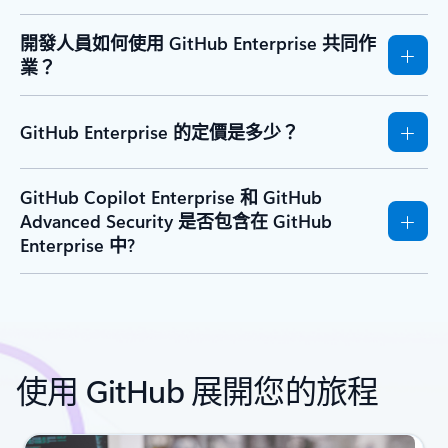
開發人員如何使用 GitHub Enterprise 共同作
業？
GitHub Enterprise 的定價是多少？
GitHub Copilot Enterprise 和 GitHub
Advanced Security 是否包含在 GitHub
Enterprise 中?
使用 GitHub 展開您的旅程