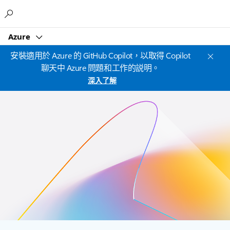
Microsoft
Azure
安裝適用於 Azure 的 GitHub Copilot，以取得 Copilot
聊天中 Azure 問題和工作的説明。
深入了解