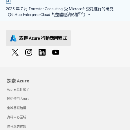
[2]
2025 年 7 月 Forrester Consulting 受 Microsoft 委託進行的研究
TM
《GitHub Enterprise Cloud 的整體經濟影響
》。
取得 Azure 行動應用程式
探索 Azure
Azure 是什麼？
開始使用 Azure
全域基礎結構
資料中心區域
信任您的雲端