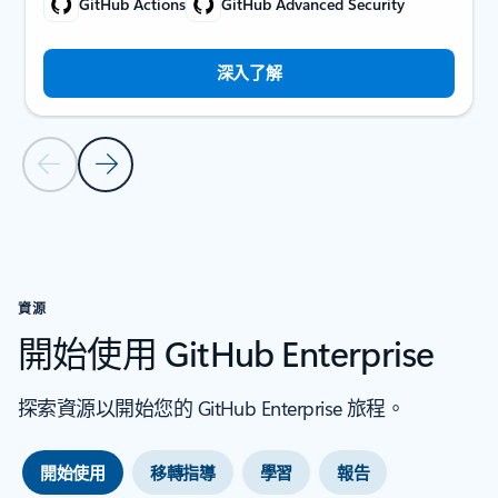
GitHub Actions
GitHub Advanced Security
深入了解
上一張投影片
下一張投影片
回到 [客戶案例] 區段
資源
開始使用 GitHub Enterprise
探索資源以開始您的 GitHub Enterprise 旅程。
開始使用
移轉指導
學習
報告