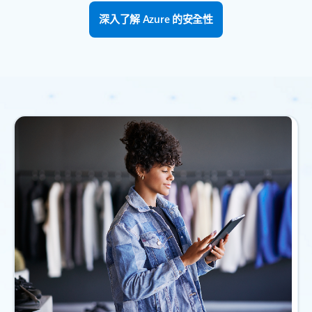
深入了解 Azure 的安全性