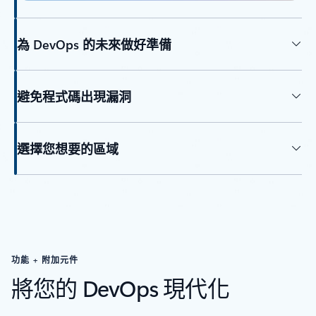
為 DevOps 的未來做好準備
避免程式碼出現漏洞
選擇您想要的區域
功能 + 附加元件
將您的 DevOps 現代化