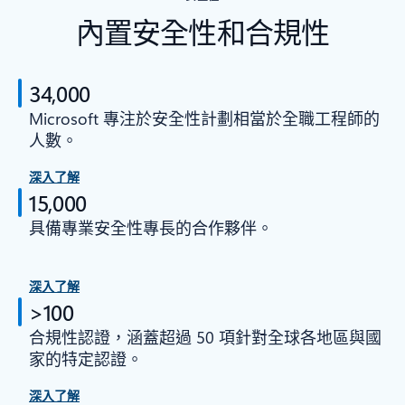
內置安全性和合規性
34,000
Microsoft 專注於安全性計劃相當於全職工程師的
人數。
深入了解
15,000
具備專業安全性專長的合作夥伴。
深入了解
>100
合規性認證，涵蓋超過 50 項針對全球各地區與國
家的特定認證。
深入了解