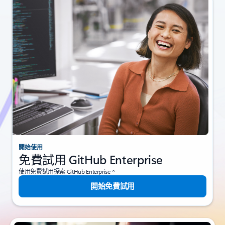
開始使用
免費試用 GitHub Enterprise
使用免費試用探索 GitHub Enterprise。
開始免費試用