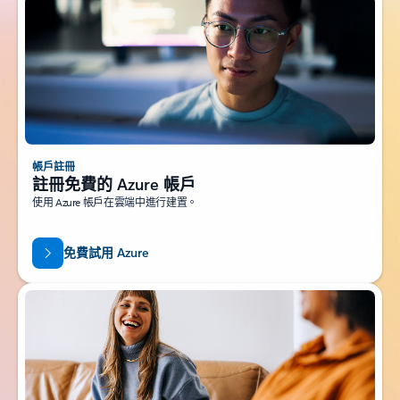
帳戶註冊
註冊免費的 Azure 帳戶
使用 Azure 帳戶在雲端中進行建置。
免費試用 Azure