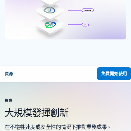
免費開始使用
資源
概觀
大規模發揮創新
在不犧牲速度或安全性的情況下推動業務成果。