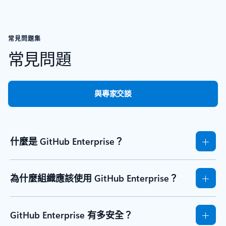
回到 [資源 - 開始使用] 索引標籤區段
常見問題集
常見問題
與專家交談
什麼是 GitHub Enterprise？
為什麼組織應該使用 GitHub Enterprise？
GitHub Enterprise 有多安全？