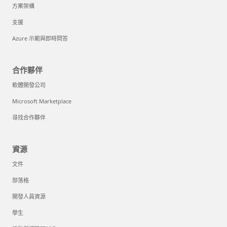
方案架構
支援
Azure 示範與即時問答
合作夥伴
軟體開發公司
Microsoft Marketplace
尋找合作夥伴
資源
文件
部落格
開發人員資源
學生