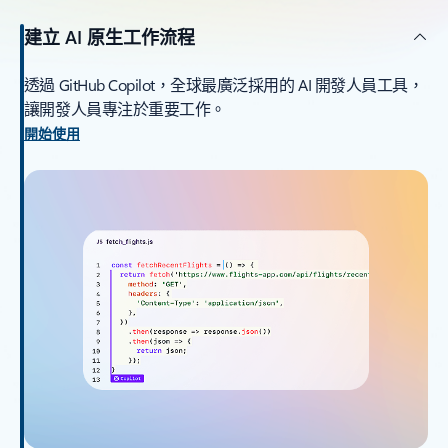
建立 AI 原生工作流程
透過 GitHub Copilot，全球最廣泛採用的 AI 開發人員工具，
讓開發人員專注於重要工作。
開始使用