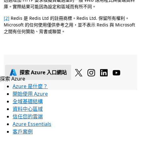
庫。實際結果可能因為設定和區域而有所不同。
[2]
Redis 是 Redis Ltd 的註冊商標。Redis Ltd. 保留所有權利。
Microsoft 的任何使用僅供參考之用，並不表示 Redis 與 Microsoft
之間有任何贊助、背書或聯盟。
探索 Azure 入口網站
探索 Azure
Azure 是什麼？
開始使用 Azure
全域基礎結構
資料中心區域
信任您的雲端
Azure Essentials
客戶案例