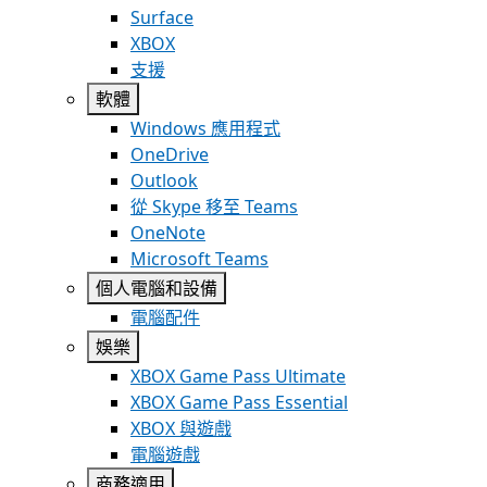
Surface
XBOX
支援
軟體
Windows 應用程式
OneDrive
Outlook
從 Skype 移至 Teams
OneNote
Microsoft Teams
個人電腦和設備
電腦配件
娛樂
XBOX Game Pass Ultimate
XBOX Game Pass Essential
XBOX 與遊戲
電腦遊戲
商務適用