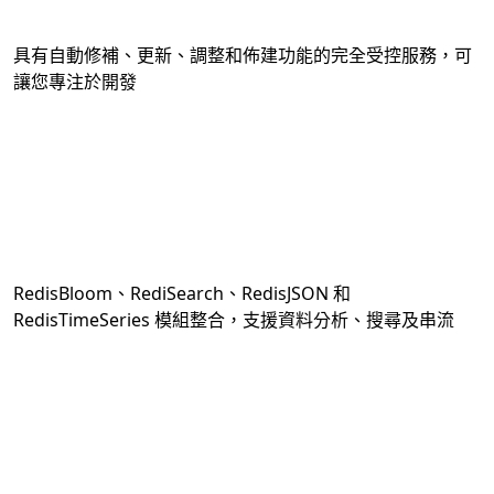
具有自動修補、更新、調整和佈建功能的完全受控服務，可
讓您專注於開發
RedisBloom、RediSearch、RedisJSON 和
RedisTimeSeries 模組整合，支援資料分析、搜尋及串流