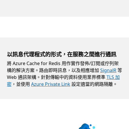
以訊息代理程式的形式，在服務之間進行通訊
將 Azure Cache for Redis 用作實作發佈/訂閱或佇列架
構的解決方案。路由即時訊息，以及相應增加
SignalR
等
Web 通訊架構。針對傳輸中的資料使用業界標準
TLS 加
密
，並使用
Azure Private Link
設定適當的網路隔離。