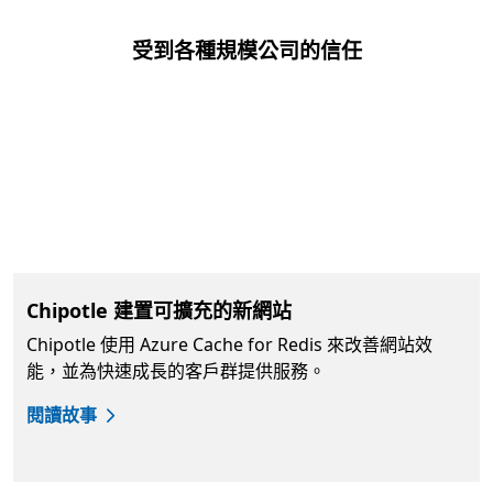
受到各種規模公司的信任
Chipotle 建置可擴充的新網站
Chipotle 使用 Azure Cache for Redis 來改善網站效
能，並為快速成長的客戶群提供服務。
閱讀故事
返回索引標籤