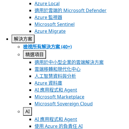
Azure Local
適用於雲端的 Microsoft Defender
Azure 監視器
Microsoft Sentinel
Azure Migrate
解決方案
檢視所有解決方案 (40+)
精選項目
適用於中小型企業的雲端解決方案
雲端移轉和現代化中心
人工智慧資料與分析
Azure 資料庫
AI 應用程式和 Agent
Microsoft Marketplace
Microsoft Sovereign Cloud
AI
AI 應用程式和 Agent
使用 Azure 的負責任 AI