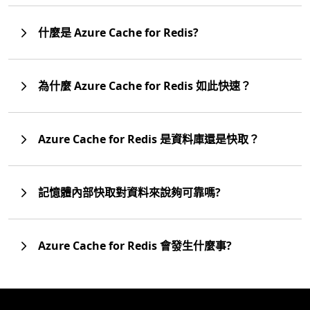
什麼是 Azure Cache for Redis?
為什麼 Azure Cache for Redis 如此快速？
Azure Cache for Redis 是資料庫還是快取？
記憶體內部快取對資料來說夠可靠嗎?
Azure Cache for Redis 會發生什麼事?