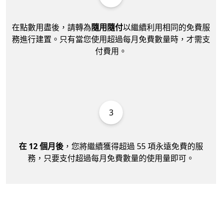
在點數用盡後，請轉為
隨用隨付
以繼續利用相同的免費服
務進行建置。只有當您使用超過每月免費數量時，才需支
付費用。
3
在 12 個月後
，您將繼續獲得超過 55 項永遠免費的服
務，只要支付超過每月免費數量的使用量即可。