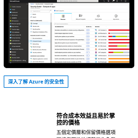
深入了解 Azure 的安全性
符合成本效益且易於掌
控的價格
五個定價層和保留價格選項