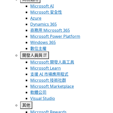
Microsoft AI
Microsoft 安全性
Azure
Dynamics 365
商務用 Microsoft 365
Microsoft Power Platform
Windows 365
數位主權
開發人員與 IT
Microsoft 開發人員工具
Microsoft Learn
支援 AI 市場應用程式
Microsoft 技術社群
Microsoft Marketplace
軟體公司
Visual Studio
其他
Microsoft Rewards