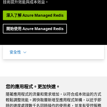
技術提升效能與成本效益。
深入了解 Azure Managed Redis
開始使用 Azure Managed Redis
安全性
您的應用程式。更加快速。
隨著應用程式的流量和需求增加，以符合成本效益的方式
輕鬆調整效能。將快取層新增至應用程式架構，以近乎即
時的速度處理數千名同時操作的使用者，並享有受控服務