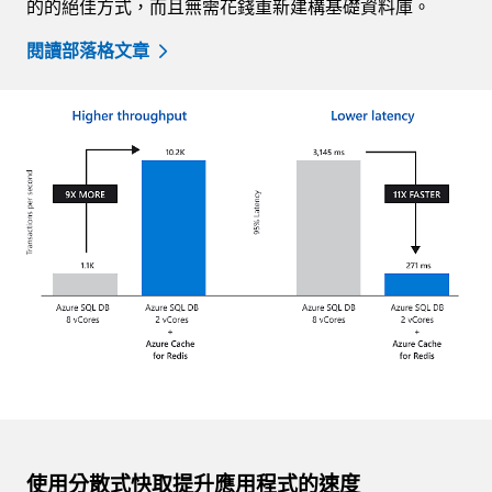
的的絕佳方式，而且無需花錢重新建構基礎資料庫。
閱讀部落格文章
使用分散式快取提升應用程式的速度