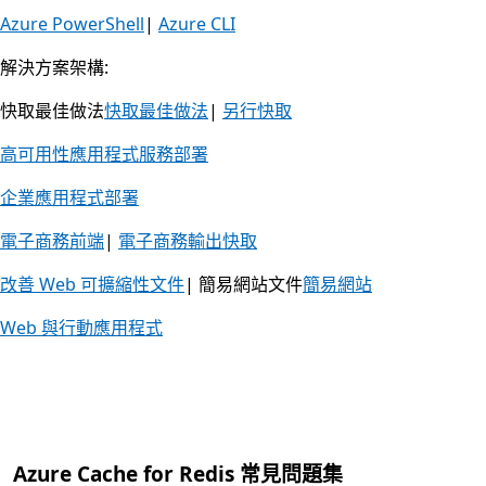
Azure PowerShell
|
Azure CLI
解決方案架構:
快取最佳做法
快取最佳做法
|
另行快取
高可用性應用程式服務部署
企業應用程式部署
電子商務前端
|
電子商務輸出快取
改善 Web 可擴縮性文件
| 簡易網站文件
簡易網站
Web 與行動應用程式
Azure Cache for Redis 常見問題集