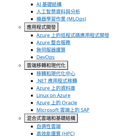
AI 基礎結構
人工智慧資料與分析
機器學習作業 (MLOps)
應用程式開發
Azure 上的低程式碼應用程式開發
Azure 整合服務
無伺服器運算
DevOps
雲端移轉和現代化
移轉和現代化中心
.NET 應用程式移轉
Azure 上的資料庫
Linux on Azure
Azure 上的 Oracle
Microsoft 雲端上的 SAP
混合式雲端和基礎結構
自適性雲端
高效能運算 (HPC)