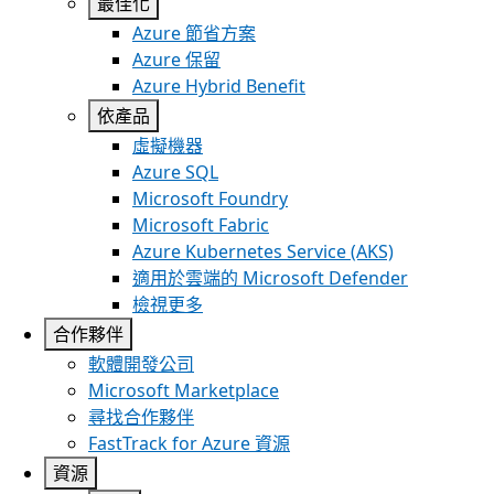
最佳化
Azure 節省方案
Azure 保留
Azure Hybrid Benefit
依產品
虛擬機器
Azure SQL
Microsoft Foundry
Microsoft Fabric
Azure Kubernetes Service (AKS)
適用於雲端的 Microsoft Defender
檢視更多
合作夥伴
軟體開發公司
Microsoft Marketplace
尋找合作夥伴
FastTrack for Azure 資源
資源