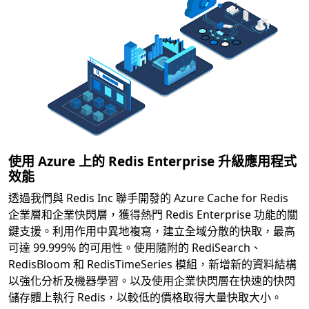
使用 Azure 上的 Redis Enterprise 升級應用程式
效能
透過我們與 Redis Inc 聯手開發的 Azure Cache for Redis
企業層和企業快閃層，獲得熱門 Redis Enterprise 功能的關
鍵支援。利用作用中異地複寫，建立全域分散的快取，最高
可達 99.999% 的可用性。使用隨附的 RediSearch、
RedisBloom 和 RedisTimeSeries 模組，新增新的資料結構
以強化分析及機器學習。以及使用企業快閃層在快速的快閃
儲存體上執行 Redis，以較低的價格取得大量快取大小。