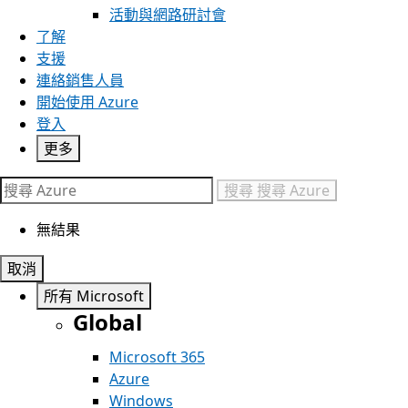
活動與網路研討會
了解
支援
連絡銷售人員
開始使用 Azure
登入
更多
搜尋
搜尋 Azure
無結果
取消
所有 Microsoft
Global
Microsoft 365
Azure
Windows