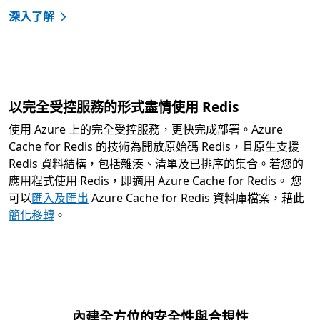
深入了解
以完全受控服務的形式盡情使用 Redis
使用 Azure 上的完全受控服務，更快完成部署。Azure
Cache for Redis 的技術為開放原始碼 Redis，且原生支援
Redis 資料結構，包括雜湊、清單及已排序的集合。若您的
應用程式使用 Redis，即適用 Azure Cache for Redis。 您
可以
匯入及匯出
Azure Cache for Redis 資料庫檔案，藉此
簡化移轉
。
內建全方位的安全性與合規性