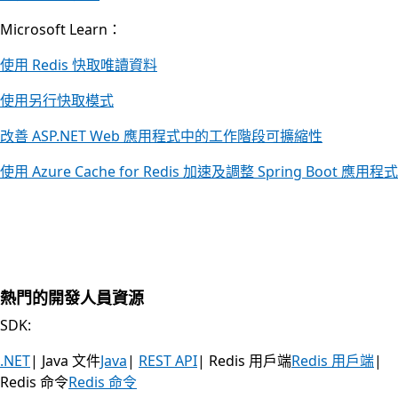
Microsoft Learn：
使用 Redis 快取唯讀資料
使用另行快取模式
改善 ASP.NET Web 應用程式中的工作階段可擴縮性
使用 Azure Cache for Redis 加速及調整 Spring Boot 應用程式
熱門的開發人員資源
SDK:
.NET
| Java 文件
Java
|
REST API
| Redis 用戶端
Redis 用戶端
|
Redis 命令
Redis 命令