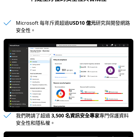
Microsoft 每年斥資超過
USD10 億元
研究與開發網路
安全性。
我們聘請了超過
3,500 名資訊安全專家
專門保護資料
安全性和隱私權。