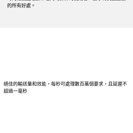
的所有好處。
絕佳的輸送量和效能，每秒可處理數百萬個要求，且延遲不
超過一毫秒