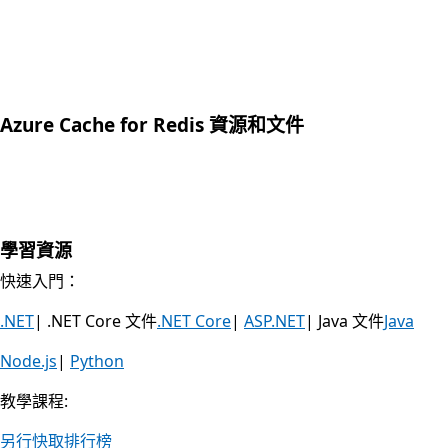
Azure Cache for Redis 資源和文件
學習資源
快速入門：
.NET
| .NET Core 文件
.NET Core
|
ASP.NET
| Java 文件
Java
Node.js
|
Python
教學課程:
另行快取排行榜