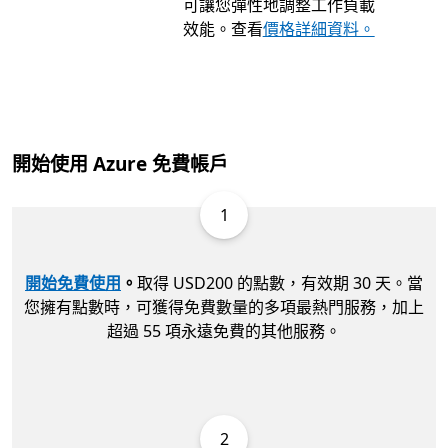
可讓您彈性地調整工作負載
效能。查看
價格詳細資料。
開始使用 Azure 免費帳戶
1
開始免費使用
。
取得 USD200 的點數，有效期 30 天。當
您擁有點數時，可獲得免費數量的多項最熱門服務，加上
超過 55 項永遠免費的其他服務。
2