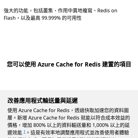
強大的功能，包括叢集、作用中異地複寫、Redis on
Flash，以及最高 99.999% 的可用性
您可以使用 Azure Cache for Redis 建置的項目
改善應用程式輸送量與延遲
使用 Azure Cache for Redis，透過快取加速您的資料圖
層。新增 Azure Cache for Redis 就能以符合成本效益的
價格，增加 800% 以上的資料輸送量和 1,000% 以上的延
遲效能
。這是有效率地調整應用程式並改善使用者體驗
1