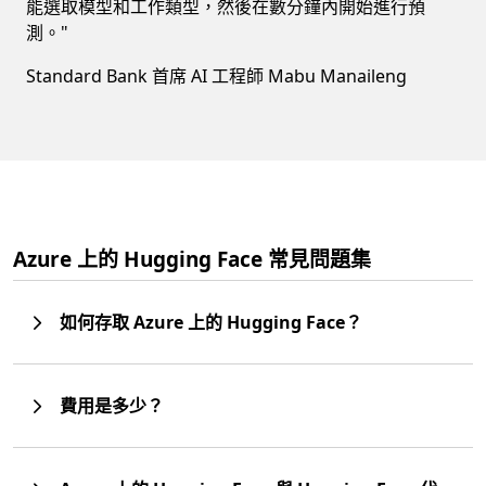
能選取模型和工作類型，然後在數分鐘內開始進行預
測。"
Standard Bank 首席 AI 工程師 Mabu Manaileng
Azure 上的 Hugging Face 常見問題集
如何存取 Azure 上的 Hugging Face？
費用是多少？