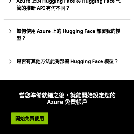
Azure 上的 Hugging Face 與 Hugging Face 代
管的推斷 API 有何不同？
如何使用 Azure 上的 Hugging Face 部署我的模
型？
是否有其他方法能夠部署 Hugging Face 模型？
當您準備就緒之後，就能開始設定您的
Azure 免費帳戶
開始免費使用