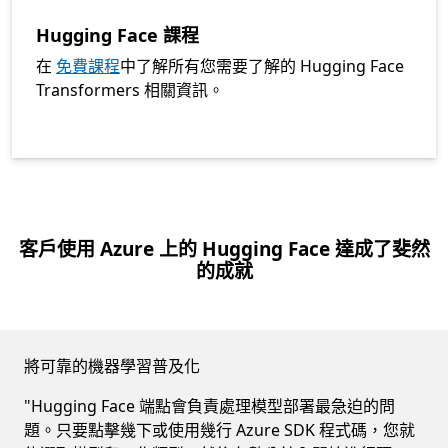
Hugging Face 課程
在
免費課程
中了解所有您需要了解的 Hugging Face
Transformers 相關資訊。
客戶使用 Azure 上的 Hugging Face 達成了斐然
的成就
將可靠的機器學習普及化
"Hugging Face 端點會負責處理模型部署最急迫的問
題。只要點擊幾下或使用幾行 Azure SDK 程式碼，您就