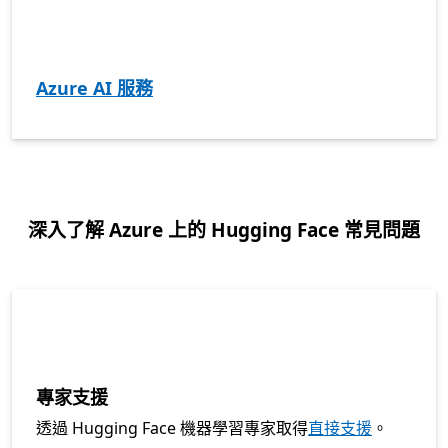
Azure AI 服務
深入了解 Azure 上的 Hugging Face 常見問題
專家支援
透過 Hugging Face 機器學習專家取得
直接支援
。