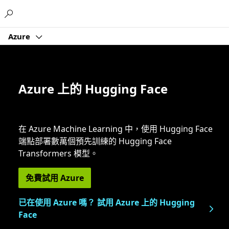
Microsoft
Azure
Azure 上的 Hugging Face
在 Azure Machine Learning 中，使用 Hugging Face
端點部署數萬個預先訓練的 Hugging Face
Transformers 模型。
免費試用 Azure
已在使用 Azure 嗎？ 試用 Azure 上的 Hugging
Face