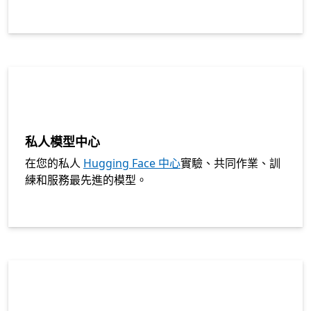
私人模型中心
在您的私人
Hugging Face 中心
實驗、共同作業、訓
練和服務最先進的模型。