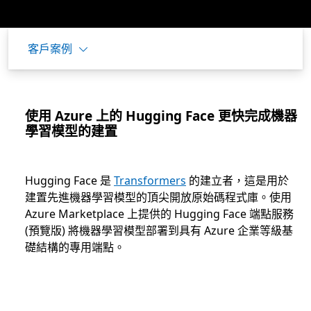
客戶案例
使用 Azure 上的 Hugging Face 更快完成機器
學習模型的建置
Hugging Face 是
Transformers
的建立者，這是用於
建置先進機器學習模型的頂尖開放原始碼程式庫。使用
Azure Marketplace 上提供的 Hugging Face 端點服務
(預覽版) 將機器學習模型部署到具有 Azure 企業等級基
礎結構的專用端點。