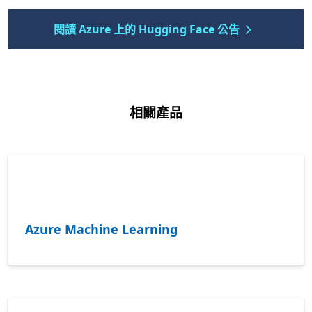
閱讀 Azure 上的 Hugging Face 公告
相關產品
Azure Machine Learning