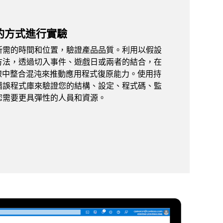
的方式進行實驗
所需的時間和位置，驗證產品品質。利用以假設
方法，透過切入事件、遊戲日或兩者的結合，在
 管線中整合混沌來推動應用程式復原能力。使用持
錯誤程式庫來驗證您的結構、設定、程式碼、監
您需要更具彈性的人員和資源。