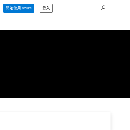
開始使用 Azure
登入