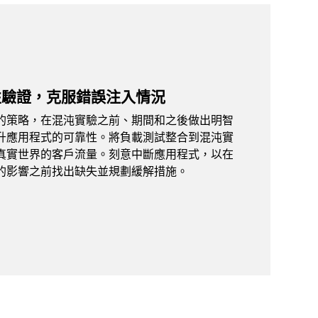
性驗證，克服錯誤注入情況
的策略，在混沌實驗之前、期間和之後做出明智
升應用程式的可靠性。將負載測試整合到混沌實
真實世界的客戶流量。刻意中斷應用程式，以在
的影響之前找出缺失並規劃緩解措施。