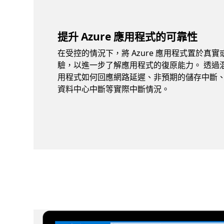
提升 Azure 應用程式的可靠性
在受控的情況下，將 Azure 應用程式置於真
驗，以進一步了解應用程式的復原能力。 透過
用程式如何回應網路延遲、非預期的儲存中斷
資料中心中斷等實際中斷情況。