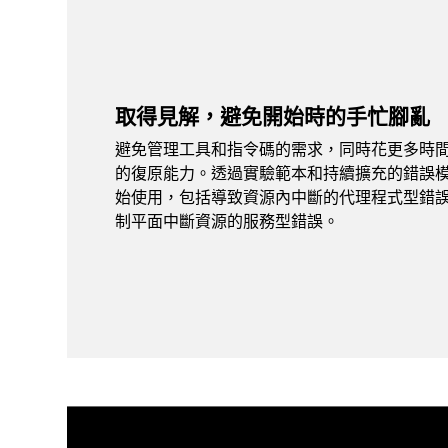
取得見解，避免開始時的手忙腳亂
避免管理工具和指令碼的需求，同時花更多時
的復原能力。透過實驗範本和持續擴充的錯誤
始使用，包括導致資源內中斷的代理程式型錯
制平面中斷資源的服務型錯誤。