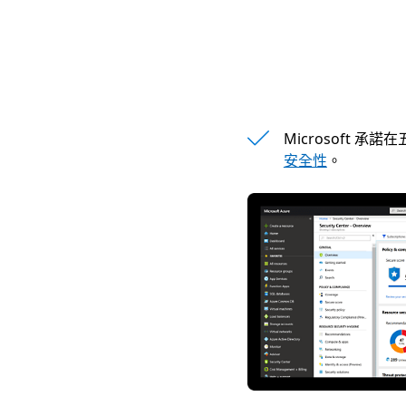
Microsoft 承諾
安全性
。