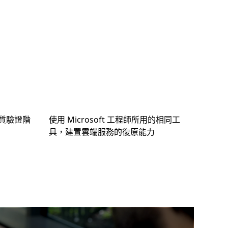
質驗證階
使用 Microsoft 工程師所用的相同工
具，建置雲端服務的復原能力