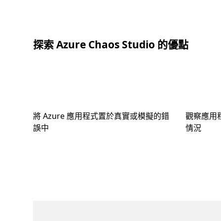
探索 Azure Chaos Studio 的優點
將 Azure 應用程式置於真實或模擬的錯
觀察應用
誤中
情況