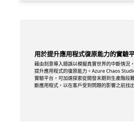
用於提升應用程式復原能力的實驗
藉由刻意導入錯誤以模擬真實世界的中斷情況，
提升應用程式的復原能力。Azure Chaos Stu
實驗平台，可加速探索從開發末期到生產階段
斷應用程式，以在客戶受到問題的影響之前找