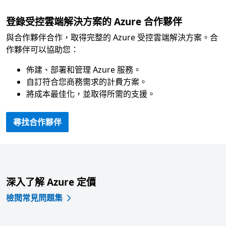
登錄受控雲端解決方案的 Azure 合作夥伴
與合作夥伴合作，取得完整的 Azure 受控雲端解決方案。合
作夥伴可以協助您：
佈建、部署和管理 Azure 服務。
自訂符合您商務需求的計費方案。
將成本最佳化，並取得所需的支援。
尋找合作夥伴
深入了解 Azure 定價
檢閱常見問題集