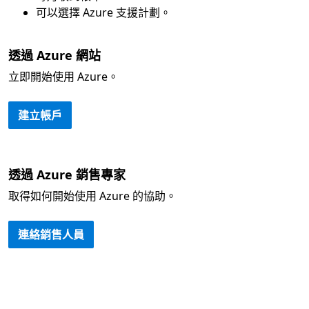
可以選擇 Azure 支援計劃。
透過 Azure 網站
立即開始使用 Azure。
建立帳戶
透過 Azure 銷售專家
取得如何開始使用 Azure 的協助。
連絡銷售人員