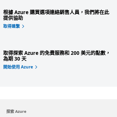
根據 Azure 購買選項連絡銷售人員，我們將在此
提供協助
取得連繫
取得探索 Azure 的免費服務和 200 美元的點數，
為期 30 天
開始使用 Azure
探索 Azure