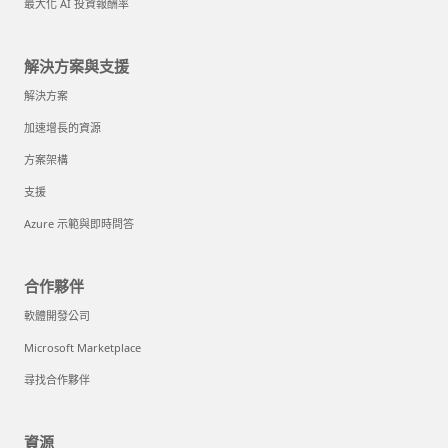
最大化 AI 投資報酬率
解決方案與支援
解決方案
加速增長的資源
方案架構
支援
Azure 示範與即時問答
合作夥伴
軟體開發公司
Microsoft Marketplace
尋找合作夥伴
資源