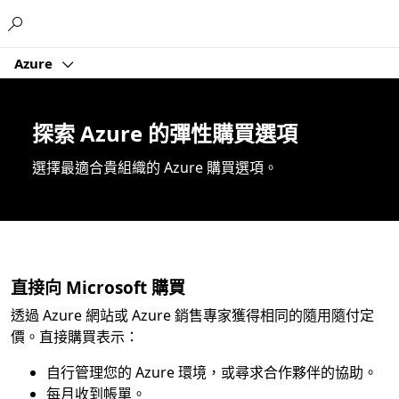
Microsoft
Azure
探索 Azure 的彈性購買選項
選擇最適合貴組織的 Azure 購買選項。
直接向 Microsoft 購買
透過 Azure 網站或 Azure 銷售專家獲得相同的隨用隨付定
價。直接購買表示：
自行管理您的 Azure 環境，或尋求合作夥伴的協助。
每月收到帳單。