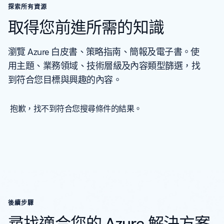
探索所有資源
取得您前進所需的知識
瀏覽 Azure 白皮書、策略指南、簡報及電子書。使
用主題、業務領域、技術層級及內容類型篩選，找
到符合您目標與興趣的內容。
後續步驟
尋找適合您的 Azure 解決方案