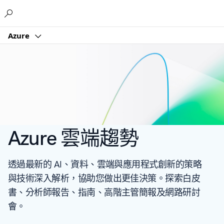
Microsoft
Azure
Azure 雲端趨勢
透過最新的 AI、資料、雲端與應用程式創新的策略
與技術深入解析，協助您做出更佳決策。探索白皮
書、分析師報告、指南、高階主管簡報及網路研討
會。