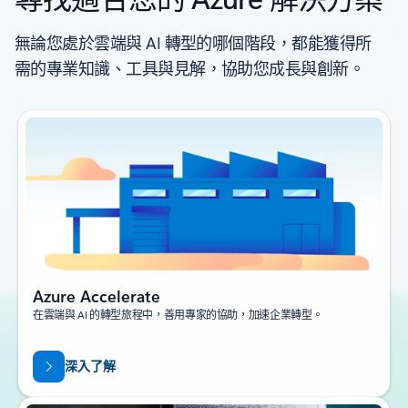
無論您處於雲端與 AI 轉型的哪個階段，都能獲得所
需的專業知識、工具與見解，協助您成長與創新。
Azure Accelerate
在雲端與 AI 的轉型旅程中，善用專家的協助，加速企業轉型。
深入了解