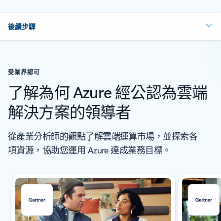
後續步驟
受業界認可
了解為何 Azure 經公認為雲端
解決方案的領導者
從產業分析師的觀點了解雲端運算市場，並探索各
項資源，協助您運用 Azure 達成業務目標。
顯示 1 張投影片 (共 5 張)