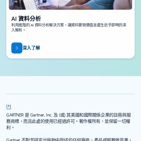
AI 資料分析
利用進階的 AI 資料分析解決方案，讓資料實現價值並產生近乎即時的深
入解析。
深入了解
[1]
GARTNER 是 Gartner, Inc. 及 (或) 其美國和國際關係企業的註冊與服
務商標，而且此處的使用已經過許可。著作權所有，並保留一切權
利。
Gartner 不對其研究出版物中所述的任何廠商、產品或服務做背書，