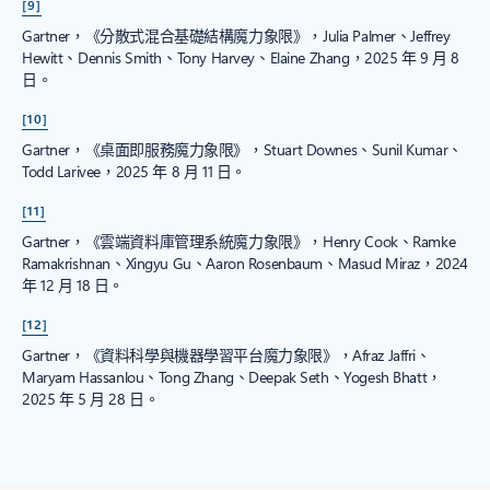
[9]
Gartner，《分散式混合基礎結構魔力象限》，Julia Palmer、Jeffrey
Hewitt、Dennis Smith、Tony Harvey、Elaine Zhang，2025 年 9 月 8
日。
[10]
Gartner，《桌面即服務魔力象限》，Stuart Downes、Sunil Kumar、
Todd Larivee，2025 年 8 月 11 日。
[11]
Gartner，《雲端資料庫管理系統魔力象限》，Henry Cook、Ramke
Ramakrishnan、Xingyu Gu、Aaron Rosenbaum、Masud Miraz，2024
年 12 月 18 日。
[12]
Gartner，《資料科學與機器學習平台魔力象限》，Afraz Jaffri、
Maryam Hassanlou、Tong Zhang、Deepak Seth、Yogesh Bhatt，
2025 年 5 月 28 日。