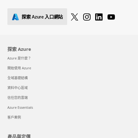
探索 Azure 入口網站
探索 Azure
Azure 是什麼？
開始使用 Azure
全域基礎結構
資料中心區域
信任您的雲端
Azure Essentials
客戶案例
產品與定價