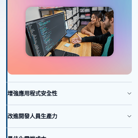
增強應用程式安全性
改進開發人員生產力