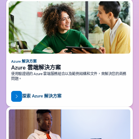
Azure 解決方案
Azure 雲端解決方案
使用驗證過的 Azure 雲端服務組合以及範例結構和文件，來解決您的商務
問題。
探索 Azure 解決方案