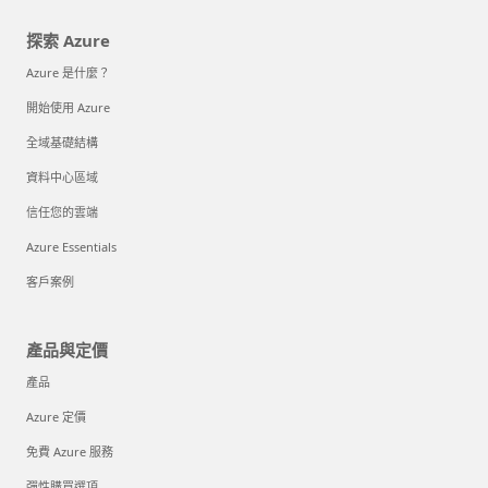
探索 Azure
Azure 是什麼？
開始使用 Azure
全域基礎結構
資料中心區域
信任您的雲端
Azure Essentials
客戶案例
產品與定價
產品
Azure 定價
免費 Azure 服務
彈性購買選項