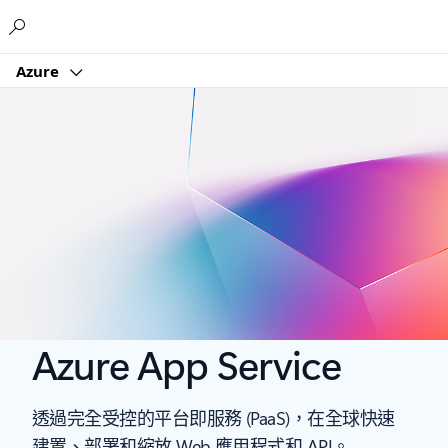
Microsoft
Azure
Azure App Service
透過完全受控的平台即服務 (PaaS)，在全球快速
建置、部署和縮放 Web 應用程式和 API。