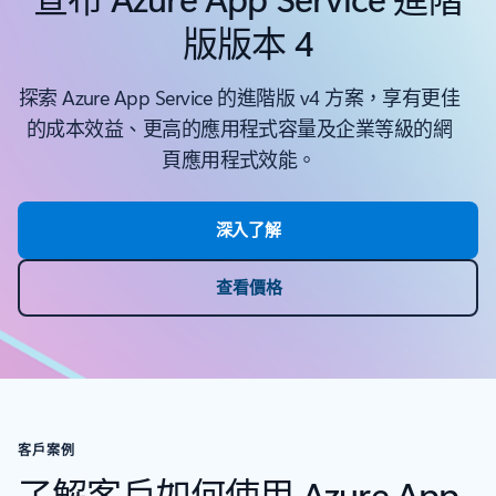
版版本 4
探索 Azure App Service 的進階版 v4 方案，享有更佳
的成本效益、更高的應用程式容量及企業等級的網
頁應用程式效能。
深入了解
查看價格
客戶案例
了解客戶如何使用 Azure App