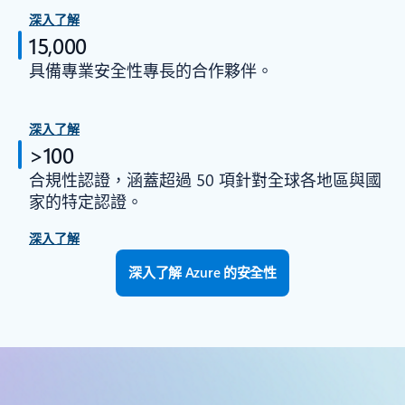
深入了解
15,000
具備專業安全性專長的合作夥伴。
深入了解
>100
合規性認證，涵蓋超過 50 項針對全球各地區與國
家的特定認證。
深入了解
深入了解 Azure 的安全性