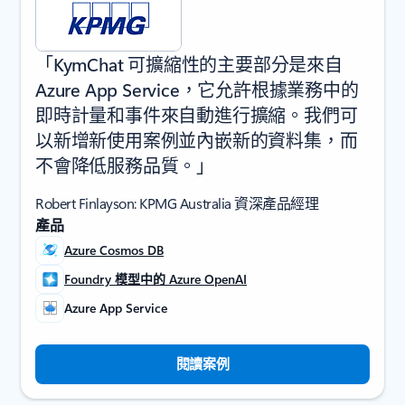
「KymChat 可擴縮性的主要部分是來自
Azure App Service，它允許根據業務中的
即時計量和事件來自動進行擴縮。我們可
以新增新使用案例並內嵌新的資料集，而
不會降低服務品質。」
Robert Finlayson: KPMG Australia 資深產品經理
產品
Azure Cosmos DB
Foundry 模型中的 Azure OpenAI
Azure App Service
閱讀案例