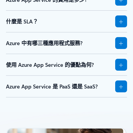
什麼是 SLA？
Azure 中有哪三種應用程式服務?
使用 Azure App Service 的優點為何?
Azure App Service 是 PaaS 還是 SaaS?