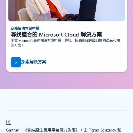
商務解決方案中樞
尋找適合的 Microsoft Cloud 解決方案
瀏覽 Microsoft 商務解決方案中樞，尋找可協助組織達成目標的產品和解
決方案。
探索解決方案
[1]
Gartner，《雲端原生應用平台魔力象限》，由 Tigran Egiazarov 和