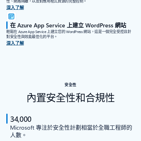
性、網路隔離，以及對應用程式資源的完整控制。
深入了解
在 Azure App Service 上建立 WordPress 網站
輕鬆在 Azure App Service 上建立您的 WordPress 網站，這是一個完全受控且針
對安全性與效能最佳化的平台。
深入了解
安全性
內置安全性和合規性
34,000
Microsoft 專注於安全性計劃相當於全職工程師的
人數。