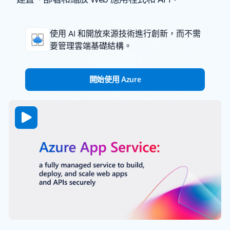
使用 AI 和開放來源技術進行創新，而不需
要管理雲端基礎結構。
開始使用 Azure