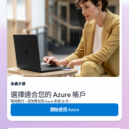
後續步驟
選擇適合您的 Azure 帳戶
隨用隨付，或免費試用 Azure 多達 30 天。
開始使用 Azure