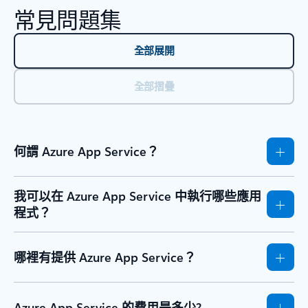
常見問題集
全部展開
全部摺疊
何謂 Azure App Service？
我可以在 Azure App Service 中執行哪些應用
程式？
哪裡有提供 Azure App Service？
Azure App Service 的費用是多少?