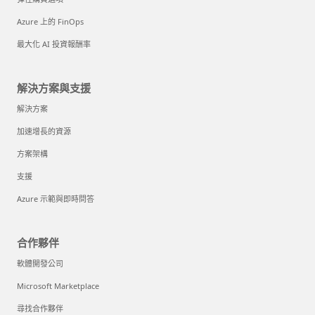
Azure 上的 FinOps
最大化 AI 投資報酬率
解決方案與支援
解決方案
加速增長的資源
方案架構
支援
Azure 示範與即時問答
合作夥伴
軟體開發公司
Microsoft Marketplace
尋找合作夥伴