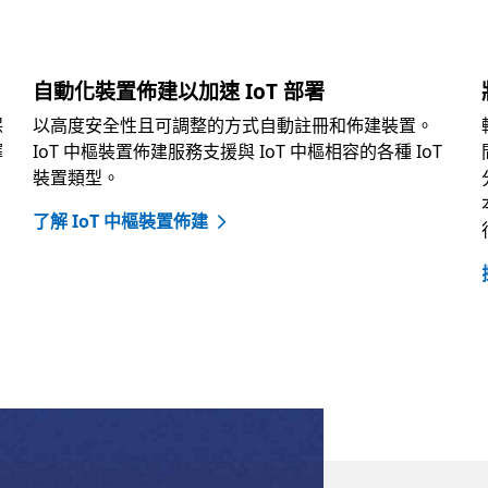
自動化裝置佈建以加速 IoT 部署
保
以高度安全性且可調整的方式自動註冊和佈建裝置。
擇
IoT 中樞裝置佈建服務支援與 IoT 中樞相容的各種 IoT
裝置類型。
了解 IoT 中樞裝置佈建