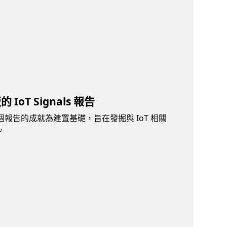
IoT Signals 報告
報告的成就為建置基礎，旨在發掘與 IoT 相關
。