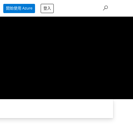
開始使用 Azure
登入