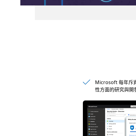
Microsoft 每年
性方面的研究與開