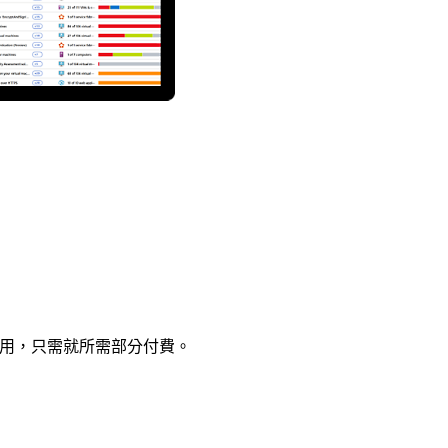
費用，只需就所需部分付費。