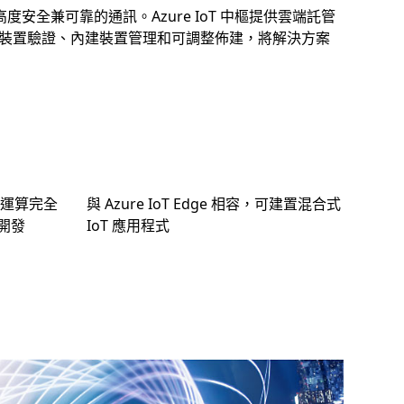
度安全兼可靠的通訊。Azure IoT 中樞提供雲端託管
裝置驗證、內建裝置管理和可調整佈建，將解決方案
器運算完全
與 Azure IoT Edge 相容，可建置混合式
式開發
IoT 應用程式