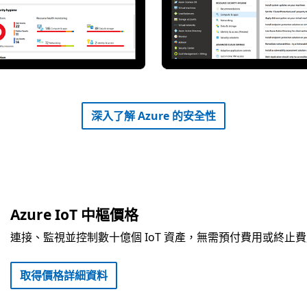
深入了解 Azure 的安全性
Azure IoT 中樞價格
連接、監視並控制數十億個 IoT 資產，無需預付費用或終止
取得價格詳細資料